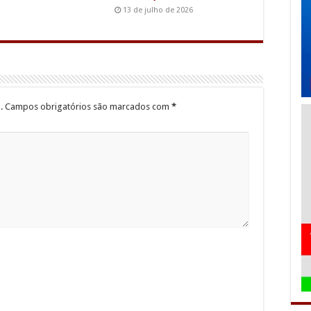
13 de julho de 2026
.
Campos obrigatórios são marcados com
*