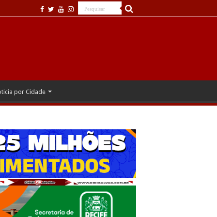
ticia por Cidade