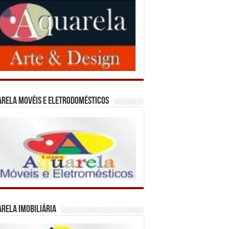
rela Movéis e Eletrodomésticos
rela Imobiliária