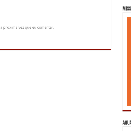
Miss
a próxima vez que eu comentar.
Aqua