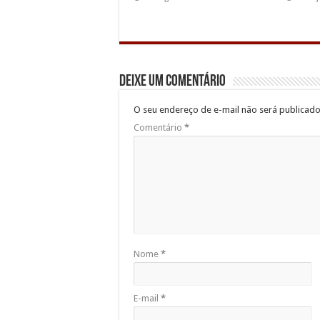
Deixe um comentário
O seu endereço de e-mail não será publicado
Comentário
*
Nome
*
E-mail
*