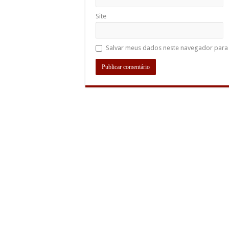
Site
Salvar meus dados neste navegador para 