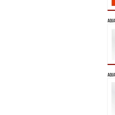
Aqua
Aqua