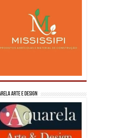
rela Arte e Design