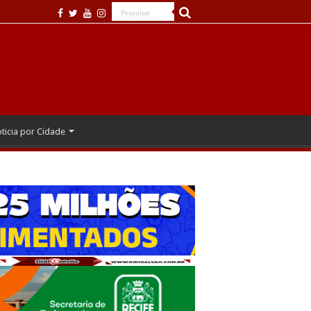
ticia por Cidade