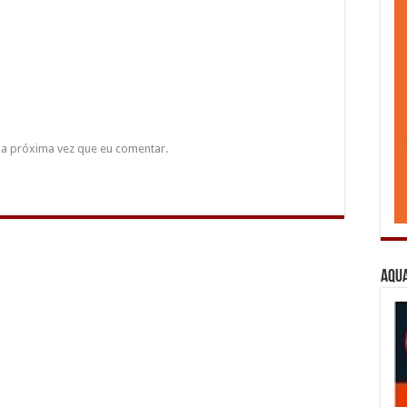
a próxima vez que eu comentar.
Aqua