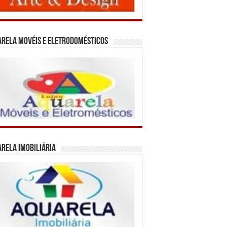
rela Movéis e Eletrodomésticos
rela Imobiliária