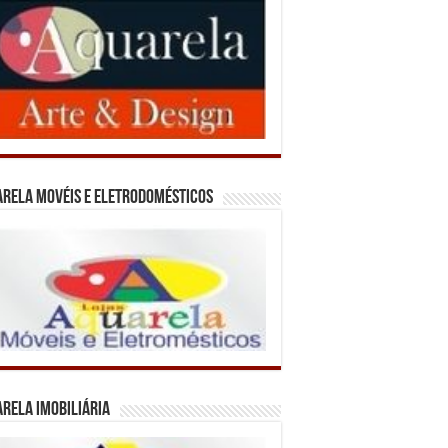
rela Movéis e Eletrodomésticos
rela Imobiliária