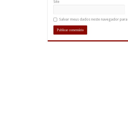
Site
Salvar meus dados neste navegador para 