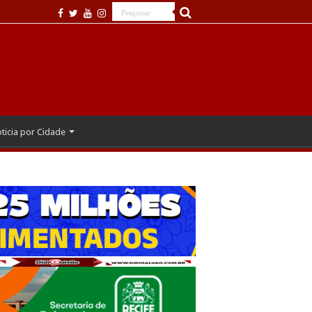
ticia por Cidade