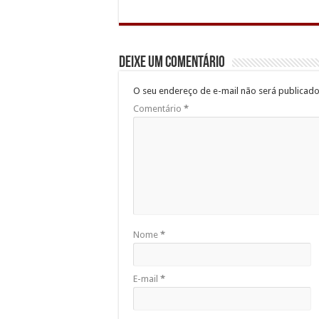
Deixe um comentário
O seu endereço de e-mail não será publicado
Comentário
*
Nome
*
E-mail
*