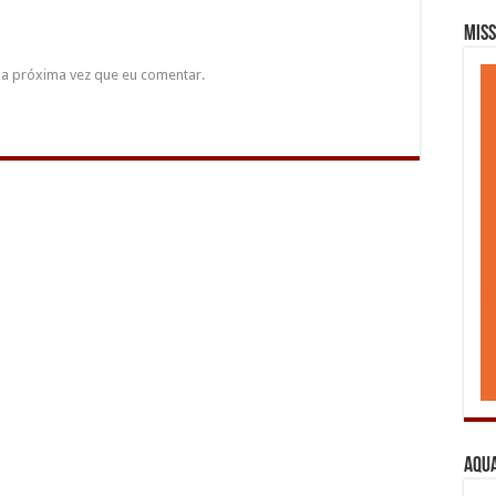
Miss
a próxima vez que eu comentar.
Aqua