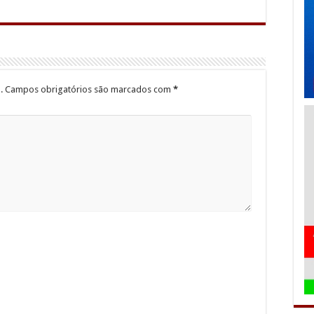
.
Campos obrigatórios são marcados com
*