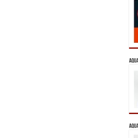
Aqua
Aqua