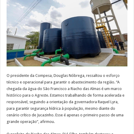
O presidente da Compesa, Douglas Nóbrega, ressaltou o esforço
técnico e operacional para garantir o abastecimento da região. “A
chegada da água do São Francisco a Riacho das Almas é um marco
histórico para o Agreste. Estamos trabalhando de forma acelerada e
responsável, seguindo a orientação da governadora Raquel Lyra,
para garantir segurança hídrica à população, mesmo diante do
cenário crítico de Jucazinho. Esse é apenas o primeiro passo de uma
grande operação”, afirmou.