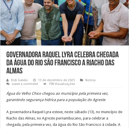
Governadora Raquel Lyra celebra chegada
da água do Rio São Francisco a Riacho das
Almas
Didi Galvão
13 de dezembro de 2025
Notícia
Leave a comment
798 Visualizações
Água do Velho Chico chegou ao município pela primeira vez,
garantindo segurança hídrica para a população do Agreste
A governadora Raquel Lyra esteve, neste sábado (13), no município de
Riacho das Almas, no Agreste pernambucano, para celebrar a
chegada, pela primeira vez, da água do Rio São Francisco à cidade. A