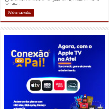
comentar.