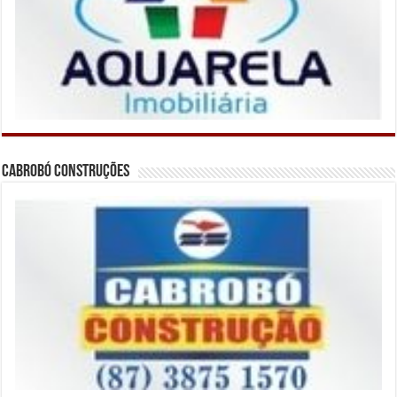
Cabrobó Construções