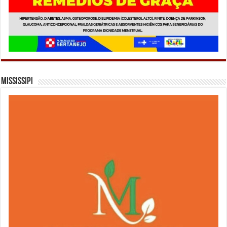
Mississipi