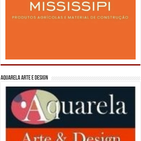
Aquarela Arte e Design