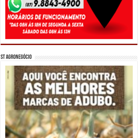
ST Agronegócio