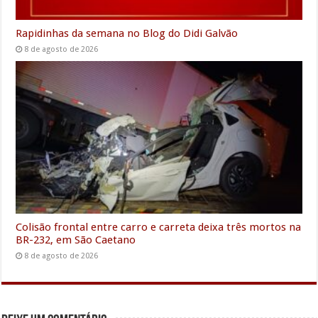
Rapidinhas da semana no Blog do Didi Galvão
8 de agosto de 2026
Colisão frontal entre carro e carreta deixa três mortos na
BR-232, em São Caetano
8 de agosto de 2026