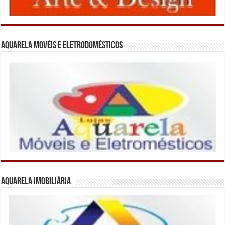
Aquarela Movéis e Eletrodomésticos
Aquarela Imobiliária