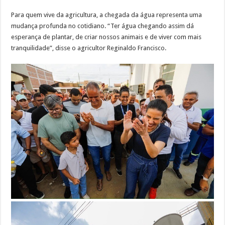
Para quem vive da agricultura, a chegada da água representa uma
mudança profunda no cotidiano. “Ter água chegando assim dá
esperança de plantar, de criar nossos animais e de viver com mais
tranquilidade”, disse o agricultor Reginaldo Francisco.