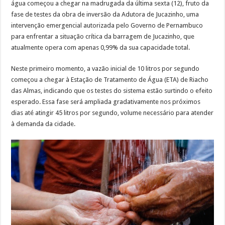
água começou a chegar na madrugada da última sexta (12), fruto da
fase de testes da obra de inversão da Adutora de Jucazinho, uma
intervenção emergencial autorizada pelo Governo de Pernambuco
para enfrentar a situação crítica da barragem de Jucazinho, que
atualmente opera com apenas 0,99% da sua capacidade total.
Neste primeiro momento, a vazão inicial de 10 litros por segundo
começou a chegar à Estação de Tratamento de Água (ETA) de Riacho
das Almas, indicando que os testes do sistema estão surtindo o efeito
esperado. Essa fase será ampliada gradativamente nos próximos
dias até atingir 45 litros por segundo, volume necessário para atender
à demanda da cidade.