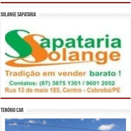
Solange Sapataria
Tenório Car