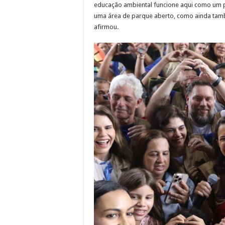
educação ambiental funcione aqui como um 
uma área de parque aberto, como ainda tamb
afirmou.