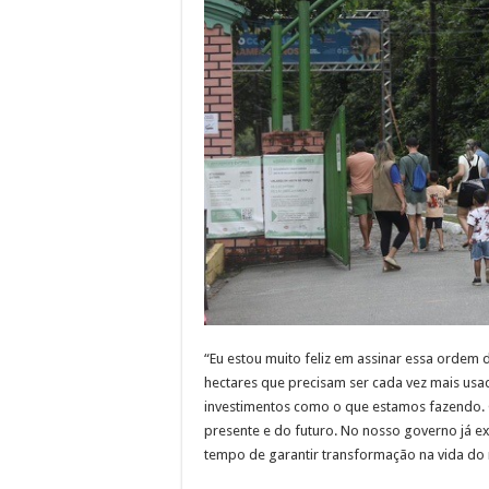
“Eu estou muito feliz em assinar essa ordem 
hectares que precisam ser cada vez mais usa
investimentos como o que estamos fazendo
presente e do futuro. No nosso governo já e
tempo de garantir transformação na vida do 