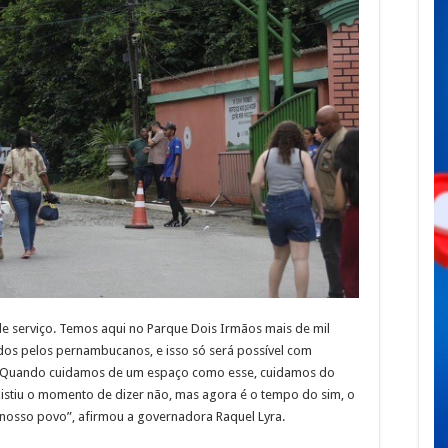
de serviço. Temos aqui no Parque Dois Irmãos mais de mil
dos pelos pernambucanos, e isso só será possível com
. Quando cuidamos de um espaço como esse, cuidamos do
xistiu o momento de dizer não, mas agora é o tempo do sim, o
nosso povo”, afirmou a governadora Raquel Lyra.