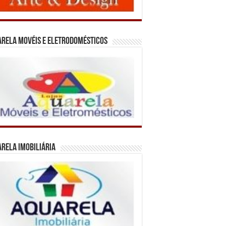
rela Movéis e Eletrodomésticos
rela Imobiliária