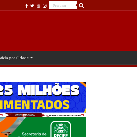
ticia por Cidade