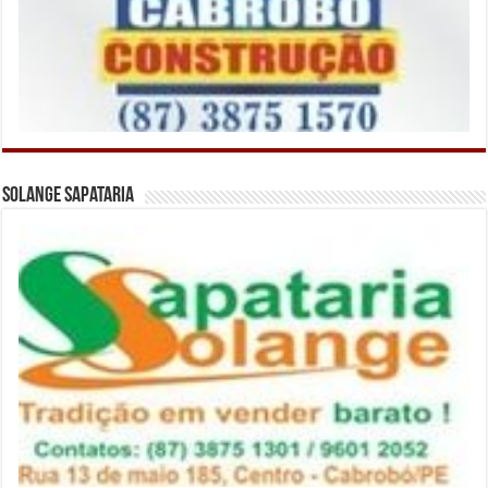
Solange Sapataria