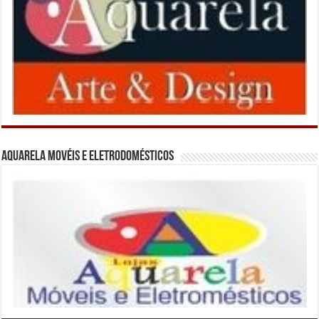
Aquarela Movéis e Eletrodomésticos