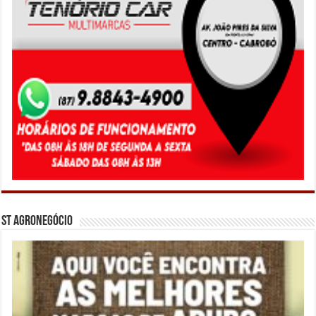
ST Agronegócio