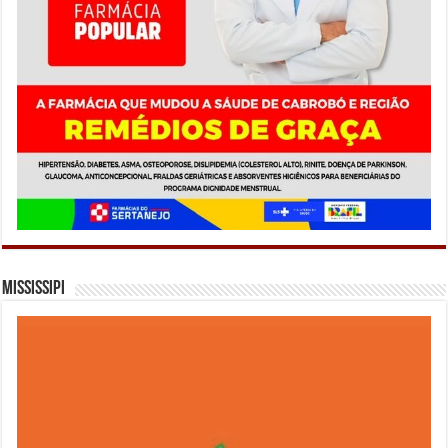
Mississipi