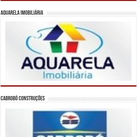
Aquarela Imobiliária
Cabrobó Construções