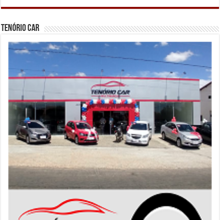
Tenório Car