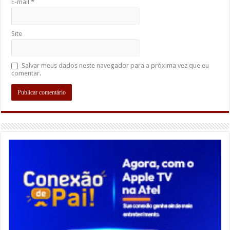
E-mail
*
Site
Salvar meus dados neste navegador para a próxima vez que eu
comentar.