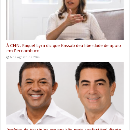
À CNN, Raquel Lyra diz que Kassab deu liberdade de apoio
em Pernambuco
6 de agosto de 2026