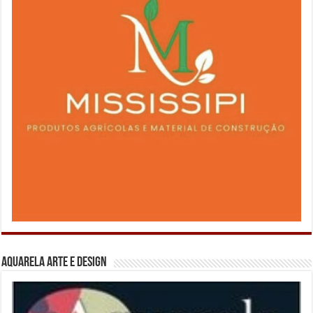
Aquarela Arte e Design