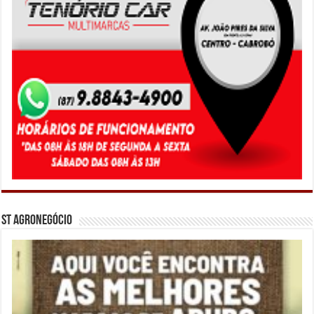
ST Agronegócio