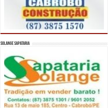
Solange Sapataria