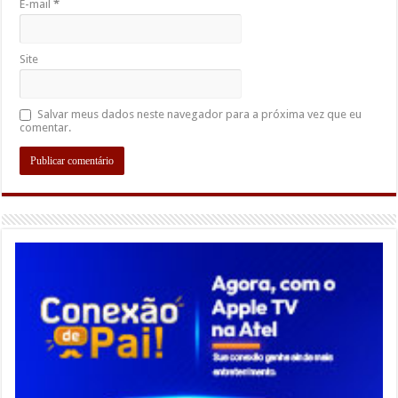
E-mail
*
Site
Salvar meus dados neste navegador para a próxima vez que eu
comentar.