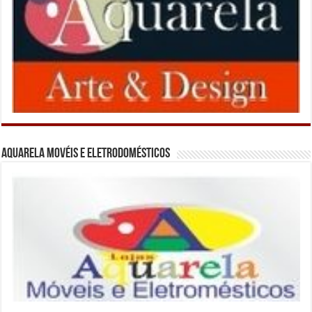
Aquarela Movéis e Eletrodomésticos