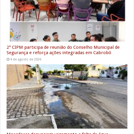
2ª CIPM participa de reunião do Conselho Municipal de
Segurança e reforça ações integradas em Cabrobó
4 de agosto de 2026