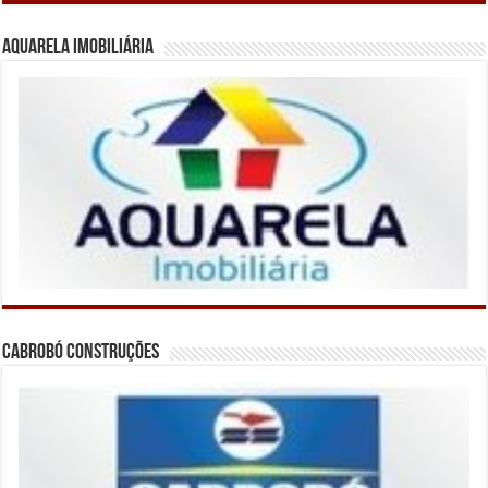
Aquarela Imobiliária
Cabrobó Construções