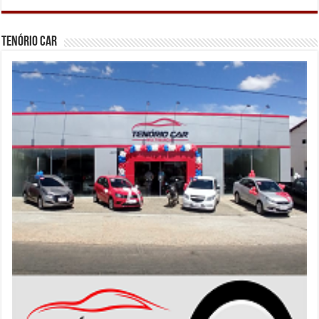
Tenório Car