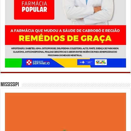
Mississipi