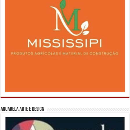
Aquarela Arte e Design