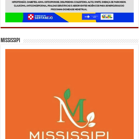
Mississipi