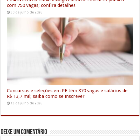
com 750 vagas; confira detalhes
30 de julho de 2026
Concursos e seleções em PE têm 370 vagas e salários de
R$ 13,7 mil; saiba como se inscrever
13 de julho de 2026
Deixe um comentário