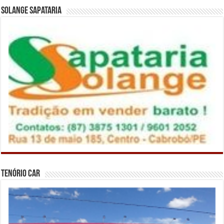
Solange Sapataria
Tenório Car