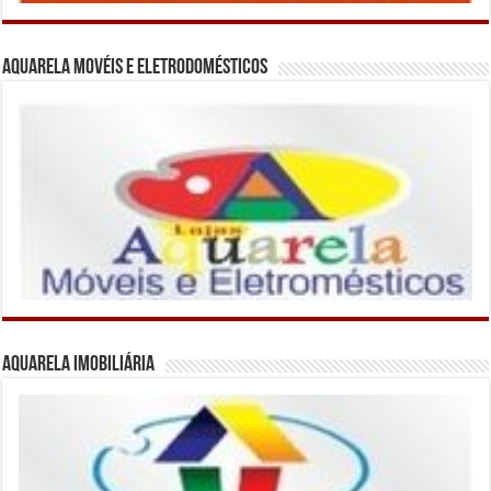
Aquarela Movéis e Eletrodomésticos
Aquarela Imobiliária