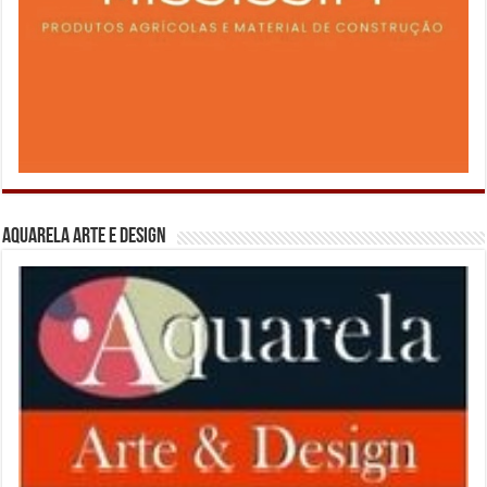
Aquarela Arte e Design