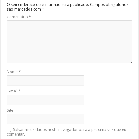
O seu endereço de e-mail não será publicado.
Campos obrigatórios
são marcados com
*
Comentário
*
Nome
*
E-mail
*
Site
Salvar meus dados neste navegador para a próxima vez que eu
comentar.