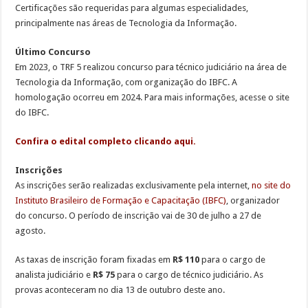
Certificações são requeridas para algumas especialidades,
principalmente nas áreas de Tecnologia da Informação.
Último Concurso
Em 2023, o TRF 5 realizou concurso para técnico judiciário na área de
Tecnologia da Informação, com organização do IBFC. A
homologação ocorreu em 2024. Para mais informações, acesse o site
do IBFC.
Confira o edital completo clicando aqui.
Inscrições
As inscrições serão realizadas exclusivamente pela internet,
no site do
Instituto Brasileiro de Formação e Capacitação (IBFC)
, organizador
do concurso. O período de inscrição vai de 30 de julho a 27 de
agosto.
As taxas de inscrição foram fixadas em
R$ 110
para o cargo de
analista judiciário e
R$ 75
para o cargo de técnico judiciário. As
provas aconteceram no dia 13 de outubro deste ano.