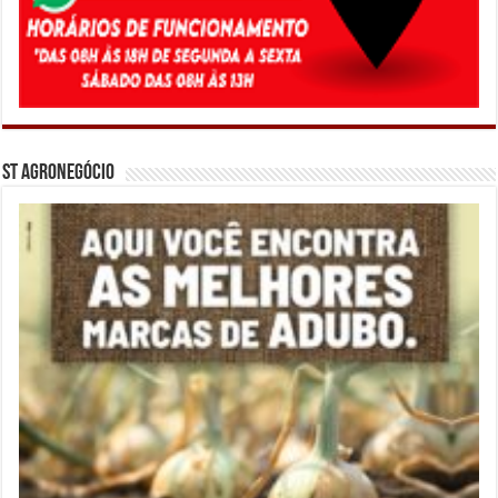
ST Agronegócio