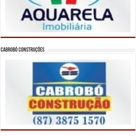
Cabrobó Construções