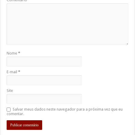
Nome
*
E-mail
*
Site
Salvar meus dados neste navegador para a próxima vez que eu
comentar.