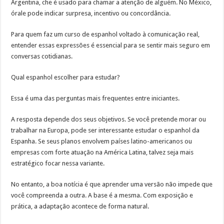
Argentina, che é usado para chamar a atenção de alguém. No México,
órale pode indicar surpresa, incentivo ou concordância.
Para quem faz um curso de espanhol voltado à comunicação real,
entender essas expressões é essencial para se sentir mais seguro em
conversas cotidianas.
Qual espanhol escolher para estudar?
Essa é uma das perguntas mais frequentes entre iniciantes.
A resposta depende dos seus objetivos. Se você pretende morar ou
trabalhar na Europa, pode ser interessante estudar o espanhol da
Espanha. Se seus planos envolvem países latino-americanos ou
empresas com forte atuação na América Latina, talvez seja mais
estratégico focar nessa variante.
No entanto, a boa notícia é que aprender uma versão não impede que
você compreenda a outra. A base é a mesma. Com exposição e
prática, a adaptação acontece de forma natural.