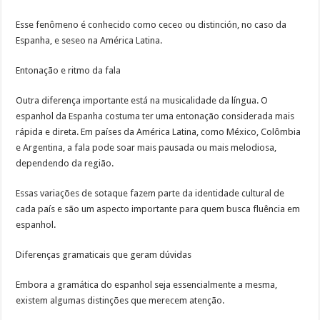
Esse fenômeno é conhecido como ceceo ou distinción, no caso da
Espanha, e seseo na América Latina.
Entonação e ritmo da fala
Outra diferença importante está na musicalidade da língua. O
espanhol da Espanha costuma ter uma entonação considerada mais
rápida e direta. Em países da América Latina, como México, Colômbia
e Argentina, a fala pode soar mais pausada ou mais melodiosa,
dependendo da região.
Essas variações de sotaque fazem parte da identidade cultural de
cada país e são um aspecto importante para quem busca fluência em
espanhol.
Diferenças gramaticais que geram dúvidas
Embora a gramática do espanhol seja essencialmente a mesma,
existem algumas distinções que merecem atenção.