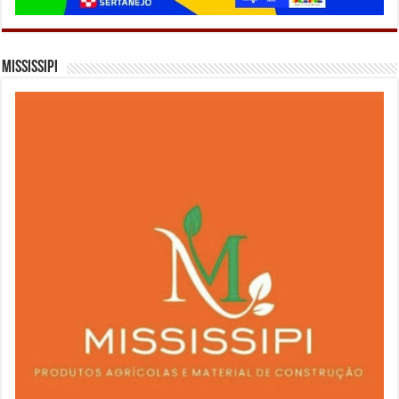
Mississipi