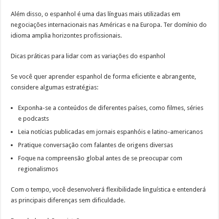
Além disso, o espanhol é uma das línguas mais utilizadas em
negociações internacionais nas Américas e na Europa. Ter domínio do
idioma amplia horizontes profissionais.
Dicas práticas para lidar com as variações do espanhol
Se você quer aprender espanhol de forma eficiente e abrangente,
considere algumas estratégias:
Exponha-se a conteúdos de diferentes países, como filmes, séries
e podcasts
Leia notícias publicadas em jornais espanhóis e latino-americanos
Pratique conversação com falantes de origens diversas
Foque na compreensão global antes de se preocupar com
regionalismos
Com o tempo, você desenvolverá flexibilidade linguística e entenderá
as principais diferenças sem dificuldade.