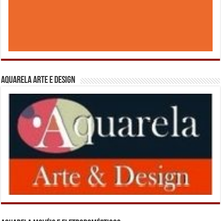
Aquarela Arte e Design