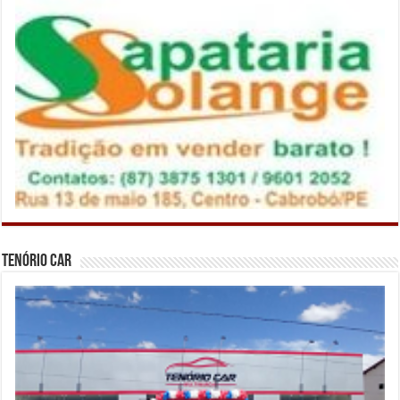
Tenório Car