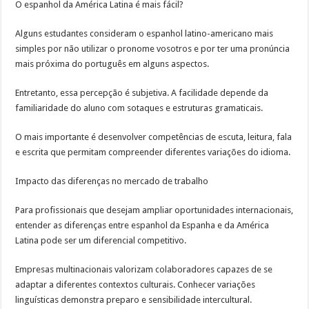
O espanhol da América Latina é mais fácil?
Alguns estudantes consideram o espanhol latino-americano mais
simples por não utilizar o pronome vosotros e por ter uma pronúncia
mais próxima do português em alguns aspectos.
Entretanto, essa percepção é subjetiva. A facilidade depende da
familiaridade do aluno com sotaques e estruturas gramaticais.
O mais importante é desenvolver competências de escuta, leitura, fala
e escrita que permitam compreender diferentes variações do idioma.
Impacto das diferenças no mercado de trabalho
Para profissionais que desejam ampliar oportunidades internacionais,
entender as diferenças entre espanhol da Espanha e da América
Latina pode ser um diferencial competitivo.
Empresas multinacionais valorizam colaboradores capazes de se
adaptar a diferentes contextos culturais. Conhecer variações
linguísticas demonstra preparo e sensibilidade intercultural.