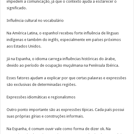
impedem a comunicação, já que o contexto ajuda a esclarecer o
significado.
Influência cultural no vocabulário
Na América Latina, o espanhol recebeu forte influência de línguas
indígenas e também do inglês, especialmente em países próximos
aos Estados Unidos.
Já na Espanha, o idioma carrega influências históricas do árabe,
devido ao período de ocupação muçulmana na Península Ibérica.
Esses fatores ajudam a explicar por que certas palavras e expressões
são exclusivas de determinadas regiões.
Expressões idiomáticas e regionalismos
Outro ponto importante são as expressões típicas. Cada país possui
suas próprias gírias e construções informais.
Na Espanha, é comum ouvir vale como forma de dizer ok. Na