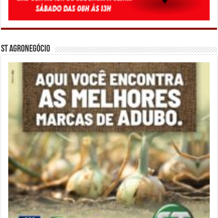
ST Agronegócio