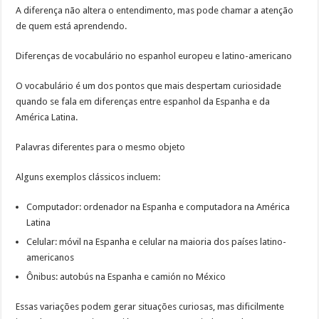
A diferença não altera o entendimento, mas pode chamar a atenção
de quem está aprendendo.
Diferenças de vocabulário no espanhol europeu e latino-americano
O vocabulário é um dos pontos que mais despertam curiosidade
quando se fala em diferenças entre espanhol da Espanha e da
América Latina.
Palavras diferentes para o mesmo objeto
Alguns exemplos clássicos incluem:
Computador: ordenador na Espanha e computadora na América
Latina
Celular: móvil na Espanha e celular na maioria dos países latino-
americanos
Ônibus: autobús na Espanha e camión no México
Essas variações podem gerar situações curiosas, mas dificilmente