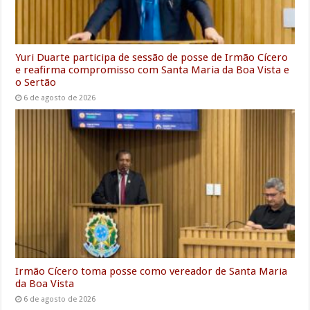
Yuri Duarte participa de sessão de posse de Irmão Cícero
e reafirma compromisso com Santa Maria da Boa Vista e
o Sertão
6 de agosto de 2026
Irmão Cícero toma posse como vereador de Santa Maria
da Boa Vista
6 de agosto de 2026