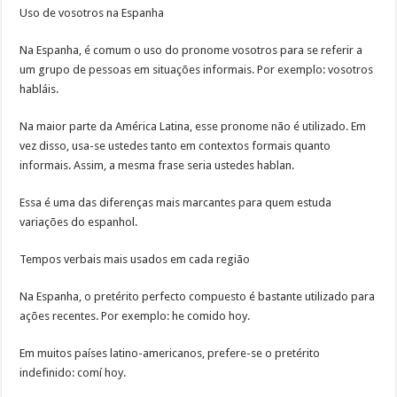
Uso de vosotros na Espanha
Na Espanha, é comum o uso do pronome vosotros para se referir a
um grupo de pessoas em situações informais. Por exemplo: vosotros
habláis.
Na maior parte da América Latina, esse pronome não é utilizado. Em
vez disso, usa-se ustedes tanto em contextos formais quanto
informais. Assim, a mesma frase seria ustedes hablan.
Essa é uma das diferenças mais marcantes para quem estuda
variações do espanhol.
Tempos verbais mais usados em cada região
Na Espanha, o pretérito perfecto compuesto é bastante utilizado para
ações recentes. Por exemplo: he comido hoy.
Em muitos países latino-americanos, prefere-se o pretérito
indefinido: comí hoy.