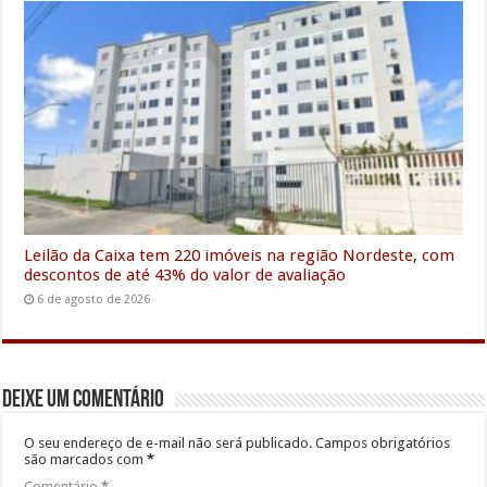
Leilão da Caixa tem 220 imóveis na região Nordeste, com
descontos de até 43% do valor de avaliação
6 de agosto de 2026
Deixe um comentário
O seu endereço de e-mail não será publicado.
Campos obrigatórios
são marcados com
*
Comentário
*