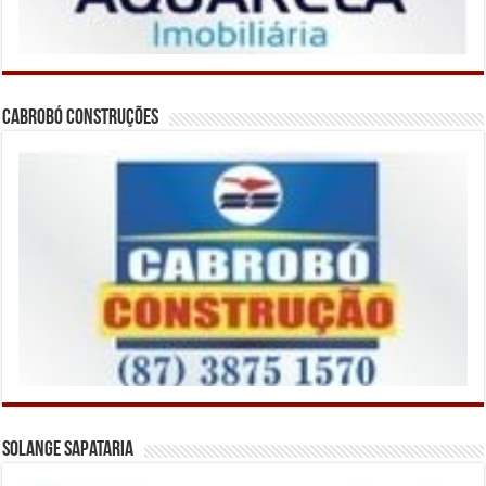
Cabrobó Construções
Solange Sapataria