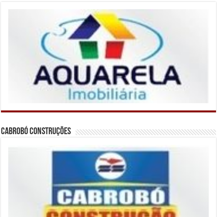
Cabrobó Construções