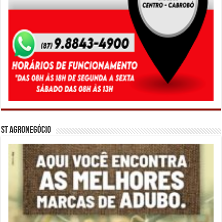
ST Agronegócio