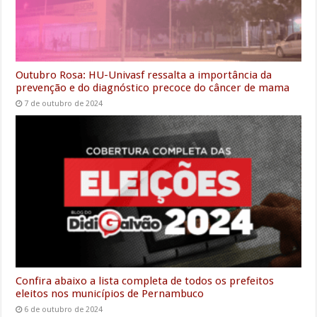
Outubro Rosa: HU-Univasf ressalta a importância da
prevenção e do diagnóstico precoce do câncer de mama
7 de outubro de 2024
Confira abaixo a lista completa de todos os prefeitos
eleitos nos municípios de Pernambuco
6 de outubro de 2024