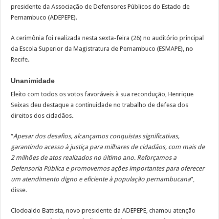
presidente da Associação de Defensores Públicos do Estado de
Pernambuco (ADEPEPE).
A cerimônia foi realizada nesta sexta-feira (26) no auditório principal
da Escola Superior da Magistratura de Pernambuco (ESMAPE), no
Recife.
Unanimidade
Eleito com todos os votos favoráveis à sua recondução, Henrique
Seixas deu destaque a continuidade no trabalho de defesa dos
direitos dos cidadãos.
“
Apesar dos desafios, alcançamos conquistas significativas,
garantindo acesso à justiça para milhares de cidadãos, com mais de
2 milhões de atos realizados no último ano. Reforçamos a
Defensoria Pública e promovemos ações importantes para oferecer
um atendimento digno e eficiente à população pernambucana
”,
disse.
Clodoaldo Battista, novo presidente da ADEPEPE, chamou atenção