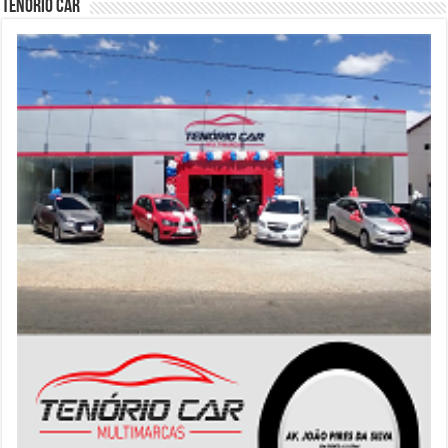
Tenório Car