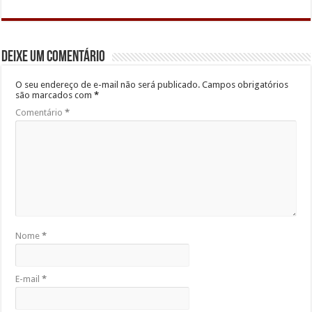
Deixe um comentário
O seu endereço de e-mail não será publicado.
Campos obrigatórios
são marcados com
*
Comentário
*
Nome
*
E-mail
*