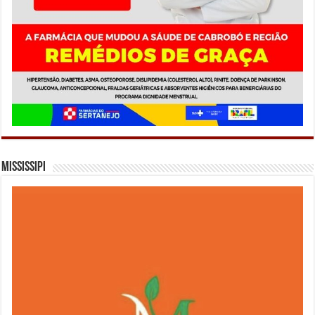
Mississipi