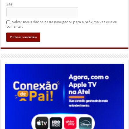
Site
Salvar meus dados neste navegador para a próxima vez que eu
comentar.