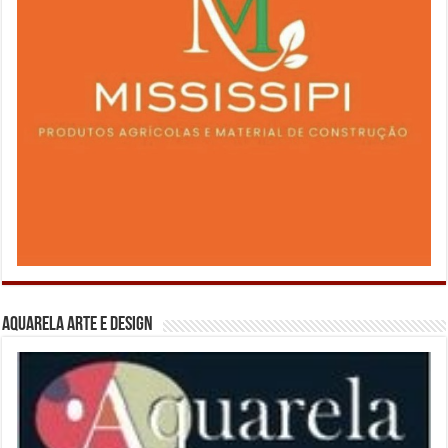
Aquarela Arte e Design