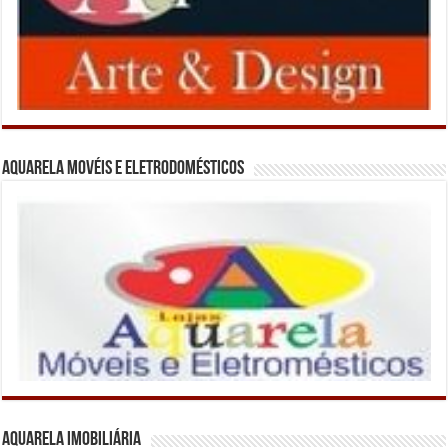
Aquarela Movéis e Eletrodomésticos
Aquarela Imobiliária