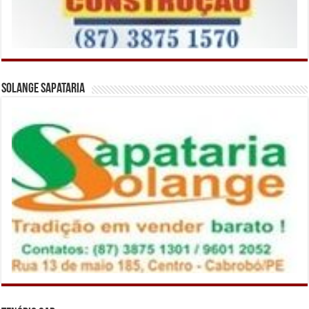
Solange Sapataria