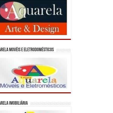
rela Movéis e Eletrodomésticos
rela Imobiliária