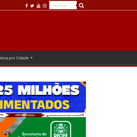
ticia por Cidade