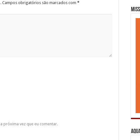
.
Campos obrigatórios são marcados com
*
Miss
a próxima vez que eu comentar.
Aqua