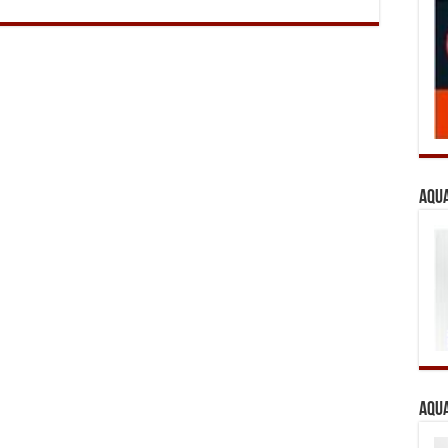
Aqua
Aqua