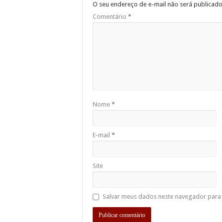
O seu endereço de e-mail não será publicado
Comentário
*
Nome
*
E-mail
*
Site
Salvar meus dados neste navegador para 