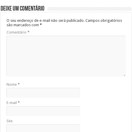
Deixe um comentário
O seu endereço de e-mail não será publicado.
Campos obrigatórios
são marcados com
*
Comentário
*
Nome
*
E-mail
*
Site