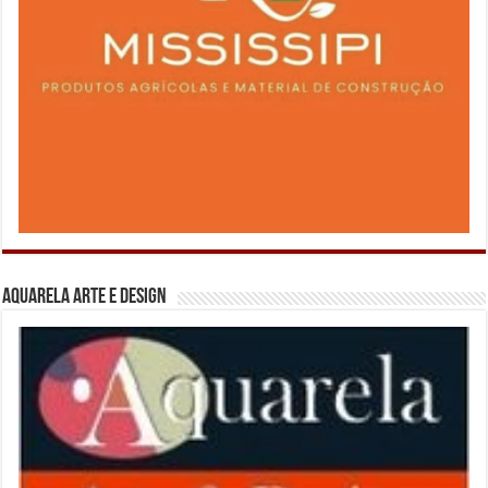
Aquarela Arte e Design