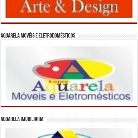
Aquarela Movéis e Eletrodomésticos
Aquarela Imobiliária