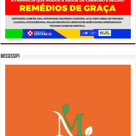
Mississipi