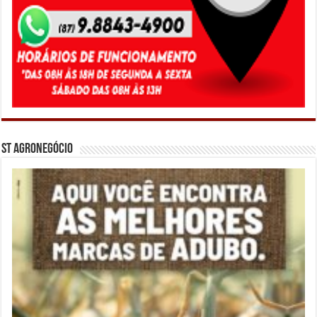
ST Agronegócio