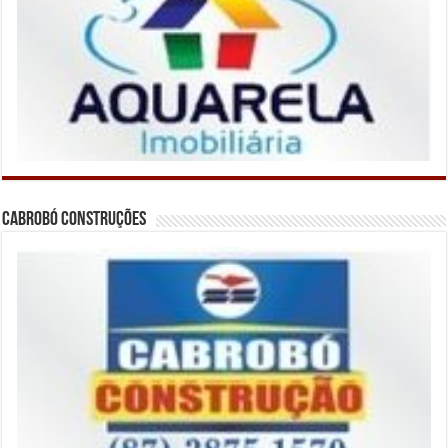
Cabrobó Construções