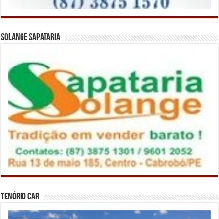
Solange Sapataria
Tenório Car