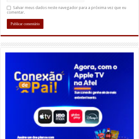
Salvar meus dados neste navegador para a próxima vez que eu
comentar.