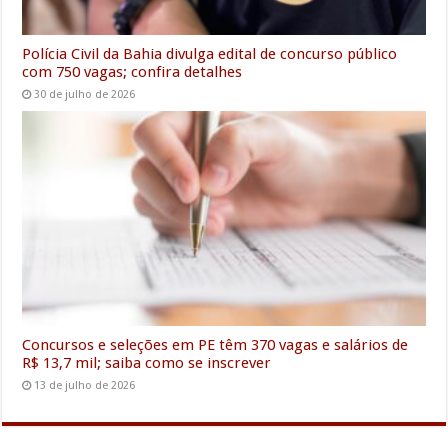
Polícia Civil da Bahia divulga edital de concurso público
com 750 vagas; confira detalhes
30 de julho de 2026
Concursos e seleções em PE têm 370 vagas e salários de
R$ 13,7 mil; saiba como se inscrever
13 de julho de 2026