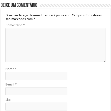
Deixe um comentário
O seu endereço de e-mail não será publicado.
Campos obrigatórios
são marcados com
*
Comentário
*
Nome
*
E-mail
*
Site