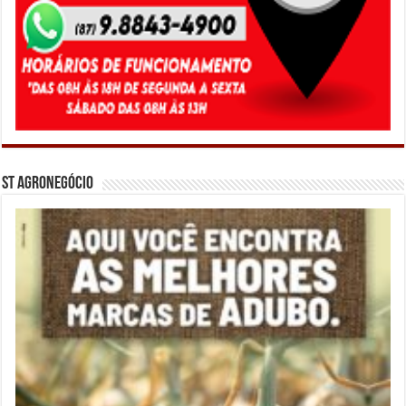
ST Agronegócio