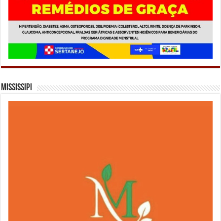
Mississipi