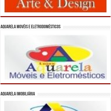
Aquarela Movéis e Eletrodomésticos
Aquarela Imobiliária