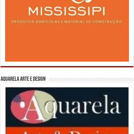
Aquarela Arte e Design