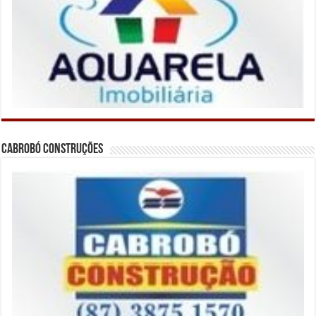
Cabrobó Construções