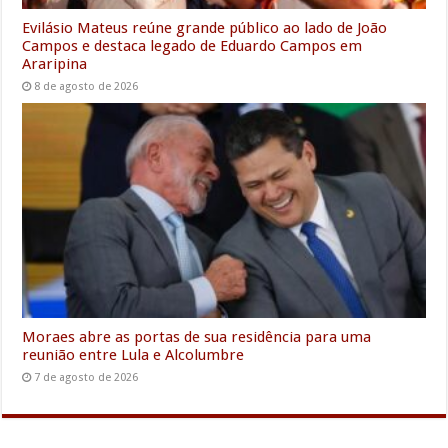
Evilásio Mateus reúne grande público ao lado de João
Campos e destaca legado de Eduardo Campos em
Araripina
8 de agosto de 2026
Moraes abre as portas de sua residência para uma
reunião entre Lula e Alcolumbre
7 de agosto de 2026