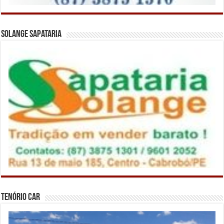
Solange Sapataria
Tenório Car