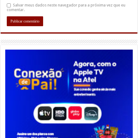
Salvar meus dados neste navegador para a próxima vez que eu
comentar.