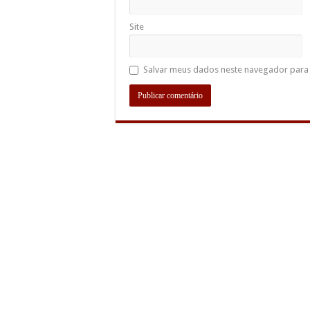
Site
Salvar meus dados neste navegador para 