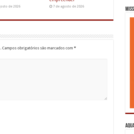
gosto de 2026
7 de agosto de 2026
Miss
.
Campos obrigatórios são marcados com
*
Aqua