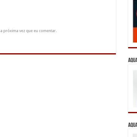
a próxima vez que eu comentar.
Aqua
Aqua