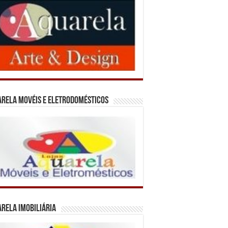
rela Movéis e Eletrodomésticos
rela Imobiliária