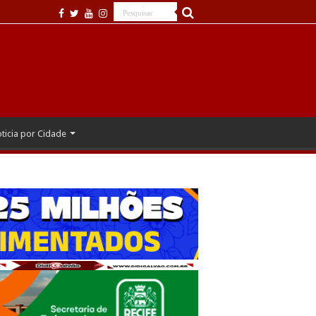
ticia por Cidade