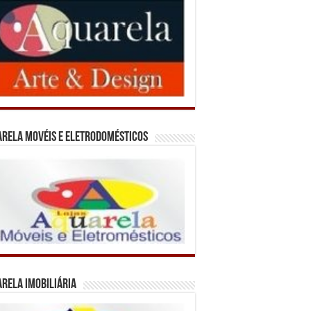
rela Movéis e Eletrodomésticos
rela Imobiliária