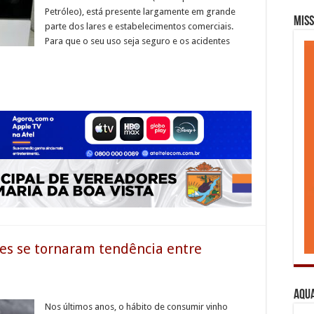
Petróleo), está presente largamente em grande
Miss
parte dos lares e estabelecimentos comerciais.
Para que o seu uso seja seguro e os acidentes
les se tornaram tendência entre
Aqua
Nos últimos anos, o hábito de consumir vinho