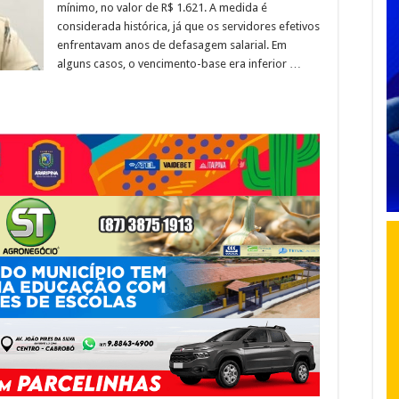
mínimo, no valor de R$ 1.621. A medida é
considerada histórica, já que os servidores efetivos
enfrentavam anos de defasagem salarial. Em
alguns casos, o vencimento-base era inferior …