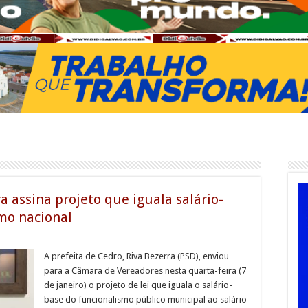
ra assina projeto que iguala salário-
mo nacional
A prefeita de Cedro, Riva Bezerra (PSD), enviou
para a Câmara de Vereadores nesta quarta-feira (7
de janeiro) o projeto de lei que iguala o salário-
base do funcionalismo público municipal ao salário