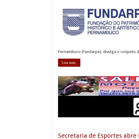
Pernambuco (Fundarpe), divulga o conjunto d
Leia mais;
Secretaria de Esportes abre 