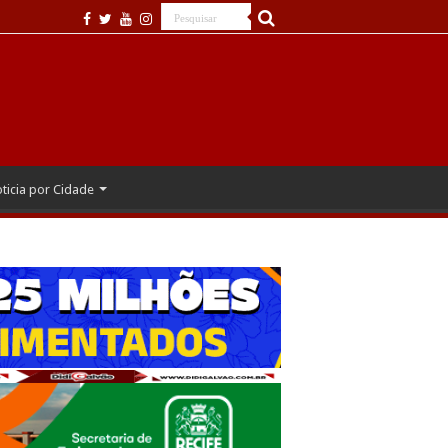
ticia por Cidade