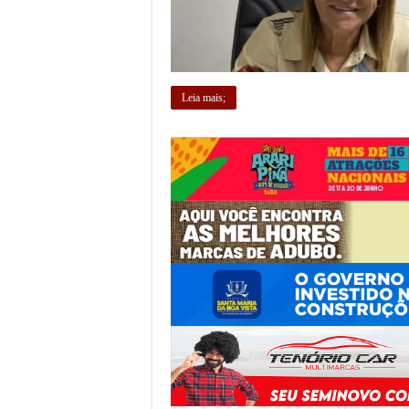
Leia mais;