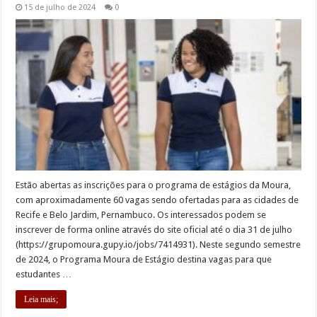
15 de julho de 2024
0
Estão abertas as inscrições para o programa de estágios da Moura,
com aproximadamente 60 vagas sendo ofertadas para as cidades de
Recife e Belo Jardim, Pernambuco. Os interessados podem se
inscrever de forma online através do site oficial até o dia 31 de julho
(https://grupomoura.gupy.io/jobs/7414931). Neste segundo semestre
de 2024, o Programa Moura de Estágio destina vagas para que
estudantes …
Leia mais;