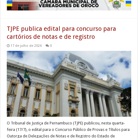
TJPE publica edital para concurso para
cartórios de notas e de registro
17 de julho de 2024
0
O Tribunal de Justiça de Pernambuco (TJPE) publicou, nesta quarta-
feira (17/7), o edital para o Concurso Público de Provas e Títulos para
Outorga de Delegações de Notas e de Registro do Estado de