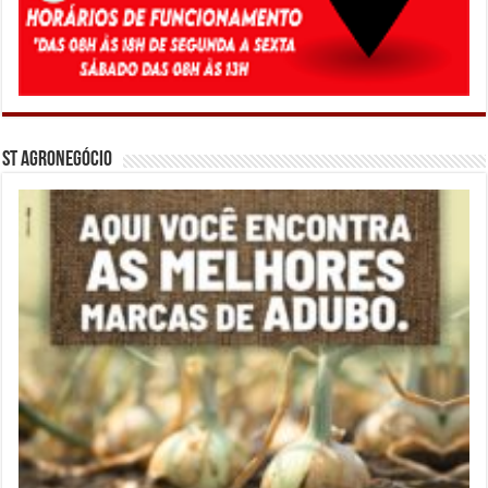
ST Agronegócio