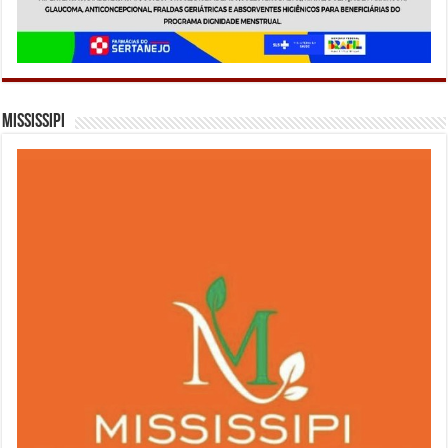
Mississipi