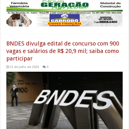
BNDES divulga edital de concurso com 900
vagas e salários de R$ 20,9 mil; saiba como
participar
22 de julho de 2024
0