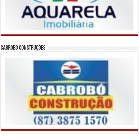
Cabrobó Construções