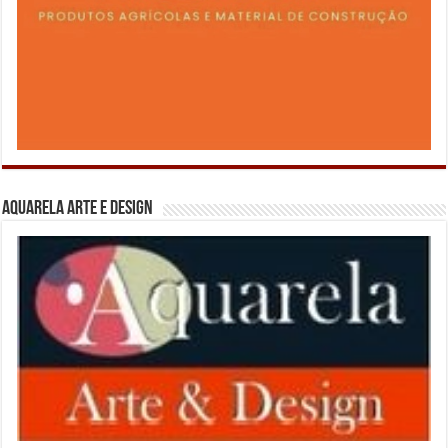
Aquarela Arte e Design