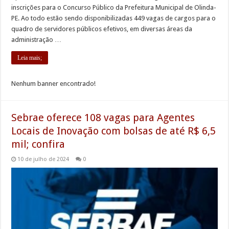
inscrições para o Concurso Público da Prefeitura Municipal de Olinda-
PE. Ao todo estão sendo disponibilizadas 449 vagas de cargos para o
quadro de servidores públicos efetivos, em diversas áreas da
administração …
Leia mais;
Nenhum banner encontrado!
Sebrae oferece 108 vagas para Agentes
Locais de Inovação com bolsas de até R$ 6,5
mil; confira
10 de julho de 2024
0