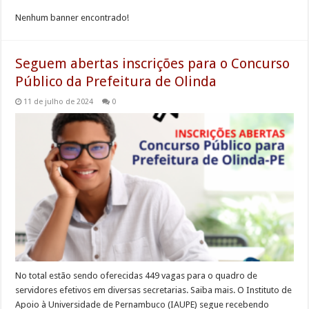
Nenhum banner encontrado!
Seguem abertas inscrições para o Concurso
Público da Prefeitura de Olinda
11 de julho de 2024
0
No total estão sendo oferecidas 449 vagas para o quadro de
servidores efetivos em diversas secretarias. Saiba mais. O Instituto de
Apoio à Universidade de Pernambuco (IAUPE) segue recebendo