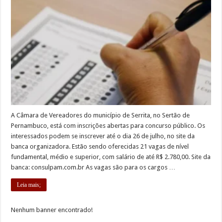
A Câmara de Vereadores do município de Serrita, no Sertão de
Pernambuco, está com inscrições abertas para concurso público. Os
interessados podem se inscrever até o dia 26 de julho, no site da
banca organizadora. Estão sendo oferecidas 21 vagas de nível
fundamental, médio e superior, com salário de até R$ 2.780,00. Site da
banca: consulpam.com.br As vagas são para os cargos …
Leia mais;
Nenhum banner encontrado!