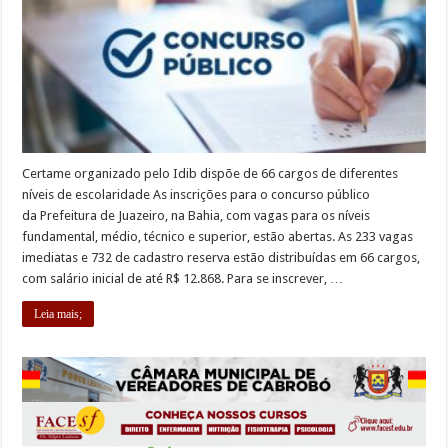
Certame organizado pelo Idib dispõe de 66 cargos de diferentes
níveis de escolaridade As inscrições para o concurso público
da Prefeitura de Juazeiro, na Bahia, com vagas para os níveis
fundamental, médio, técnico e superior, estão abertas. As 233 vagas
imediatas e 732 de cadastro reserva estão distribuídas em 66 cargos,
com salário inicial de até R$ 12.868. Para se inscrever, …
Leia mais;