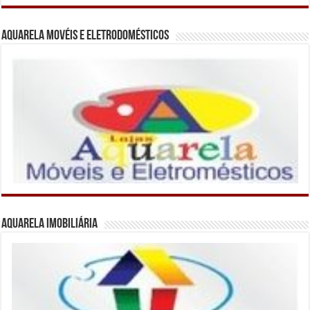
Aquarela Movéis e Eletrodomésticos
Aquarela Imobiliária