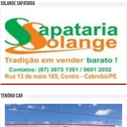
Solange Sapataria
Tenório Car