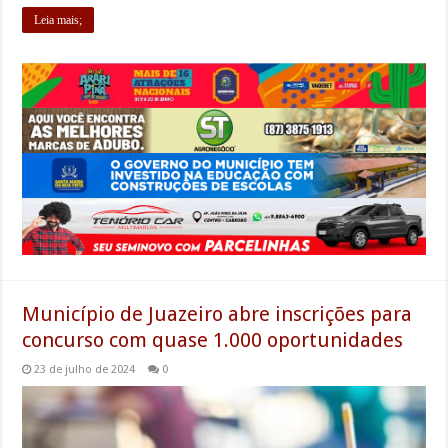
Leia mais;
Município de Juazeiro abre inscrições para
concurso com quase 1.000 oportunidades
23 de julho de 2024
0