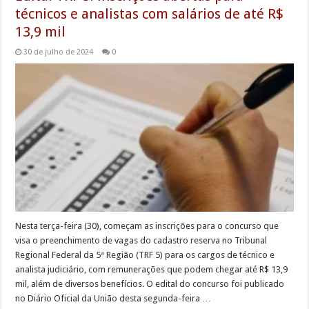
técnicos e analistas com salários de até R$
13,9 mil
30 de julho de 2024
0
Nesta terça-feira (30), começam as inscrições para o concurso que
visa o preenchimento de vagas do cadastro reserva no Tribunal
Regional Federal da 5ª Região (TRF 5) para os cargos de técnico e
analista judiciário, com remunerações que podem chegar até R$ 13,9
mil, além de diversos benefícios. O edital do concurso foi publicado
no Diário Oficial da União desta segunda-feira …