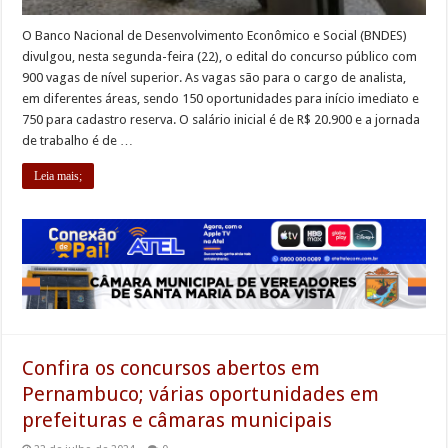
O Banco Nacional de Desenvolvimento Econômico e Social (BNDES)
divulgou, nesta segunda-feira (22), o edital do concurso público com
900 vagas de nível superior. As vagas são para o cargo de analista,
em diferentes áreas, sendo 150 oportunidades para início imediato e
750 para cadastro reserva. O salário inicial é de R$ 20.900 e a jornada
de trabalho é de …
Leia mais;
Confira os concursos abertos em
Pernambuco; várias oportunidades em
prefeituras e câmaras municipais