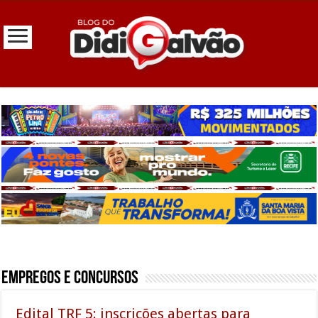
Empregos e Concursos
Edital TRF 5: inscrições abertas para