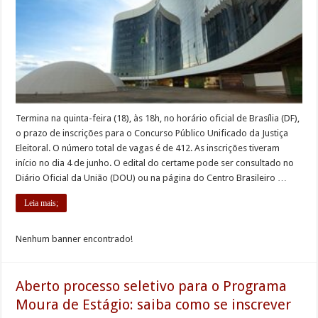
Termina na quinta-feira (18), às 18h, no horário oficial de Brasília (DF),
o prazo de inscrições para o Concurso Público Unificado da Justiça
Eleitoral. O número total de vagas é de 412. As inscrições tiveram
início no dia 4 de junho. O edital do certame pode ser consultado no
Diário Oficial da União (DOU) ou na página do Centro Brasileiro …
Leia mais;
Nenhum banner encontrado!
Aberto processo seletivo para o Programa
Moura de Estágio: saiba como se inscrever