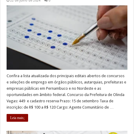
22 de julho de 2024
0
Confira a lista atualizada dos principais editais abertos de concursos
e seleções de emprego em órgãos públicos, autarquias, prefeituras e
empresas públicas em Pernambuco e no Nordeste e as
oportunidades em âmbito federal. Concurso da Prefeitura de Olinda
Vagas: 449 e cadastro reserva Prazo: 15 de setembro Taxa de
inscrição: de R$ 100 a R$ 120 Cargo: Agente Comunitário de …
Leia mais;