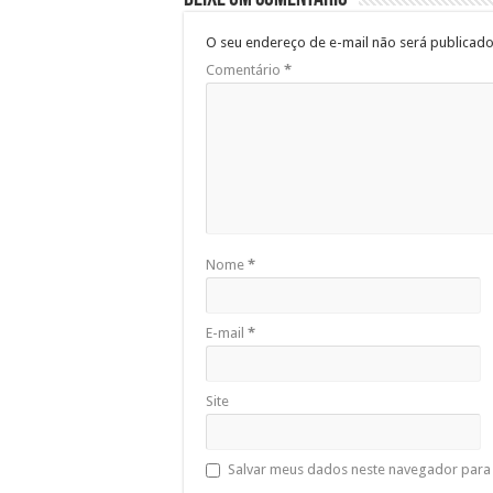
O seu endereço de e-mail não será publicado
Comentário
*
Nome
*
E-mail
*
Site
Salvar meus dados neste navegador para 