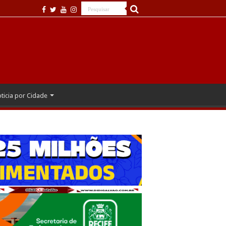
ticia por Cidade