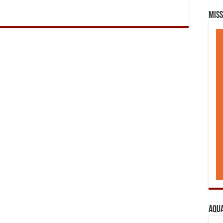
Miss
Aqua