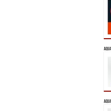
Aqua
Aqua