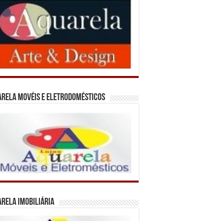
rela Movéis e Eletrodomésticos
rela Imobiliária