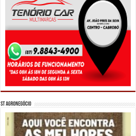
ST Agronegócio