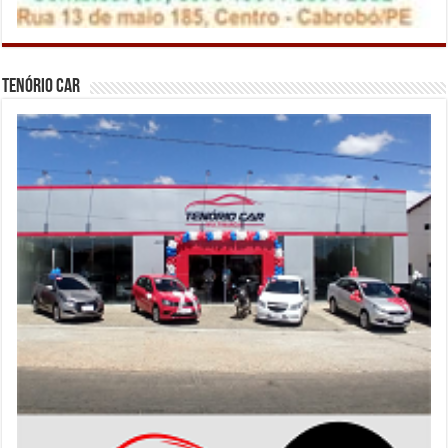
Tenório Car