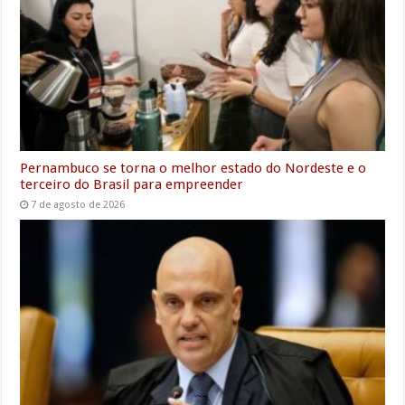
Pernambuco se torna o melhor estado do Nordeste e o
terceiro do Brasil para empreender
7 de agosto de 2026