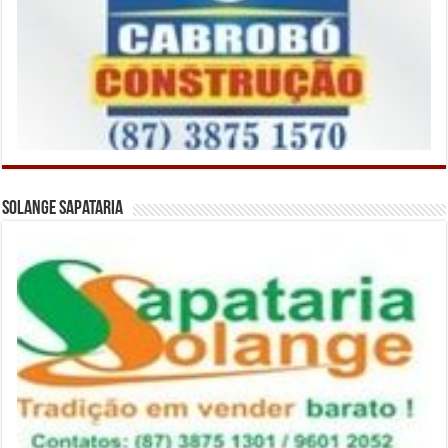
Solange Sapataria