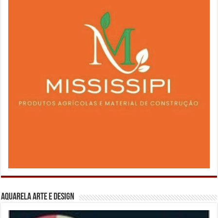
Aquarela Arte e Design