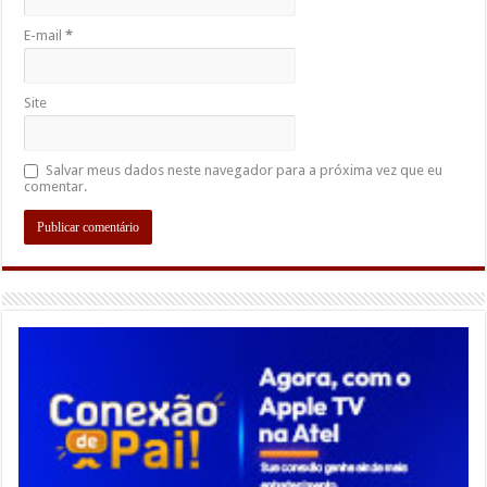
E-mail
*
Site
Salvar meus dados neste navegador para a próxima vez que eu
comentar.