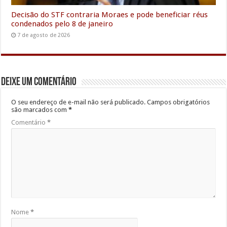
Decisão do STF contraria Moraes e pode beneficiar réus
condenados pelo 8 de janeiro
7 de agosto de 2026
Deixe um comentário
O seu endereço de e-mail não será publicado.
Campos obrigatórios
são marcados com
*
Comentário
*
Nome
*