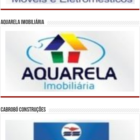
Aquarela Imobiliária
Cabrobó Construções