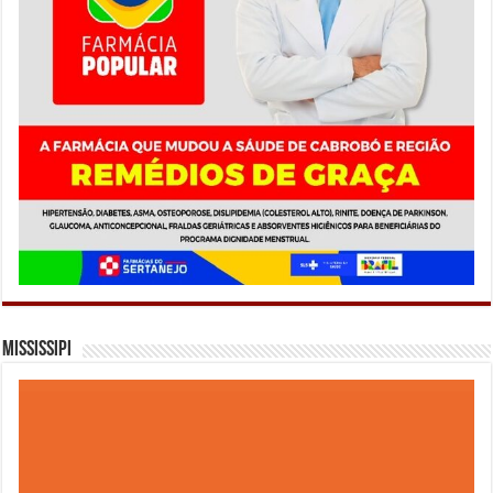
Mississipi