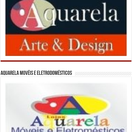
Aquarela Movéis e Eletrodomésticos