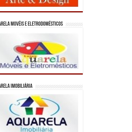
rela Movéis e Eletrodomésticos
rela Imobiliária