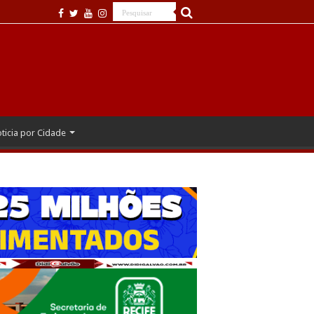
ticia por Cidade