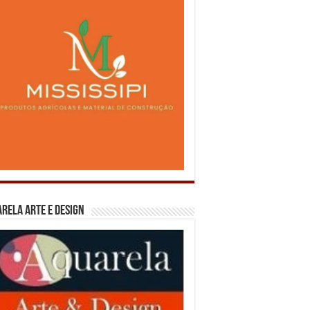
rela Arte e Design