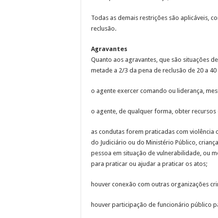
Todas as demais restrições são aplicáveis, co
reclusão.
Agravantes
Quanto aos agravantes, que são situações de
metade a 2/3 da pena de reclusão de 20 a 40 
o agente exercer comando ou liderança, mes
o agente, de qualquer forma, obter recursos
as condutas forem praticadas com violência
do Judiciário ou do Ministério Público, crian
pessoa em situação de vulnerabilidade, ou m
para praticar ou ajudar a praticar os atos;
houver conexão com outras organizações cri
houver participação de funcionário público pa