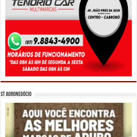
ST Agronegócio