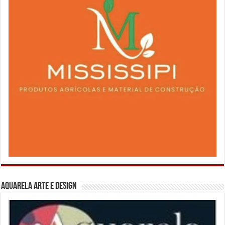
Aquarela Arte e Design