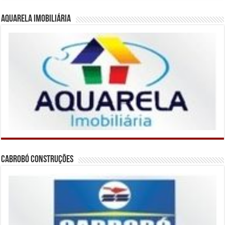
Aquarela Imobiliária
Cabrobó Construções