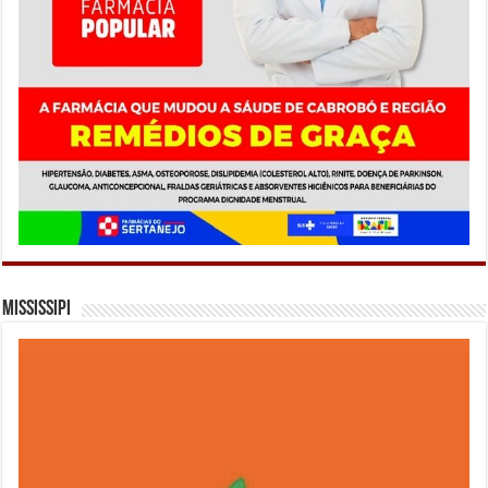
Mississipi