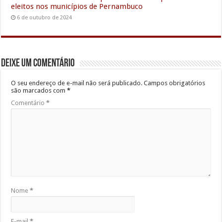
eleitos nos municípios de Pernambuco
6 de outubro de 2024
Deixe um comentário
O seu endereço de e-mail não será publicado.
Campos obrigatórios
são marcados com
*
Comentário
*
Nome
*
E-mail
*