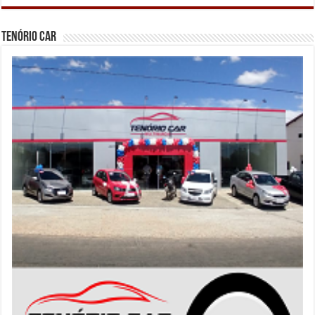
Tenório Car