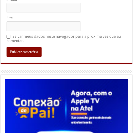
Site
Salvar meus dados neste navegador para a próxima vez que eu
comentar.