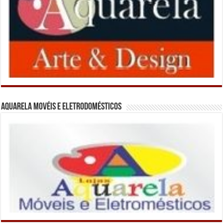
Aquarela Movéis e Eletrodomésticos