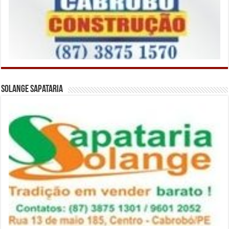
Solange Sapataria