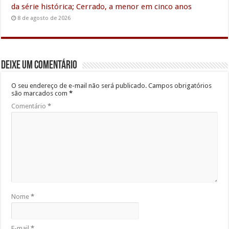
da série histórica; Cerrado, a menor em cinco anos
8 de agosto de 2026
Deixe um comentário
O seu endereço de e-mail não será publicado.
Campos obrigatórios
são marcados com
*
Comentário
*
Nome
*
E-mail
*