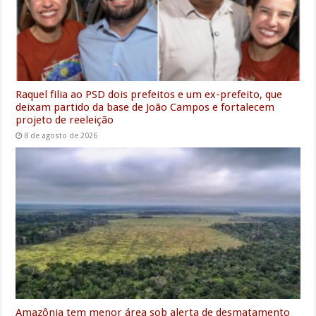
Raquel filia ao PSD dois prefeitos e um ex-prefeito, que
deixam partido da base de João Campos e fortalecem
projeto de reeleição
8 de agosto de 2026
Amazônia tem menor área sob alerta de desmatamento