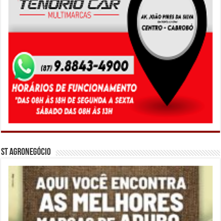
ST Agronegócio