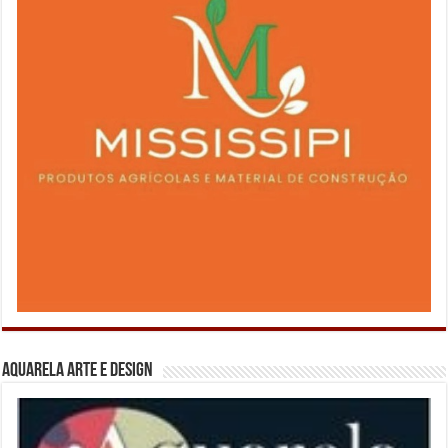
Aquarela Arte e Design