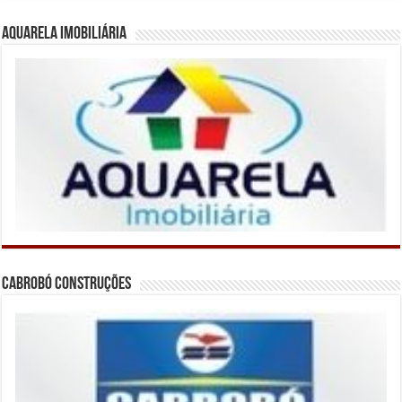
Aquarela Imobiliária
Cabrobó Construções