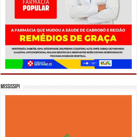
Mississipi