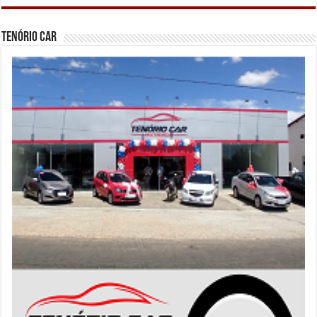
Tenório Car