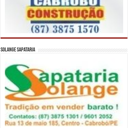
Solange Sapataria