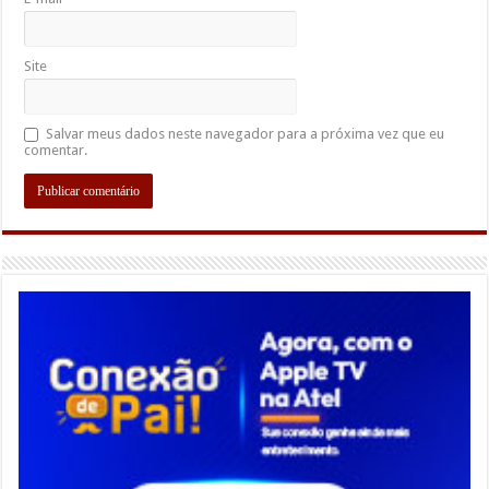
Site
Salvar meus dados neste navegador para a próxima vez que eu
comentar.