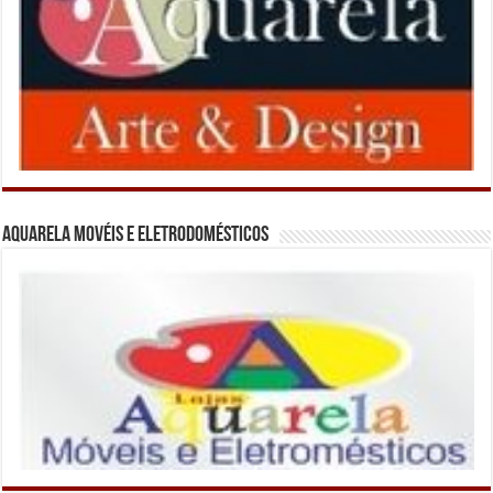
Aquarela Movéis e Eletrodomésticos