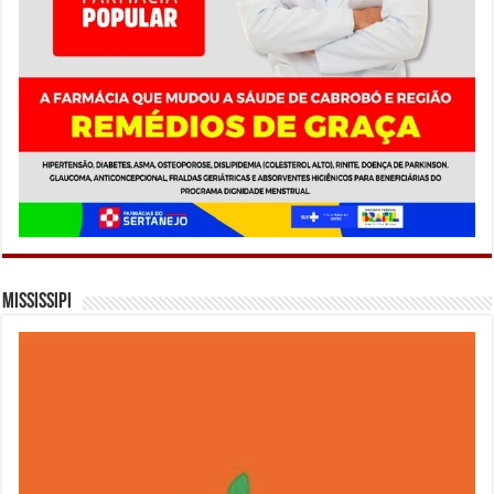
Mississipi