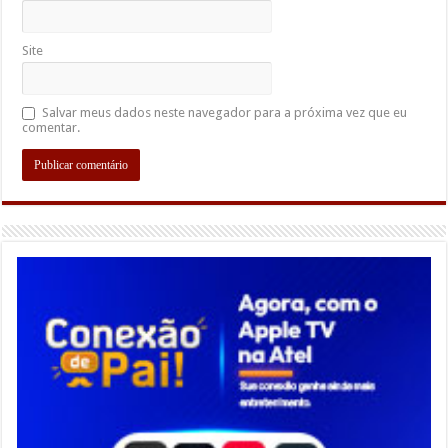
Site
Salvar meus dados neste navegador para a próxima vez que eu
comentar.