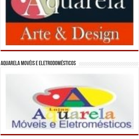
Aquarela Movéis e Eletrodomésticos