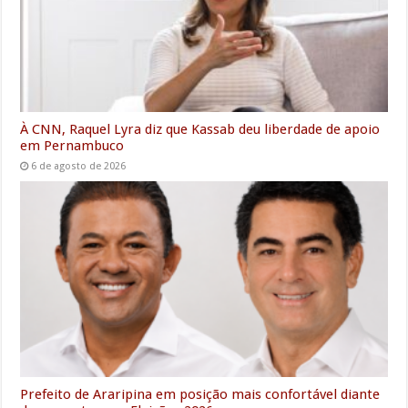
À CNN, Raquel Lyra diz que Kassab deu liberdade de apoio
em Pernambuco
6 de agosto de 2026
Prefeito de Araripina em posição mais confortável diante