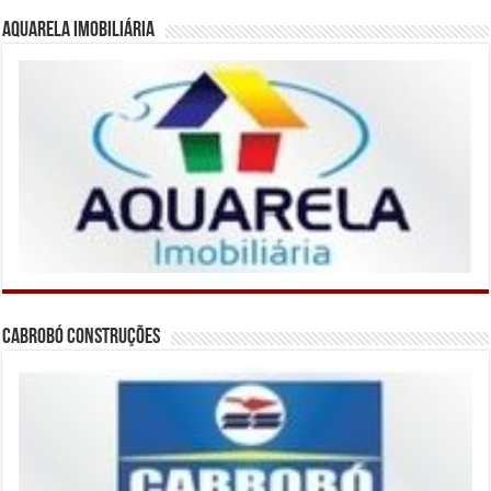
Aquarela Imobiliária
Cabrobó Construções