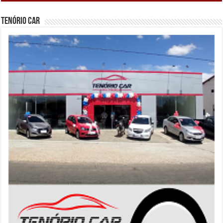
Tenório Car