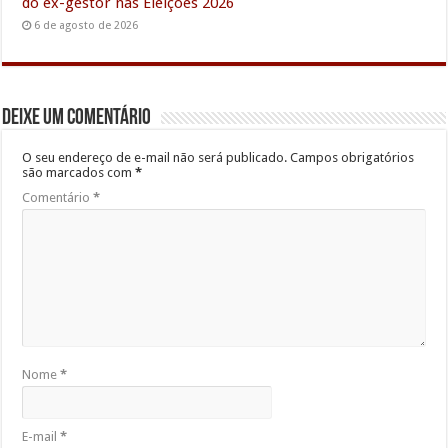
do ex-gestor nas Eleições 2026
6 de agosto de 2026
Deixe um comentário
O seu endereço de e-mail não será publicado.
Campos obrigatórios
são marcados com
*
Comentário
*
Nome
*
E-mail
*