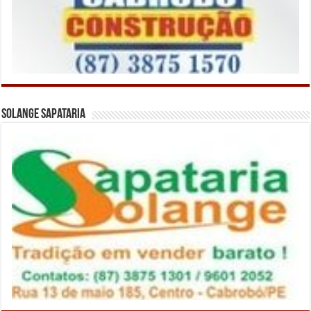
Solange Sapataria