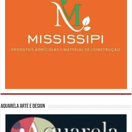
Aquarela Arte e Design