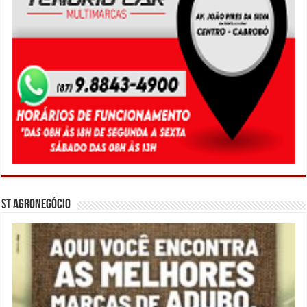
ST Agronegócio