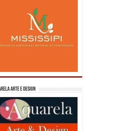
rela Arte e Design