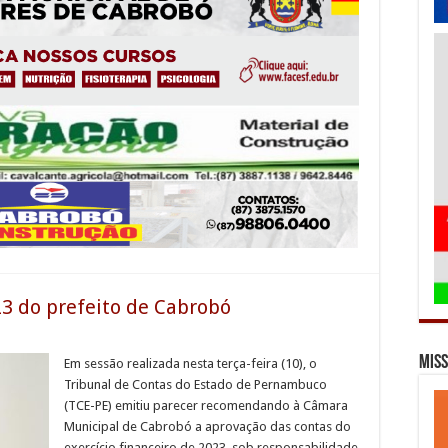
3 do prefeito de Cabrobó
Miss
Em sessão realizada nesta terça-feira (10), o
Tribunal de Contas do Estado de Pernambuco
(TCE-PE) emitiu parecer recomendando à Câmara
Municipal de Cabrobó a aprovação das contas do
exercício financeiro de 2023, sob responsabilidade