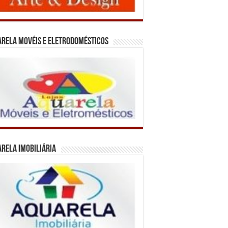
rela Movéis e Eletrodomésticos
rela Imobiliária