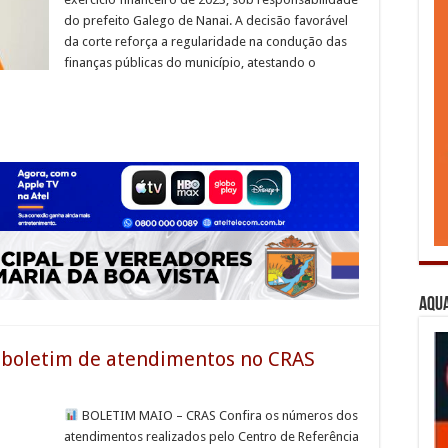
do prefeito Galego de Nanai. A decisão favorável
da corte reforça a regularidade na condução das
finanças públicas do município, atestando o
Aqua
a boletim de atendimentos no CRAS
BOLETIM MAIO – CRAS Confira os números dos
atendimentos realizados pelo Centro de Referência