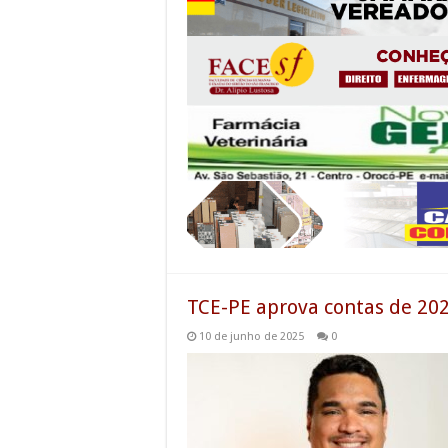
TCE-PE aprova contas de 202
10 de junho de 2025
0