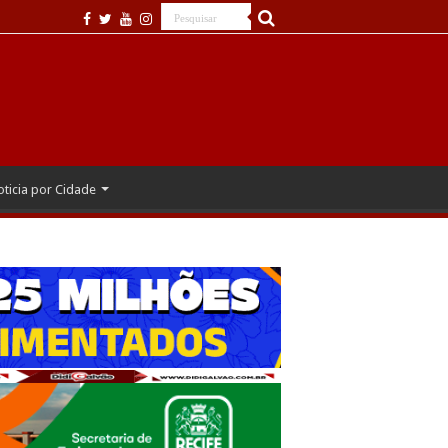
ticia por Cidade