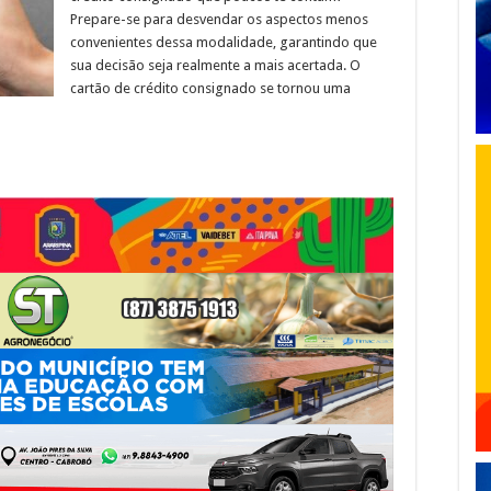
Prepare-se para desvendar os aspectos menos
convenientes dessa modalidade, garantindo que
sua decisão seja realmente a mais acertada. O
cartão de crédito consignado se tornou uma