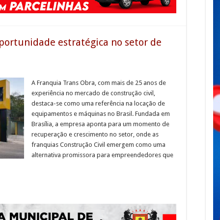
portunidade estratégica no setor de
A Franquia Trans Obra, com mais de 25 anos de
experiência no mercado de construção civil,
destaca-se como uma referência na locação de
equipamentos e máquinas no Brasil. Fundada em
Brasília, a empresa aponta para um momento de
recuperação e crescimento no setor, onde as
franquias Construção Civil emergem como uma
alternativa promissora para empreendedores que