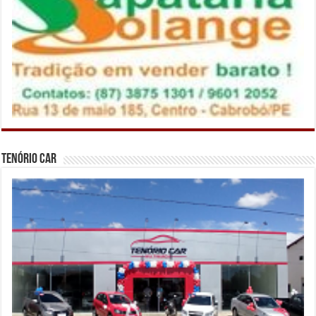
Tenório Car