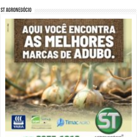
ST Agronegócio