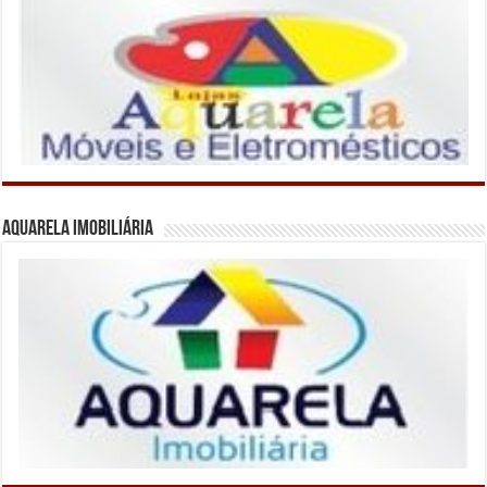
Aquarela Imobiliária