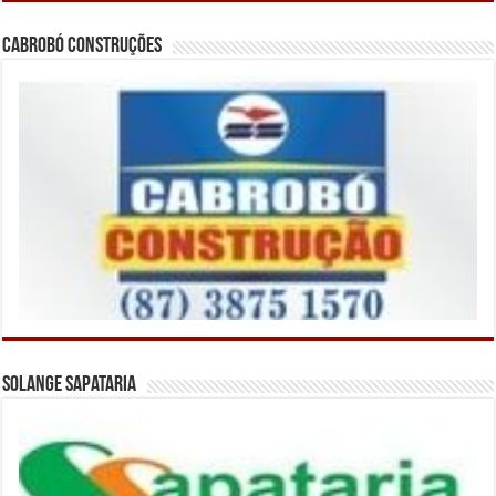
Cabrobó Construções
Solange Sapataria