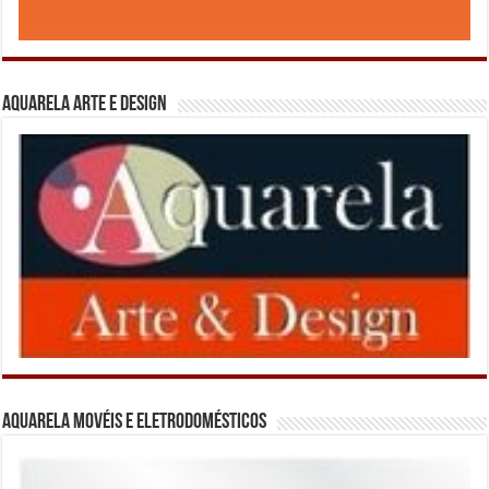
Aquarela Arte e Design
Aquarela Movéis e Eletrodomésticos