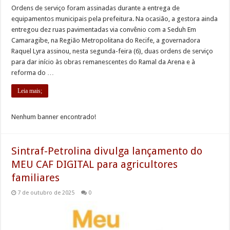
Ordens de serviço foram assinadas durante a entrega de
equipamentos municipais pela prefeitura. Na ocasião, a gestora ainda
entregou dez ruas pavimentadas via convênio com a Seduh Em
Camaragibe, na Região Metropolitana do Recife, a governadora
Raquel Lyra assinou, nesta segunda-feira (6), duas ordens de serviço
para dar início às obras remanescentes do Ramal da Arena e à
reforma do …
Leia mais;
Nenhum banner encontrado!
Sintraf-Petrolina divulga lançamento do
MEU CAF DIGITAL para agricultores
familiares
7 de outubro de 2025
0