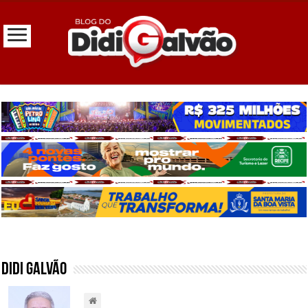
Didi Galvão