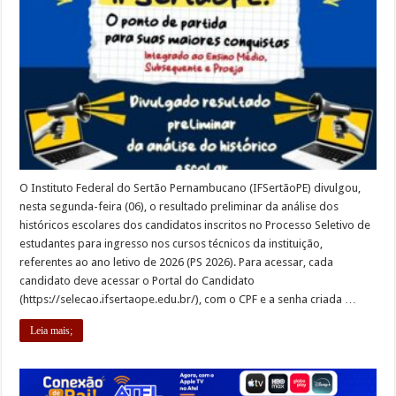
O Instituto Federal do Sertão Pernambucano (IFSertãoPE) divulgou,
nesta segunda-feira (06), o resultado preliminar da análise dos
históricos escolares dos candidatos inscritos no Processo Seletivo de
estudantes para ingresso nos cursos técnicos da instituição,
referentes ao ano letivo de 2026 (PS 2026). Para acessar, cada
candidato deve acessar o Portal do Candidato
(https://selecao.ifsertaope.edu.br/), com o CPF e a senha criada …
Leia mais;