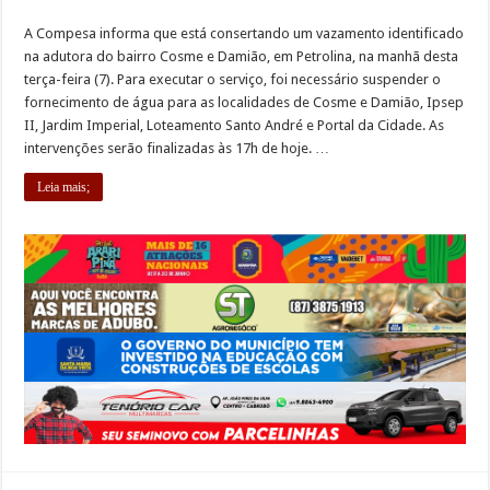
A Compesa informa que está consertando um vazamento identificado
na adutora do bairro Cosme e Damião, em Petrolina, na manhã desta
terça-feira (7). Para executar o serviço, foi necessário suspender o
fornecimento de água para as localidades de Cosme e Damião, Ipsep
II, Jardim Imperial, Loteamento Santo André e Portal da Cidade. As
intervenções serão finalizadas às 17h de hoje. …
Leia mais;