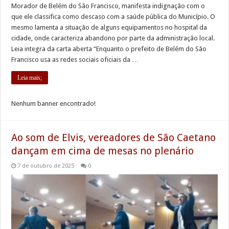
Morador de Belém do São Francisco, manifesta indignação com o
que ele classifica como descaso com a saúde pública do Município. O
mesmo lamenta a situação de alguns equipamentos no hospital da
cidade, onde caracteriza abandono por parte da administração local.
Leia integra da carta aberta “Enquanto o prefeito de Belém do São
Francisco usa as redes sociais oficiais da …
Leia mais;
Nenhum banner encontrado!
Ao som de Elvis, vereadores de São Caetano
dançam em cima de mesas no plenário
7 de outubro de 2025
0