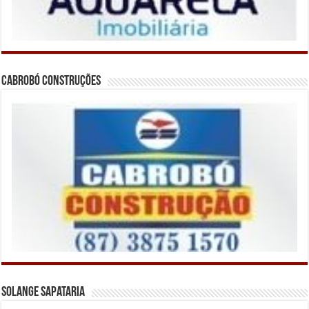
Cabrobó Construções
Solange Sapataria