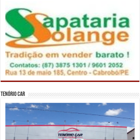
Tenório Car