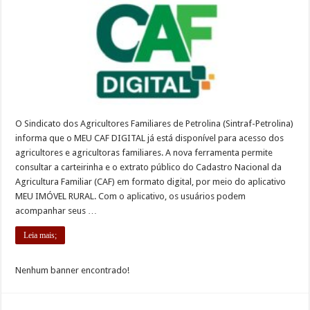
O Sindicato dos Agricultores Familiares de Petrolina (Sintraf-Petrolina)
informa que o MEU CAF DIGITAL já está disponível para acesso dos
agricultores e agricultoras familiares. A nova ferramenta permite
consultar a carteirinha e o extrato público do Cadastro Nacional da
Agricultura Familiar (CAF) em formato digital, por meio do aplicativo
MEU IMÓVEL RURAL. Com o aplicativo, os usuários podem
acompanhar seus …
Leia mais;
Nenhum banner encontrado!