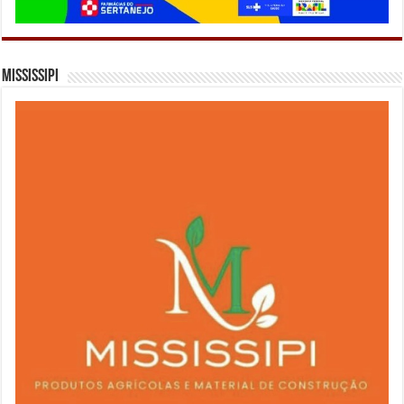
Mississipi