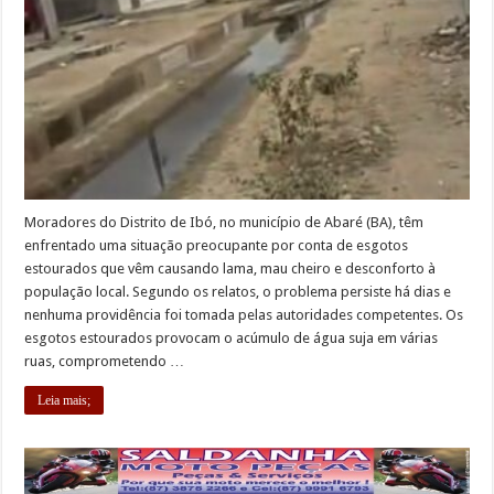
Moradores do Distrito de Ibó, no município de Abaré (BA), têm
enfrentado uma situação preocupante por conta de esgotos
estourados que vêm causando lama, mau cheiro e desconforto à
população local. Segundo os relatos, o problema persiste há dias e
nenhuma providência foi tomada pelas autoridades competentes. Os
esgotos estourados provocam o acúmulo de água suja em várias
ruas, comprometendo …
Leia mais;