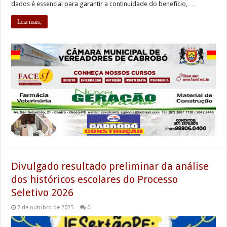
dados é essencial para garantir a continuidade do benefício, …
Leia mais;
Divulgado resultado preliminar da análise
dos históricos escolares do Processo
Seletivo 2026
7 de outubro de 2025
0