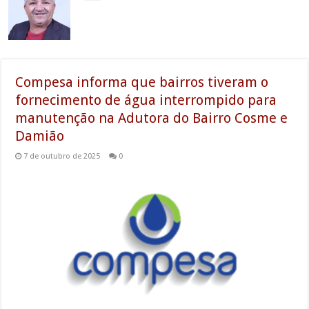
Compesa informa que bairros tiveram o
fornecimento de água interrompido para
manutenção na Adutora do Bairro Cosme e
Damião
7 de outubro de 2025
0