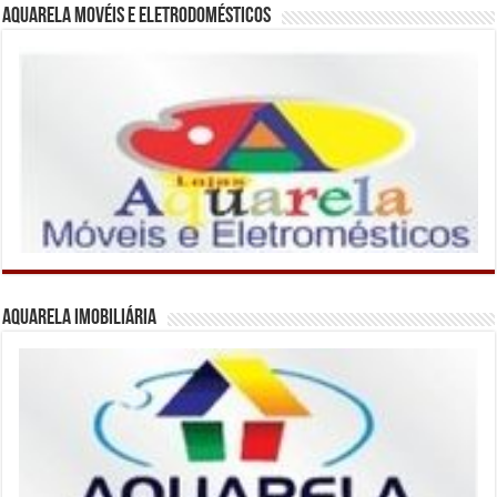
Aquarela Movéis e Eletrodomésticos
Aquarela Imobiliária