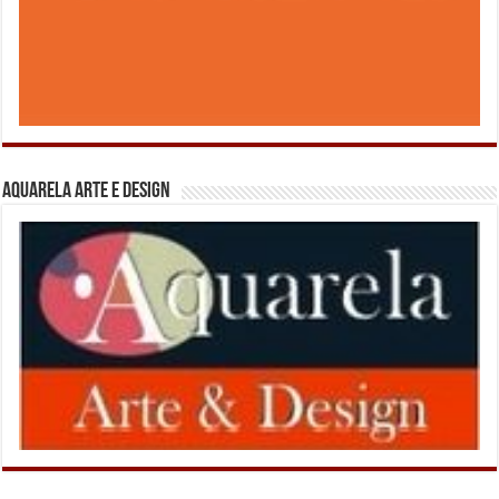
Aquarela Arte e Design