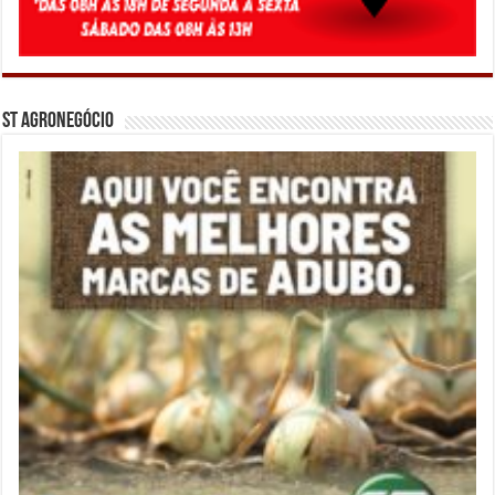
ST Agronegócio