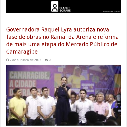
Governadora Raquel Lyra autoriza nova
fase de obras no Ramal da Arena e reforma
de mais uma etapa do Mercado Público de
Camaragibe
7 de outubro de 2025
0