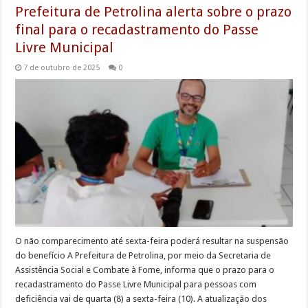
Prefeitura de Petrolina alerta sobre o prazo
final para o recadastramento do Passe
Livre Municipal
7 de outubro de 2025
0
O não comparecimento até sexta-feira poderá resultar na suspensão
do benefício A Prefeitura de Petrolina, por meio da Secretaria de
Assistência Social e Combate à Fome, informa que o prazo para o
recadastramento do Passe Livre Municipal para pessoas com
deficiência vai de quarta (8) a sexta-feira (10). A atualização dos