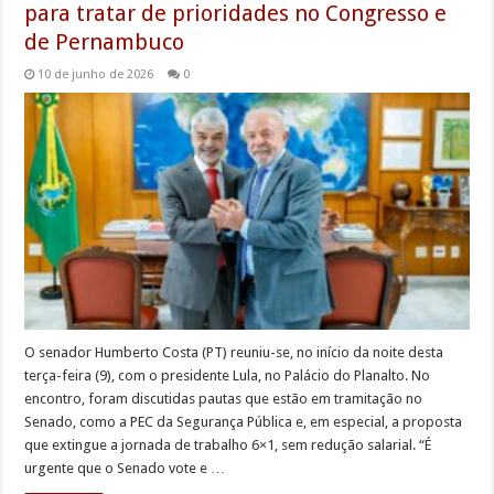
para tratar de prioridades no Congresso e
de Pernambuco
10 de junho de 2026
0
O senador Humberto Costa (PT) reuniu-se, no início da noite desta
terça-feira (9), com o presidente Lula, no Palácio do Planalto. No
encontro, foram discutidas pautas que estão em tramitação no
Senado, como a PEC da Segurança Pública e, em especial, a proposta
que extingue a jornada de trabalho 6×1, sem redução salarial. “É
urgente que o Senado vote e …