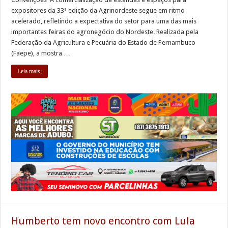
expositores da 33ª edição da Agrinordeste segue em ritmo
acelerado, refletindo a expectativa do setor para uma das mais
importantes feiras do agronegócio do Nordeste. Realizada pela
Federação da Agricultura e Pecuária do Estado de Pernambuco
(Faepe), a mostra …
Leia mais;
Humberto tem novo encontro com Lula