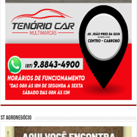
ST Agronegócio