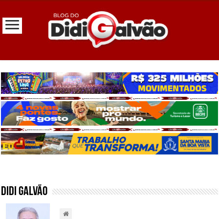
Didi Galvão