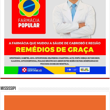
Mississipi