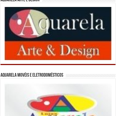
Aquarela Movéis e Eletrodomésticos