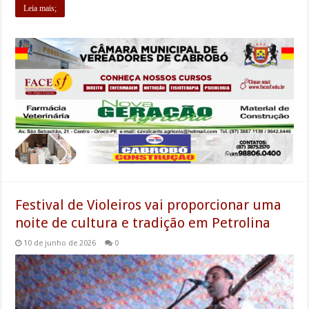
Leia mais;
Festival de Violeiros vai proporcionar uma
noite de cultura e tradição em Petrolina
10 de junho de 2026
0