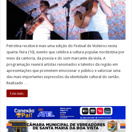
Petrolina receberá mais uma edição do Festival de Violeiros nesta
quarta-feira (10), evento que celebra a cultura popular nordestina por
meio da cantoria, da poesia e do som marcante da viola. A
programação reunirá artistas renomados e talentos da região em
apresentações que prometem emocionar o público e valorizar uma
das mais importantes expressões da identidade cultural do sertão.
Realizado …
Leia mais;