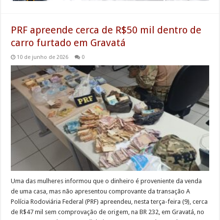
PRF apreende cerca de R$50 mil dentro de
carro furtado em Gravatá
10 de junho de 2026
0
Uma das mulheres informou que o dinheiro é proveniente da venda
de uma casa, mas não apresentou comprovante da transação A
Polícia Rodoviária Federal (PRF) apreendeu, nesta terça-feira (9), cerca
de R$47 mil sem comprovação de origem, na BR 232, em Gravatá, no