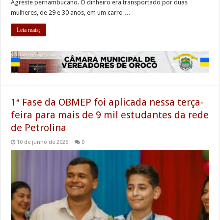
Agreste pernambucano. O dinheiro era transportado por duas
mulheres, de 29 e 30 anos, em um carro …
Leia mais;
1ª Fase da OBMEP foi aplicada nessa terça-
feira para mais de 9 mil estudantes da rede
de Petrolina
10 de junho de 2026
0