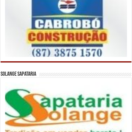
Solange Sapataria