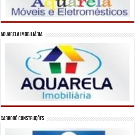
Aquarela Imobiliária
Cabrobó Construções