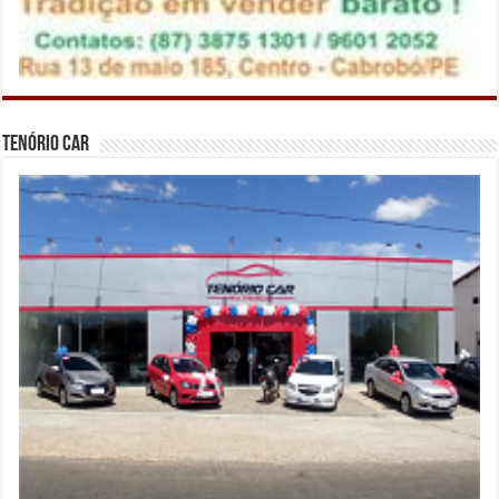
Tenório Car