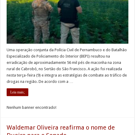
Uma operação conjunta da Polícia Civil de Pernambuco e do Batalhão
Especializado de Policiamento do Interior (BEPI) resultou na
erradicação de aproximadamente 56 mil pés de maconha na zona
rural de Cabrobó, no Sertão do São Francisco. A ação foi realizada
nesta terça-feira (9) e integra as estratégias de combate ao tráfico de
drogas na região. De acordo com a …
Leia mais;
Nenhum banner encontrado!
Waldemar Oliveira reafirma o nome de