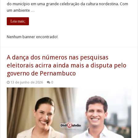
do município em uma grande celebração da cultura nordestina. Com
um ambiente …
Leia mais;
Nenhum banner encontrado!
A dança dos números nas pesquisas
eleitorais acirra ainda mais a disputa pelo
governo de Pernambuco
13 de junho de 2026
0