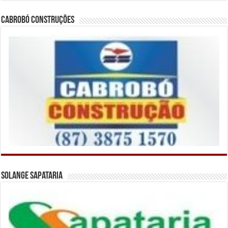
Cabrobó Construções
Solange Sapataria