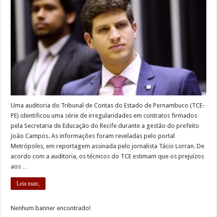
Uma auditoria do Tribunal de Contas do Estado de Pernambuco (TCE-
PE) identificou uma série de irregularidades em contratos firmados
pela Secretaria de Educação do Recife durante a gestão do prefeito
João Campos. As informações foram reveladas pelo portal
Metrópoles, em reportagem assinada pelo jornalista Tácio Lorran. De
acordo com a auditoria, os técnicos do TCE estimam que os prejuízos
aos …
Leia mais;
Nenhum banner encontrado!