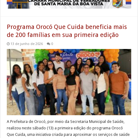
Programa Orocó Que Cuida beneficia mais
de 200 famílias em sua primeira edição
13 de junho de 2026
0
A Prefeitura de Orocó, por meio da Secretaria Municipal de Saúde,
realizou neste sábado (13) a primeira edição do programa Orocó
Que Cuida, uma iniciativa criada para aproximar os serviços de saúde