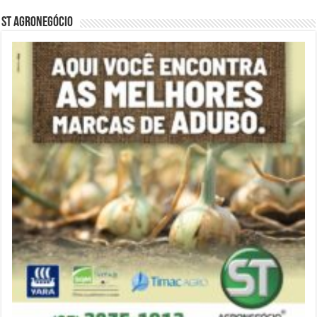
ST Agronegócio