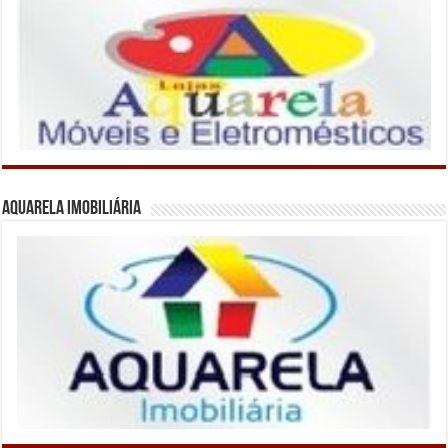
Aquarela Imobiliária