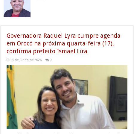
Governadora Raquel Lyra cumpre agenda
em Orocó na próxima quarta-feira (17),
confirma prefeito Ismael Lira
13 de junho de 2026
0