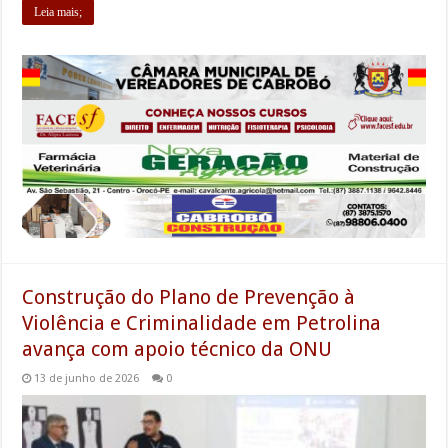
Leia mais;
Construção do Plano de Prevenção à
Violência e Criminalidade em Petrolina
avança com apoio técnico da ONU
13 de junho de 2026
0