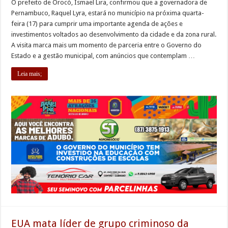
O prefeito de Orocó, Ismael Lira, confirmou que a governadora de
Pernambuco, Raquel Lyra, estará no município na próxima quarta-
feira (17) para cumprir uma importante agenda de ações e
investimentos voltados ao desenvolvimento da cidade e da zona rural.
A visita marca mais um momento de parceria entre o Governo do
Estado e a gestão municipal, com anúncios que contemplam …
Leia mais;
EUA mata líder de grupo criminoso da