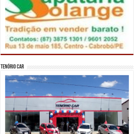
Tenório Car