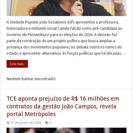
A Unidade Popular pelo Socialismo (UP) apresentou a professora,
historiadora e militante social Camila Falcão como pré-candidata ao
Governo de Pernambuco para as eleições de 2026. A decisão faz
parte da construção de um projeto político que busca ampliar a
presença dos movimentos populares no debate sobre os rumos do
estado e apresentar alternativas às forças políticas que há décadas …
Leia mais;
Nenhum banner encontrado!
TCE aponta prejuízo de R$ 16 milhões em
contratos da gestão João Campos, revela
portal Metrópoles
13 de junho de 2026
0