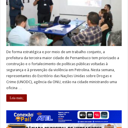
De forma estratégica e por meio de um trabalho conjunto, a
prefeitura da terceira maior cidade de Pernambuco tem priorizado a
construção e o fortalecimento de políticas públicas voltadas à
segurança e à prevenção da violência em Petrolina. Nesta semana,
representantes do Escritório das Nações Unidas sobre Drogas e
Crime (UNODC), agência da ONU, estão na cidade ministrando uma
oficina …
Leia mais;