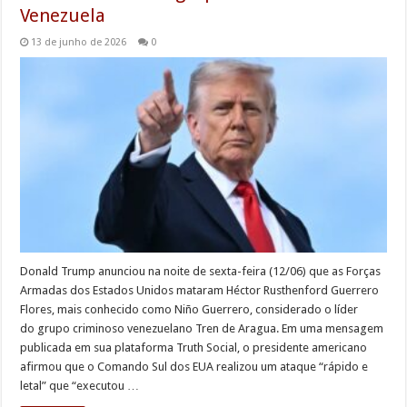
Venezuela
13 de junho de 2026
0
Donald Trump anunciou na noite de sexta-feira (12/06) que as Forças
Armadas dos Estados Unidos mataram Héctor Rusthenford Guerrero
Flores, mais conhecido como Niño Guerrero, considerado o líder
do grupo criminoso venezuelano Tren de Aragua. Em uma mensagem
publicada em sua plataforma Truth Social, o presidente americano
afirmou que o Comando Sul dos EUA realizou um ataque “rápido e
letal” que “executou …