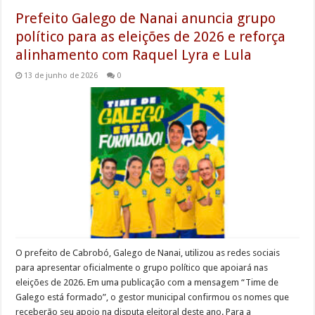
Prefeito Galego de Nanai anuncia grupo
político para as eleições de 2026 e reforça
alinhamento com Raquel Lyra e Lula
13 de junho de 2026
0
O prefeito de Cabrobó, Galego de Nanai, utilizou as redes sociais
para apresentar oficialmente o grupo político que apoiará nas
eleições de 2026. Em uma publicação com a mensagem “Time de
Galego está formado”, o gestor municipal confirmou os nomes que
receberão seu apoio na disputa eleitoral deste ano. Para a