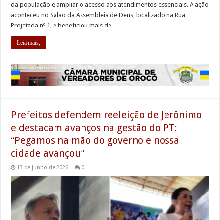
da população e ampliar o acesso aos atendimentos essenciais. A ação
aconteceu no Salão da Assembleia de Deus, localizado na Rua
Projetada nº 1, e beneficiou mais de …
Leia mais;
Prefeitos defendem reeleição de Jerônimo
e destacam avanços na gestão do PT:
“Pegamos na mão do governo e nossa
cidade avançou”
13 de junho de 2026
0