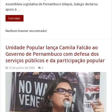
Assembleia Legislativa de Pernambuco (Alepe), Galego declarou
apoio à …
Leia mais;
Nenhum banner encontrado!
Unidade Popular lança Camila Falcão ao
Governo de Pernambuco com defesa dos
serviços públicos e da participação popular
13 de junho de 2026
0