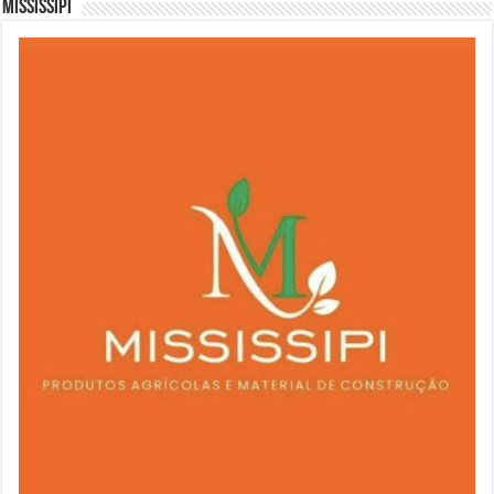
Mississipi