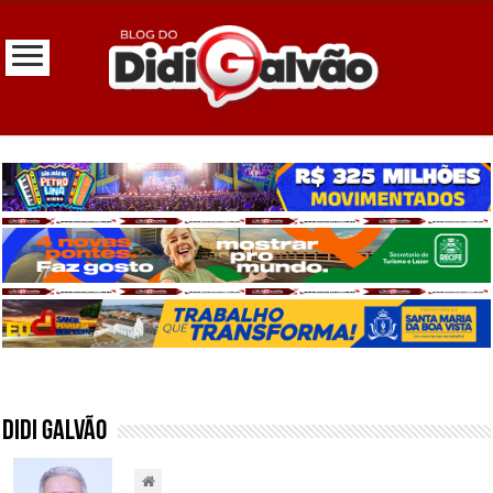
Didi Galvão