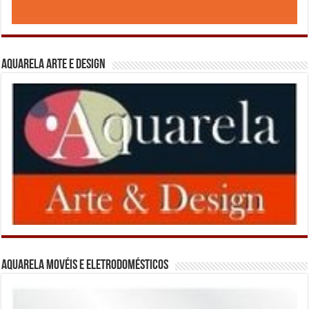
Aquarela Arte e Design
Aquarela Movéis e Eletrodomésticos