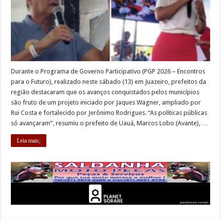
Durante o Programa de Governo Participativo (PGP 2026 – Encontros
para o Futuro), realizado neste sábado (13) em Juazeiro, prefeitos da
região destacaram que os avanços conquistados pelos municípios
são fruto de um projeto iniciado por Jaques Wagner, ampliado por
Rui Costa e fortalecido por Jerônimo Rodrigues. “As políticas públicas
só avançaram”, resumiu o prefeito de Uauá, Marcos Lobo (Avante), …
Leia mais;