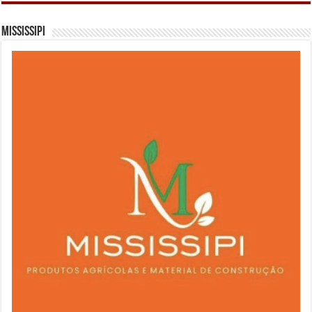
Mississipi