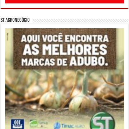
ST Agronegócio