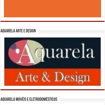
Aquarela Arte e Design
Aquarela Movéis e Eletrodomésticos