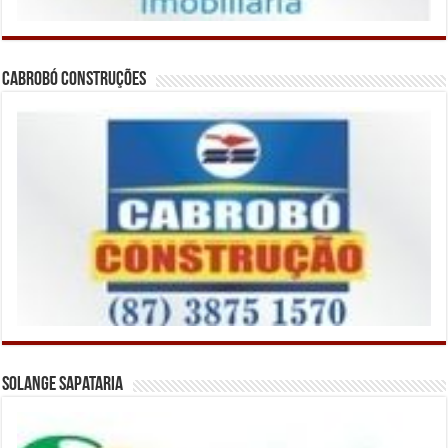
Cabrobó Construções
Solange Sapataria