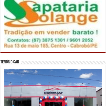
Tenório Car