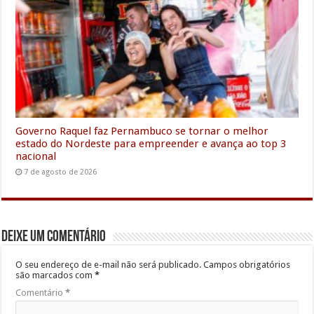
Governo Raquel faz Pernambuco se tornar o melhor
estado do Nordeste para empreender e avança ao top 3
nacional
7 de agosto de 2026
Deixe um comentário
O seu endereço de e-mail não será publicado.
Campos obrigatórios
são marcados com
*
Comentário
*