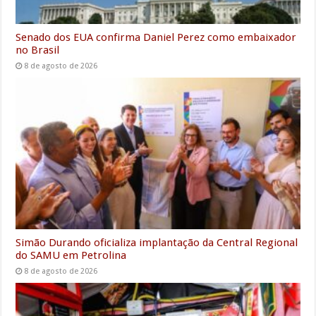
Senado dos EUA confirma Daniel Perez como embaixador
no Brasil
8 de agosto de 2026
Simão Durando oficializa implantação da Central Regional
do SAMU em Petrolina
8 de agosto de 2026