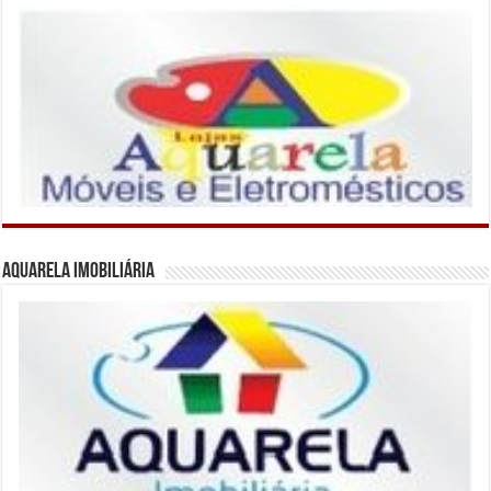
Aquarela Imobiliária