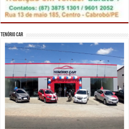
Tenório Car