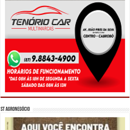
ST Agronegócio