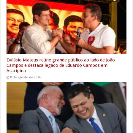
Evilásio Mateus reúne grande público ao lado de João
Campos e destaca legado de Eduardo Campos em
Araripina
8 de agosto de 2026