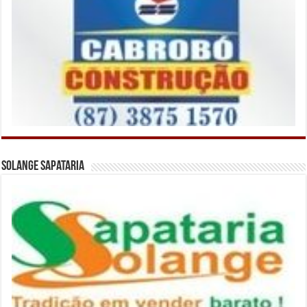
Solange Sapataria