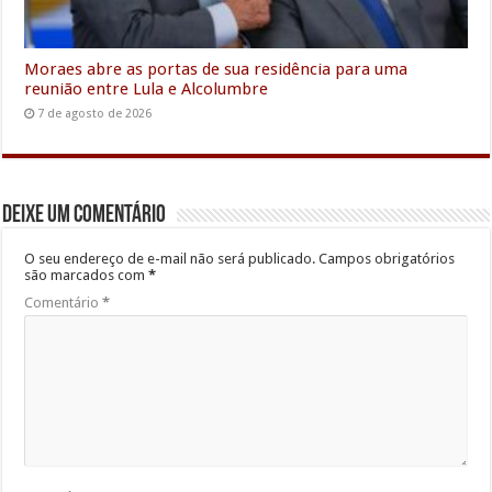
Moraes abre as portas de sua residência para uma
reunião entre Lula e Alcolumbre
7 de agosto de 2026
Deixe um comentário
O seu endereço de e-mail não será publicado.
Campos obrigatórios
são marcados com
*
Comentário
*