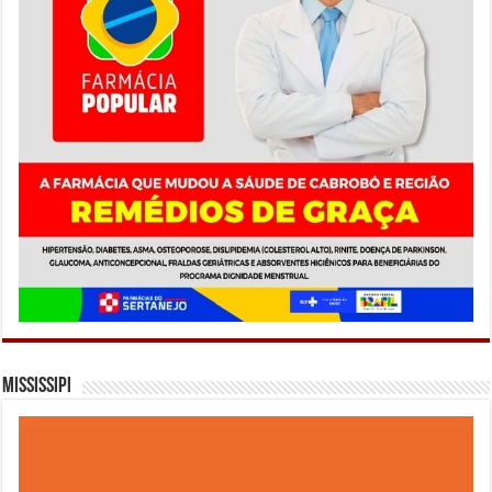
Mississipi