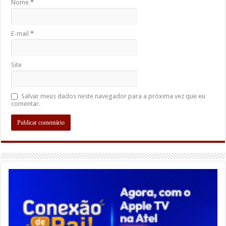
Nome
*
E-mail
*
Site
Salvar meus dados neste navegador para a próxima vez que eu
comentar.