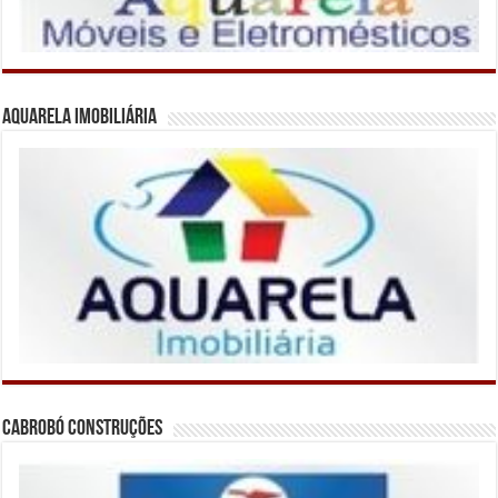
Aquarela Imobiliária
Cabrobó Construções