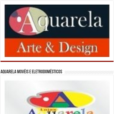
Aquarela Movéis e Eletrodomésticos