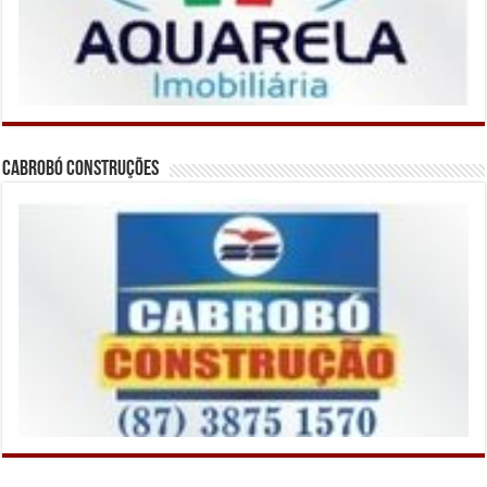
Cabrobó Construções