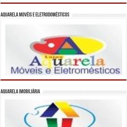
Aquarela Movéis e Eletrodomésticos
Aquarela Imobiliária