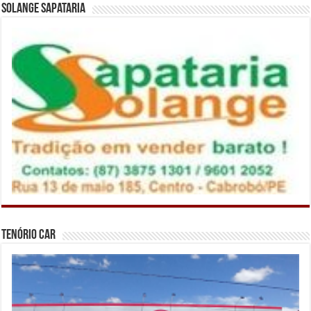
Solange Sapataria
Tenório Car