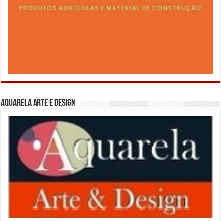
Aquarela Arte e Design