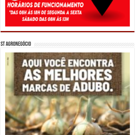
ST Agronegócio