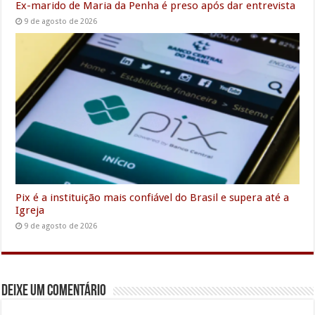
Ex-marido de Maria da Penha é preso após dar entrevista
9 de agosto de 2026
Pix é a instituição mais confiável do Brasil e supera até a
Igreja
9 de agosto de 2026
Deixe um comentário