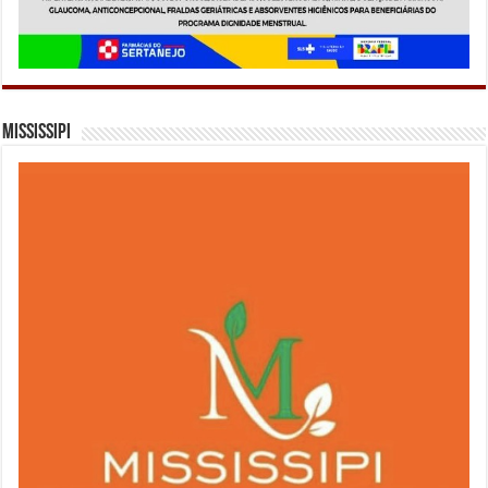
Mississipi