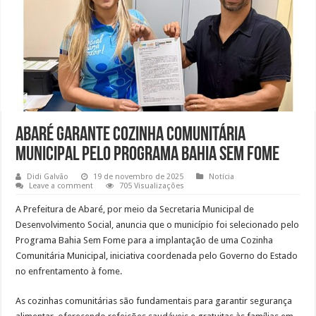
Abaré garante cozinha comunitária
municipal pelo programa Bahia Sem Fome
Didi Galvão
19 de novembro de 2025
Notícia
Leave a comment
705 Visualizações
A Prefeitura de Abaré, por meio da Secretaria Municipal de
Desenvolvimento Social, anuncia que o município foi selecionado pelo
Programa Bahia Sem Fome para a implantação de uma Cozinha
Comunitária Municipal, iniciativa coordenada pelo Governo do Estado
no enfrentamento à fome.
As cozinhas comunitárias são fundamentais para garantir segurança