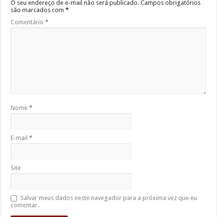
O seu endereço de e-mail não será publicado.
Campos obrigatórios
são marcados com
*
Comentário
*
Nome
*
E-mail
*
Site
Salvar meus dados neste navegador para a próxima vez que eu
comentar.