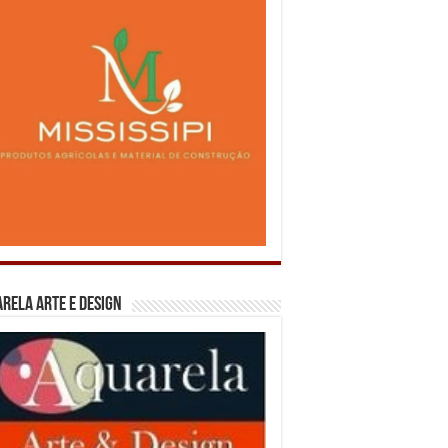
rela Arte e Design