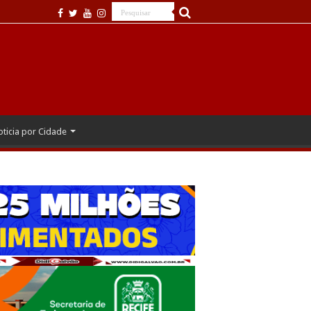
ticia por Cidade