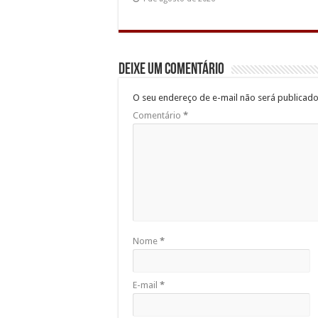
Deixe um comentário
O seu endereço de e-mail não será publicado
Comentário
*
Nome
*
E-mail
*