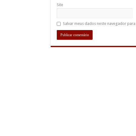
Site
Salvar meus dados neste navegador para 