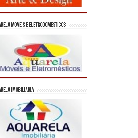
rela Movéis e Eletrodomésticos
rela Imobiliária