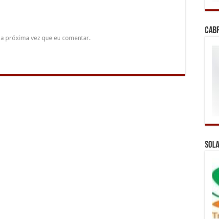
Cab
a próxima vez que eu comentar.
Sola