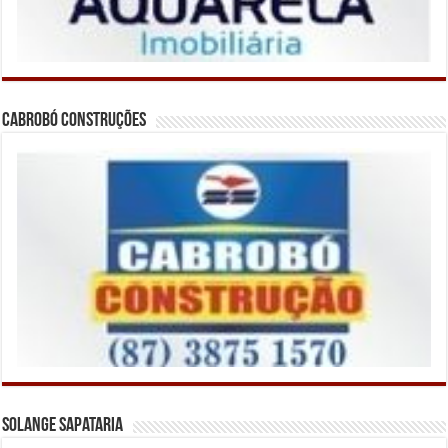
Cabrobó Construções
Solange Sapataria