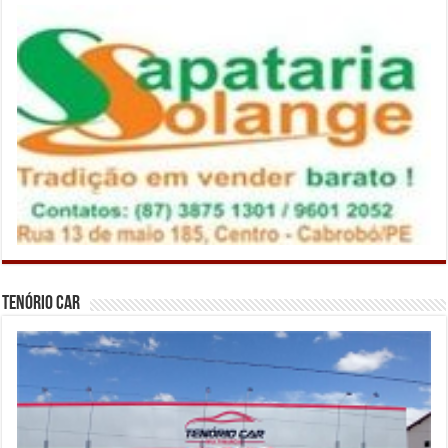
Tenório Car