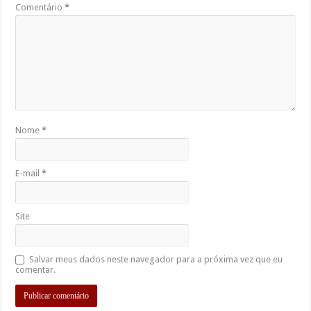
Comentário
*
Nome
*
E-mail
*
Site
Salvar meus dados neste navegador para a próxima vez que eu
comentar.