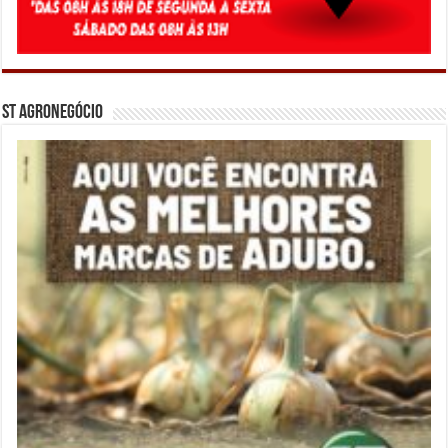
ST Agronegócio