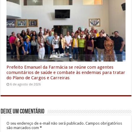
Prefeito Emanuel da Farmácia se reúne com agentes
comunitários de saúde e combate às endemias para tratar
do Plano de Cargos e Carreiras
6 de agosto de 2026
Deixe um comentário
O seu endereço de e-mail não será publicado.
Campos obrigatórios
são marcados com
*