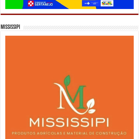
Mississipi