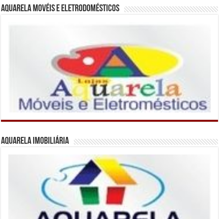
Aquarela Movéis e Eletrodomésticos
Aquarela Imobiliária