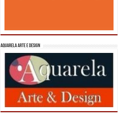
Aquarela Arte e Design