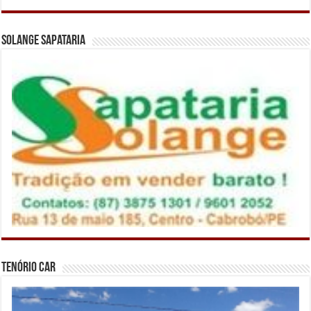
Solange Sapataria
Tenório Car