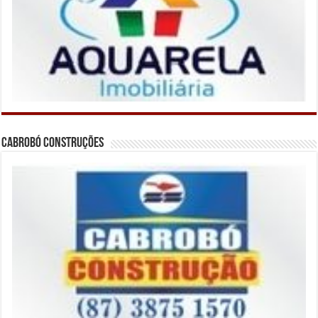
Cabrobó Construções