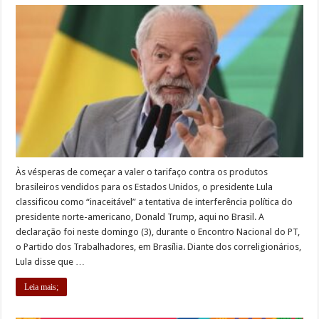
Às vésperas de começar a valer o tarifaço contra os produtos
brasileiros vendidos para os Estados Unidos, o presidente Lula
classificou como “inaceitável” a tentativa de interferência política do
presidente norte-americano, Donald Trump, aqui no Brasil. A
declaração foi neste domingo (3), durante o Encontro Nacional do PT,
o Partido dos Trabalhadores, em Brasília. Diante dos correligionários,
Lula disse que …
Leia mais;