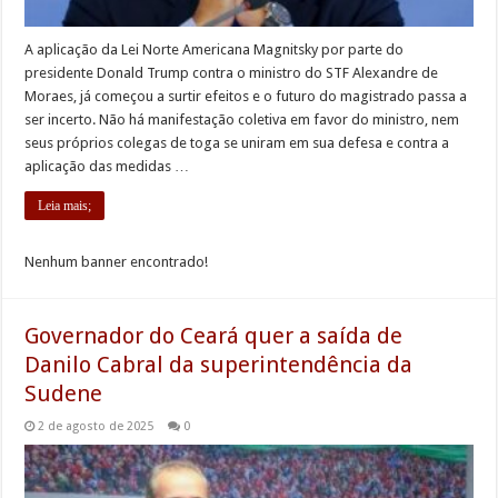
A aplicação da Lei Norte Americana Magnitsky por parte do
presidente Donald Trump contra o ministro do STF Alexandre de
Moraes, já começou a surtir efeitos e o futuro do magistrado passa a
ser incerto. Não há manifestação coletiva em favor do ministro, nem
seus próprios colegas de toga se uniram em sua defesa e contra a
aplicação das medidas …
Leia mais;
Nenhum banner encontrado!
Governador do Ceará quer a saída de
Danilo Cabral da superintendência da
Sudene
2 de agosto de 2025
0