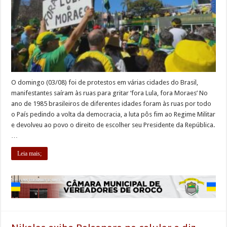
O domingo (03/08) foi de protestos em várias cidades do Brasil,
manifestantes saíram às ruas para gritar ‘fora Lula, fora Moraes’ No
ano de 1985 brasileiros de diferentes idades foram às ruas por todo
o País pedindo a volta da democracia, a luta pôs fim ao Regime Militar
e devolveu ao povo o direito de escolher seu Presidente da República.
…
Leia mais;