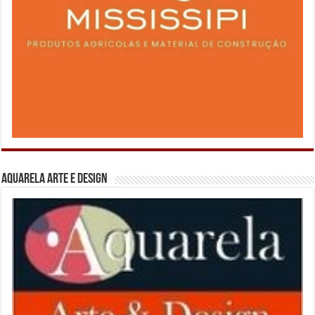
Aquarela Arte e Design