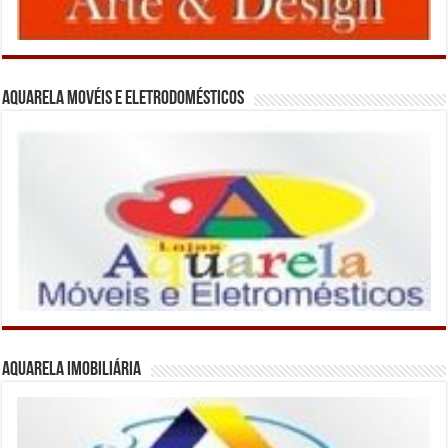
Aquarela Movéis e Eletrodomésticos
Aquarela Imobiliária