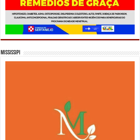
Mississipi