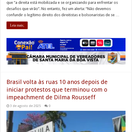
que “a direita está mobilizada e se organizando para enfrentar os
desafios que virão”. No entanto, fez um alerta: “Não devemos
confundir o legítimo direito dos direitistas e bolsonaristas de se …
Leia mais;
Brasil volta às ruas 10 anos depois de
iniciar protestos que terminou com o
impeachment de Dilma Rousseff
3 de agosto de 2025
0