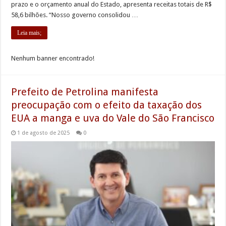
prazo e o orçamento anual do Estado, apresenta receitas totais de R$
58,6 bilhões. “Nosso governo consolidou …
Leia mais;
Nenhum banner encontrado!
Prefeito de Petrolina manifesta
preocupação com o efeito da taxação dos
EUA a manga e uva do Vale do São Francisco
1 de agosto de 2025
0