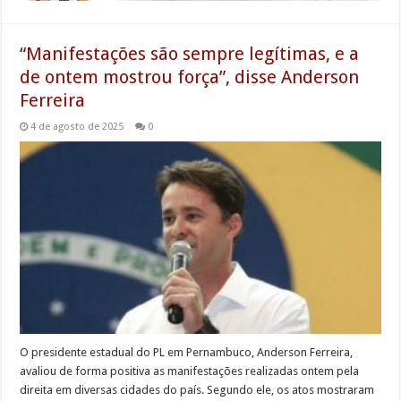
“Manifestações são sempre legítimas, e a
de ontem mostrou força”, disse Anderson
Ferreira
4 de agosto de 2025
0
O presidente estadual do PL em Pernambuco, Anderson Ferreira,
avaliou de forma positiva as manifestações realizadas ontem pela
direita em diversas cidades do país. Segundo ele, os atos mostraram