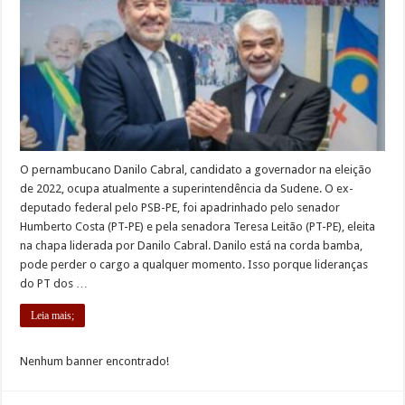
O pernambucano Danilo Cabral, candidato a governador na eleição
de 2022, ocupa atualmente a superintendência da Sudene. O ex-
deputado federal pelo PSB-PE, foi apadrinhado pelo senador
Humberto Costa (PT-PE) e pela senadora Teresa Leitão (PT-PE), eleita
na chapa liderada por Danilo Cabral. Danilo está na corda bamba,
pode perder o cargo a qualquer momento. Isso porque lideranças
do PT dos …
Leia mais;
Nenhum banner encontrado!