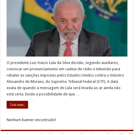
O presidente Luiz Inácio Lula da Silva decidiu, segundo auxiliares,
convocar um pronunciamento em cadeia de rádio e televisão para
rebater as sanções impostas pelos Estados Unidos contra o ministro
Alexandre de Moraes, do Supremo Tribunal Federal (STF). A data
exata de quando a mensagem de Lula será levada ao ar ainda não
está certa. Existe a possibilidade de que …
Leia mais;
Nenhum banner encontrado!