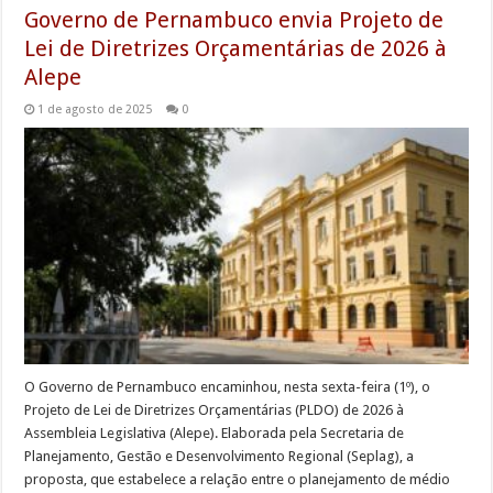
Governo de Pernambuco envia Projeto de
Lei de Diretrizes Orçamentárias de 2026 à
Alepe
1 de agosto de 2025
0
O Governo de Pernambuco encaminhou, nesta sexta-feira (1º), o
Projeto de Lei de Diretrizes Orçamentárias (PLDO) de 2026 à
Assembleia Legislativa (Alepe). Elaborada pela Secretaria de
Planejamento, Gestão e Desenvolvimento Regional (Seplag), a
proposta, que estabelece a relação entre o planejamento de médio