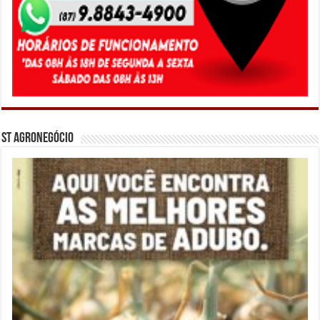
ST Agronegócio