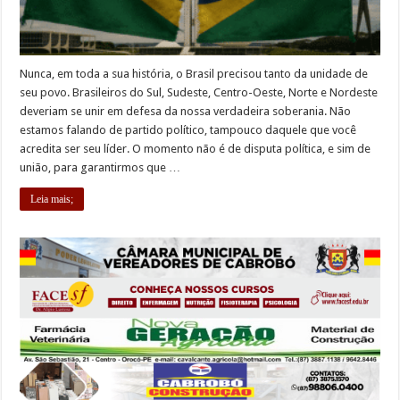
Nunca, em toda a sua história, o Brasil precisou tanto da unidade de
seu povo. Brasileiros do Sul, Sudeste, Centro-Oeste, Norte e Nordeste
deveriam se unir em defesa da nossa verdadeira soberania. Não
estamos falando de partido político, tampouco daquele que você
acredita ser seu líder. O momento não é de disputa política, e sim de
união, para garantirmos que …
Leia mais;