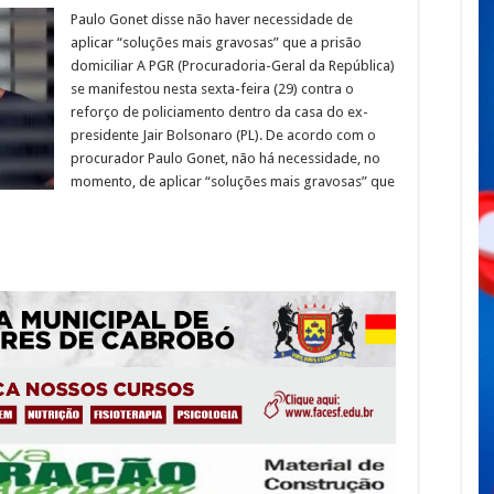
Paulo Gonet disse não haver necessidade de
aplicar “soluções mais gravosas” que a prisão
domiciliar A PGR (Procuradoria-Geral da República)
se manifestou nesta sexta-feira (29) contra o
reforço de policiamento dentro da casa do ex-
presidente Jair Bolsonaro (PL). De acordo com o
procurador Paulo Gonet, não há necessidade, no
momento, de aplicar “soluções mais gravosas” que