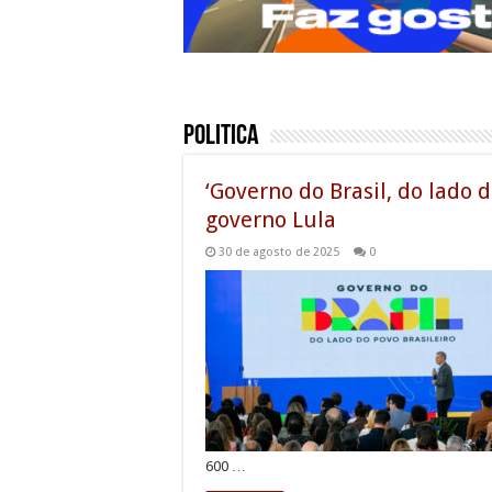
Politica
‘Governo do Brasil, do lado 
governo Lula
30 de agosto de 2025
0
600 …