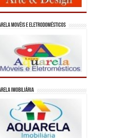
rela Movéis e Eletrodomésticos
rela Imobiliária