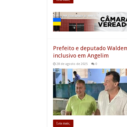
Prefeito e deputado Waldem
inclusivo em Angelim
28 de agosto de 2025
0
Leia mais;