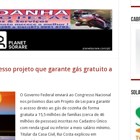
Cab
esso projeto que garante gás gratuito a
Sola
O Governo Federal enviará ao Congresso Nacional
nos próximos dias um Projeto de Lei para garantir
o acesso direto ao gás de cozinha de forma
gratuita a 15,5 milhões de famílias (cerca de 46
milhões de pessoas) inscritas no Cadastro Único
com renda igual ou inferior a meio salário mínimo.
Titular da Casa Civil, Rui Costa explicou em