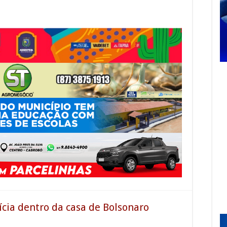
ícia dentro da casa de Bolsonaro