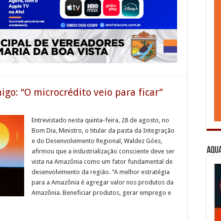
go: “O microcrédito veio para ficar”
Entrevistado nesta quinta-feira, 28 de agosto, no
Bom Dia, Ministro, o titular da pasta da Integração
e do Desenvolvimento Regional, Waldez Góes,
Aqua
afirmou que a industrialização consciente deve ser
vista na Amazônia como um fator fundamental de
desenvolvimento da região. “A melhor estratégia
para a Amazônia é agregar valor nos produtos da
Amazônia. Beneficiar produtos, gerar emprego e