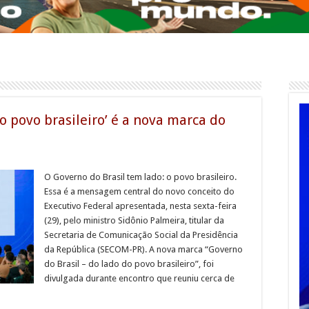
do povo brasileiro’ é a nova marca do
O Governo do Brasil tem lado: o povo brasileiro.
Essa é a mensagem central do novo conceito do
Executivo Federal apresentada, nesta sexta-feira
(29), pelo ministro Sidônio Palmeira, titular da
Secretaria de Comunicação Social da Presidência
da República (SECOM-PR). A nova marca “Governo
do Brasil – do lado do povo brasileiro”, foi
divulgada durante encontro que reuniu cerca de