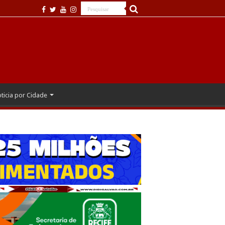
ticia por Cidade