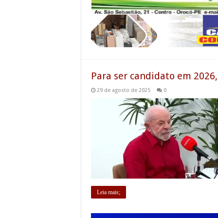
Para ser candidato em 2026,
29 de agosto de 2025
0
Leia mais;