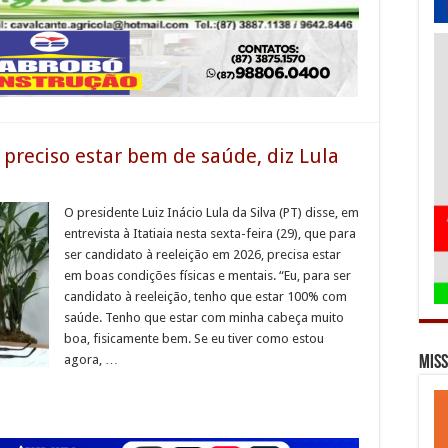
 preciso estar bem de saúde, diz Lula
O presidente Luiz Inácio Lula da Silva (PT) disse, em
entrevista à Itatiaia nesta sexta-feira (29), que para
ser candidato à reeleição em 2026, precisa estar
em boas condições físicas e mentais. “Eu, para ser
candidato à reeleição, tenho que estar 100% com
saúde. Tenho que estar com minha cabeça muito
boa, fisicamente bem. Se eu tiver como estou
agora, …
Miss