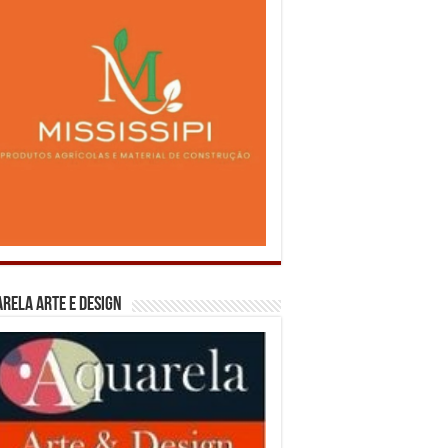
rela Arte e Design