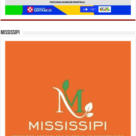
Mississipi