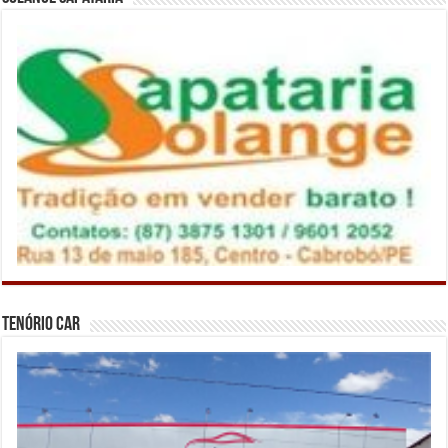
Tenório Car