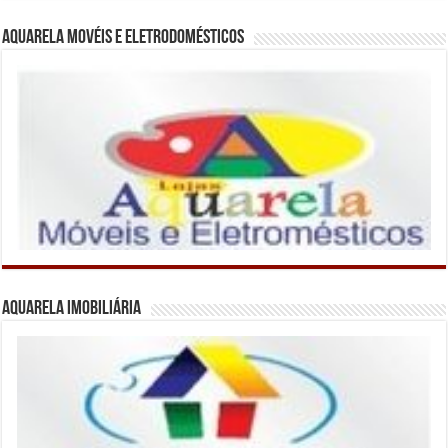
Aquarela Movéis e Eletrodomésticos
Aquarela Imobiliária