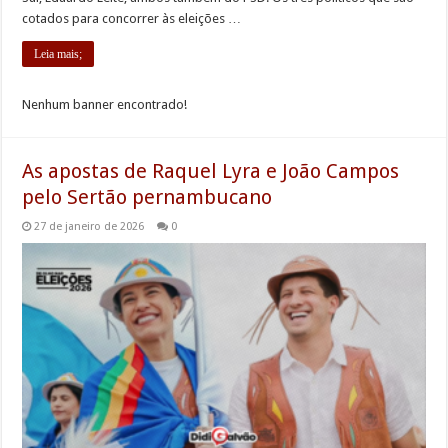
cotados para concorrer às eleições …
Leia mais;
Nenhum banner encontrado!
As apostas de Raquel Lyra e João Campos
pelo Sertão pernambucano
27 de janeiro de 2026
0