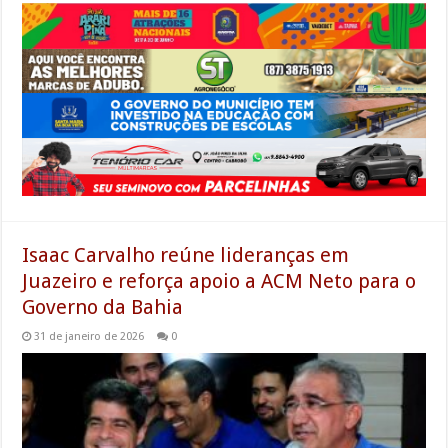
Isaac Carvalho reúne lideranças em
Juazeiro e reforça apoio a ACM Neto para o
Governo da Bahia
31 de janeiro de 2026
0