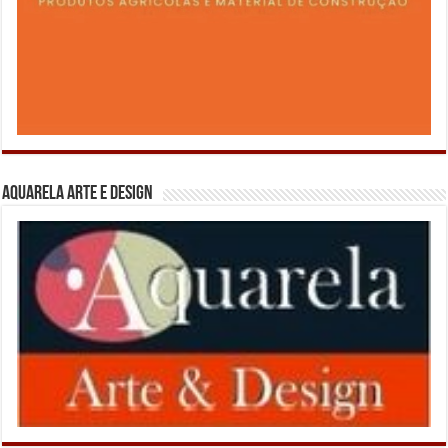
Aquarela Arte e Design