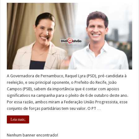
A Governadora de Pernambuco, Raquel Lyra (PSD), pré-candidata à
reeleição, e seu principal oponente, o Prefeito do Recife, João
Campos (PSB), sabem da importância que é contar com apoios
significativos na campanha para o pleito de 6 de outubro deste ano.
Por essa razão, ambos miram a Federação União Progressista, esse
conjunto de forças partidárias tem seu valor. O PT …
Leia mais;
Nenhum banner encontrado!