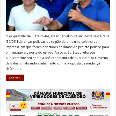
O ex-prefeito de Juazeiro-BA, Isaac Carvalho, reuniu nesta sexta-feira
(30/01) lideranças políticas da região durante uma coletiva de
imprensa em que foram debatidos os rumos do projeto político para
o município e o norte do estado. Na ocasião, Isaac reforçou
publicamente seu apoio à pré-candidatura de ACM Neto ao Governo
da Bahia, sinalizando alinhamento com a proposta de mudança
defendida …
Leia mais;