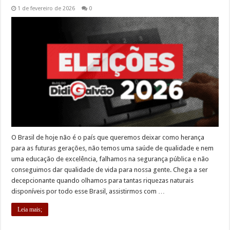
1 de fevereiro de 2026
0
O Brasil de hoje não é o país que queremos deixar como herança
para as futuras gerações, não temos uma saúde de qualidade e nem
uma educação de excelência, falhamos na segurança pública e não
conseguimos dar qualidade de vida para nossa gente. Chega a ser
decepcionante quando olhamos para tantas riquezas naturais
disponíveis por todo esse Brasil, assistirmos com …
Leia mais;