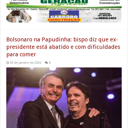
Bolsonaro na Papudinha: bispo diz que ex-
presidente está abatido e com dificuldades
para comer
30 de janeiro de 2026
0