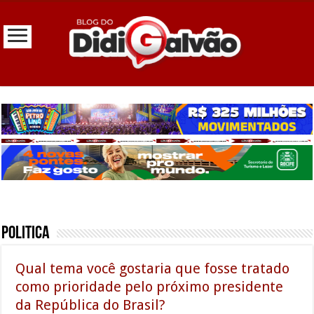
Politica
Qual tema você gostaria que fosse tratado
como prioridade pelo próximo presidente
da República do Brasil?