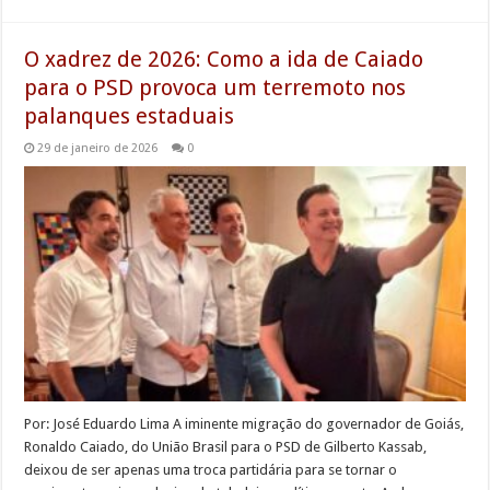
O xadrez de 2026: Como a ida de Caiado
para o PSD provoca um terremoto nos
palanques estaduais
29 de janeiro de 2026
0
Por: José Eduardo Lima A iminente migração do governador de Goiás,
Ronaldo Caiado, do União Brasil para o PSD de Gilberto Kassab,
deixou de ser apenas uma troca partidária para se tornar o