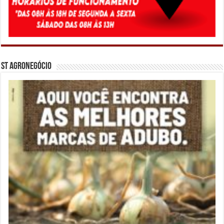
ST Agronegócio