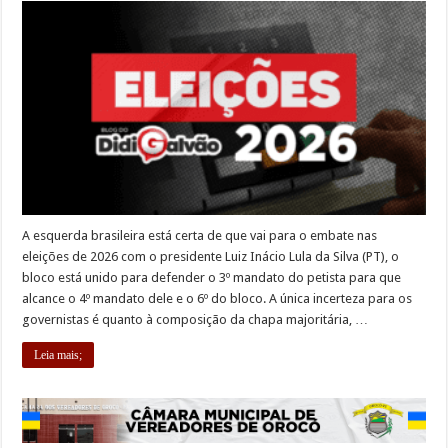
A esquerda brasileira está certa de que vai para o embate nas
eleições de 2026 com o presidente Luiz Inácio Lula da Silva (PT), o
bloco está unido para defender o 3º mandato do petista para que
alcance o 4º mandato dele e o 6º do bloco. A única incerteza para os
governistas é quanto à composição da chapa majoritária, …
Leia mais;