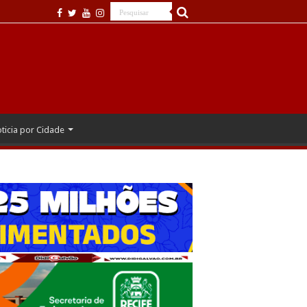
ticia por Cidade