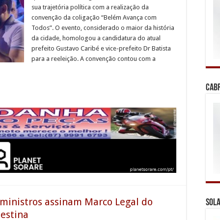
sua trajetória política com a realização da
convenção da coligação “Belém Avança com
Todos”. O evento, considerado o maior da história
da cidade, homologou a candidatura do atual
prefeito Gustavo Caribé e vice-prefeito Dr Batista
para a reeleição. A convenção contou com a
Cab
 ministros assinam Marco Legal do
Sola
estina