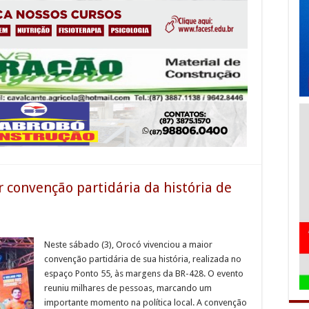
 convenção partidária da história de
Neste sábado (3), Orocó vivenciou a maior
convenção partidária de sua história, realizada no
espaço Ponto 55, às margens da BR-428. O evento
reuniu milhares de pessoas, marcando um
importante momento na política local. A convenção