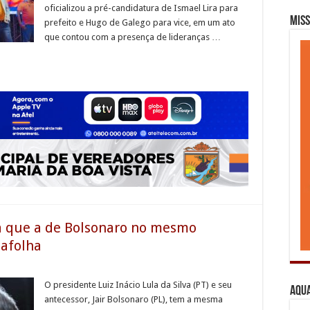
oficializou a pré-candidatura de Ismael Lira para
Miss
prefeito e Hugo de Galego para vice, em um ato
que contou com a presença de lideranças …
a que a de Bolsonaro no mesmo
tafolha
O presidente Luiz Inácio Lula da Silva (PT) e seu
Aqua
antecessor, Jair Bolsonaro (PL), tem a mesma