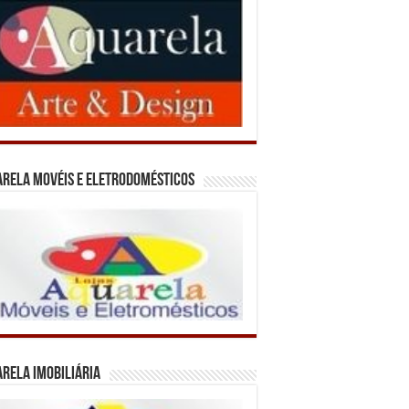
rela Movéis e Eletrodomésticos
rela Imobiliária