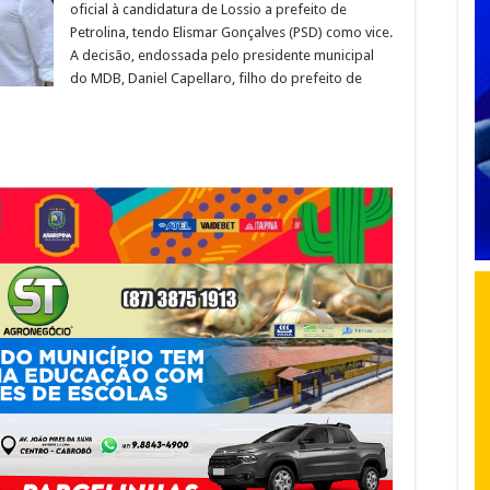
oficial à candidatura de Lossio a prefeito de
Petrolina, tendo Elismar Gonçalves (PSD) como vice.
A decisão, endossada pelo presidente municipal
do MDB, Daniel Capellaro, filho do prefeito de