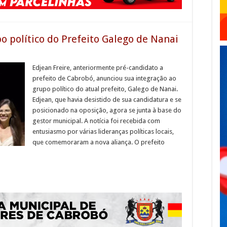
o político do Prefeito Galego de Nanai
Edjean Freire, anteriormente pré-candidato a
prefeito de Cabrobó, anunciou sua integração ao
grupo político do atual prefeito, Galego de Nanai.
Edjean, que havia desistido de sua candidatura e se
posicionado na oposição, agora se junta à base do
gestor municipal. A notícia foi recebida com
entusiasmo por várias lideranças políticas locais,
que comemoraram a nova aliança. O prefeito