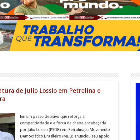
tura de Julio Lossio em Petrolina e
ra
Em um passo decisivo que reforça a
competitividade e a força da chapa encabeçada
por Julio Lossio (PSDB) em Petrolina, o Movimento
Democrático Brasileiro (MDB) anunciou seu apoio