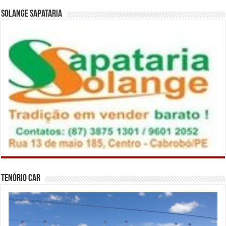
Solange Sapataria
Tenório Car