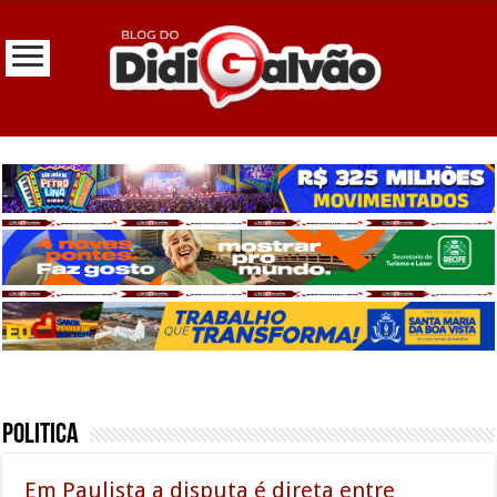
Politica
Em Paulista a disputa é direta entre