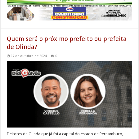
Quem será o próximo prefeito ou prefeita
de Olinda?
27 de outubro de 2024
0
Eleitores de Olinda que já foi a capital do estado de Pernambuco,