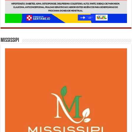
Mississipi