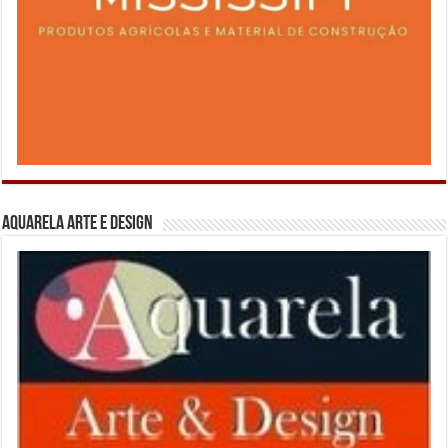
Aquarela Arte e Design