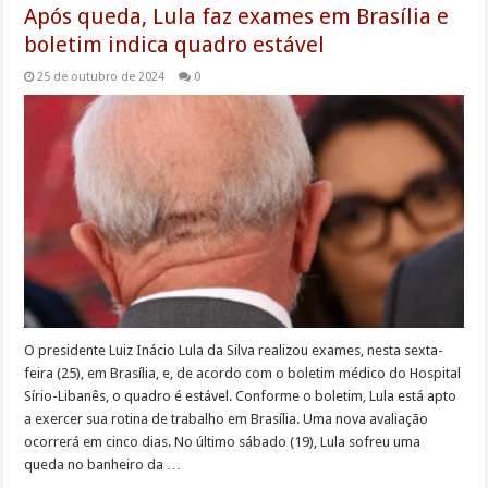
Após queda, Lula faz exames em Brasília e
boletim indica quadro estável
25 de outubro de 2024
0
O presidente Luiz Inácio Lula da Silva realizou exames, nesta sexta-
feira (25), em Brasília, e, de acordo com o boletim médico do Hospital
Sírio-Libanês, o quadro é estável. Conforme o boletim, Lula está apto
a exercer sua rotina de trabalho em Brasília. Uma nova avaliação
ocorrerá em cinco dias. No último sábado (19), Lula sofreu uma
queda no banheiro da …