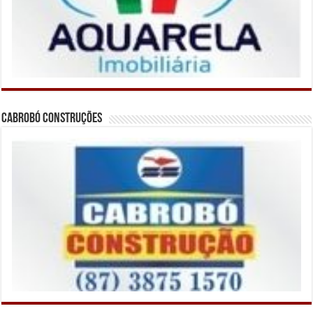
Cabrobó Construções