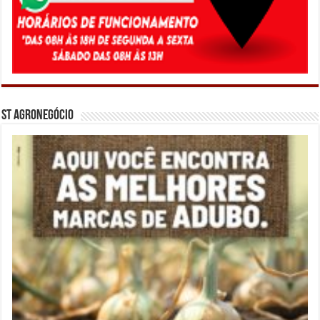
ST Agronegócio