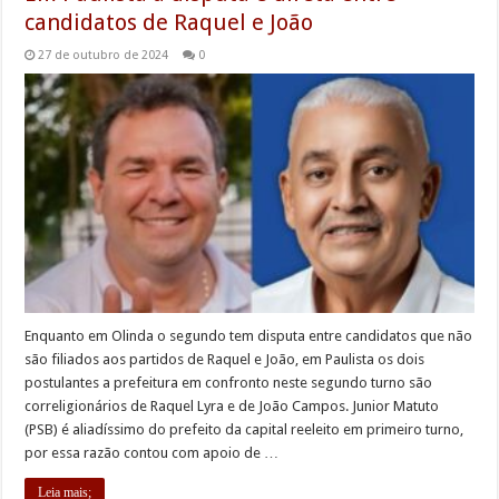
candidatos de Raquel e João
27 de outubro de 2024
0
Enquanto em Olinda o segundo tem disputa entre candidatos que não
são filiados aos partidos de Raquel e João, em Paulista os dois
postulantes a prefeitura em confronto neste segundo turno são
correligionários de Raquel Lyra e de João Campos. Junior Matuto
(PSB) é aliadíssimo do prefeito da capital reeleito em primeiro turno,
por essa razão contou com apoio de …
Leia mais;