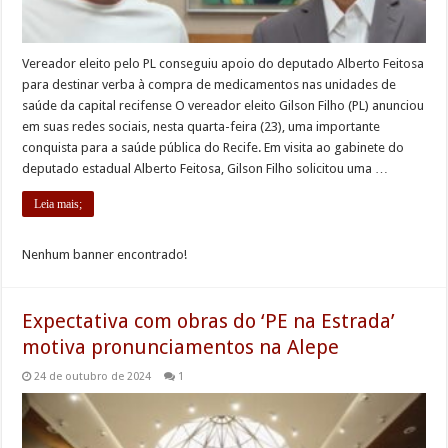
Vereador eleito pelo PL conseguiu apoio do deputado Alberto Feitosa
para destinar verba à compra de medicamentos nas unidades de
saúde da capital recifense O vereador eleito Gilson Filho (PL) anunciou
em suas redes sociais, nesta quarta-feira (23), uma importante
conquista para a saúde pública do Recife. Em visita ao gabinete do
deputado estadual Alberto Feitosa, Gilson Filho solicitou uma …
Leia mais;
Nenhum banner encontrado!
Expectativa com obras do ‘PE na Estrada’
motiva pronunciamentos na Alepe
24 de outubro de 2024
1