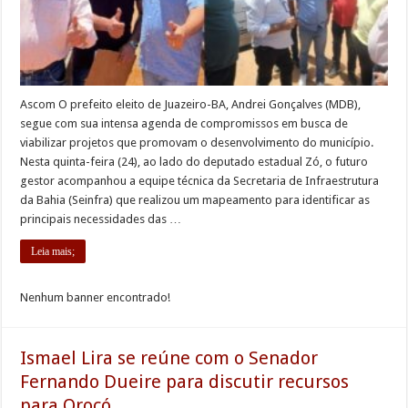
Ascom O prefeito eleito de Juazeiro-BA, Andrei Gonçalves (MDB),
segue com sua intensa agenda de compromissos em busca de
viabilizar projetos que promovam o desenvolvimento do município.
Nesta quinta-feira (24), ao lado do deputado estadual Zó, o futuro
gestor acompanhou a equipe técnica da Secretaria de Infraestrutura
da Bahia (Seinfra) que realizou um mapeamento para identificar as
principais necessidades das …
Leia mais;
Nenhum banner encontrado!
Ismael Lira se reúne com o Senador
Fernando Dueire para discutir recursos
para Orocó