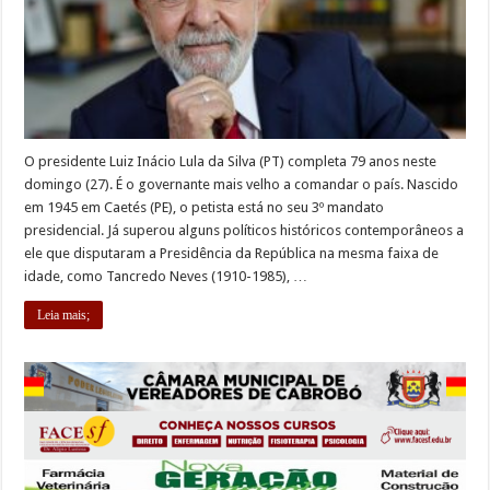
O presidente Luiz Inácio Lula da Silva (PT) completa 79 anos neste
domingo (27). É o governante mais velho a comandar o país. Nascido
em 1945 em Caetés (PE), o petista está no seu 3º mandato
presidencial. Já superou alguns políticos históricos contemporâneos a
ele que disputaram a Presidência da República na mesma faixa de
idade, como Tancredo Neves (1910-1985), …
Leia mais;