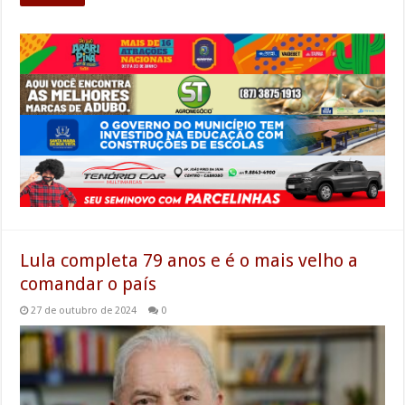
Lula completa 79 anos e é o mais velho a
comandar o país
27 de outubro de 2024
0