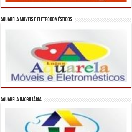
Aquarela Movéis e Eletrodomésticos
Aquarela Imobiliária