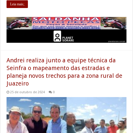
Leia mais;
Andrei realiza junto a equipe técnica da
Seinfra o mapeamento das estradas e
planeja novos trechos para a zona rural de
Juazeiro
25 de outubro de 2024
0