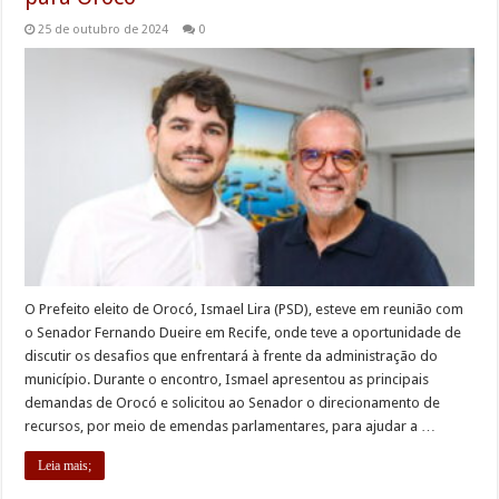
25 de outubro de 2024
0
O Prefeito eleito de Orocó, Ismael Lira (PSD), esteve em reunião com
o Senador Fernando Dueire em Recife, onde teve a oportunidade de
discutir os desafios que enfrentará à frente da administração do
município. Durante o encontro, Ismael apresentou as principais
demandas de Orocó e solicitou ao Senador o direcionamento de
recursos, por meio de emendas parlamentares, para ajudar a …
Leia mais;