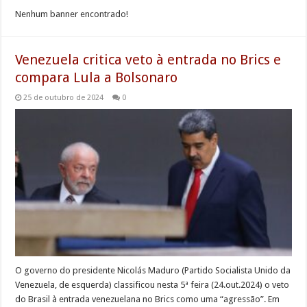
Nenhum banner encontrado!
Venezuela critica veto à entrada no Brics e
compara Lula a Bolsonaro
25 de outubro de 2024
0
O governo do presidente Nicolás Maduro (Partido Socialista Unido da
Venezuela, de esquerda) classificou nesta 5ª feira (24.out.2024) o veto
do Brasil à entrada venezuelana no Brics como uma “agressão”. Em