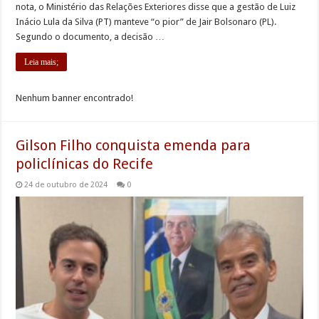
nota, o Ministério das Relações Exteriores disse que a gestão de Luiz
Inácio Lula da Silva (PT) manteve “o pior” de Jair Bolsonaro (PL).
Segundo o documento, a decisão …
Leia mais;
Nenhum banner encontrado!
Gilson Filho conquista emenda para
policlínicas do Recife
24 de outubro de 2024
0