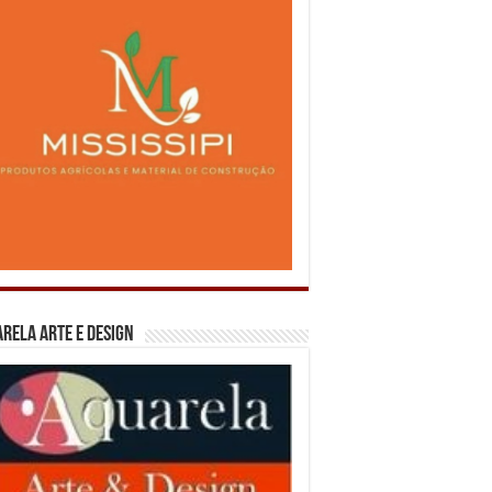
rela Arte e Design