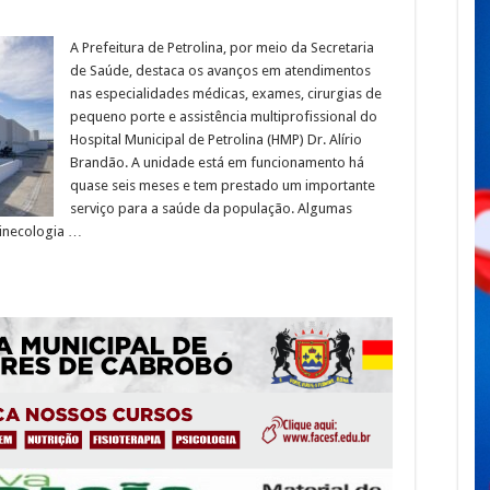
A Prefeitura de Petrolina, por meio da Secretaria
de Saúde, destaca os avanços em atendimentos
nas especialidades médicas, exames, cirurgias de
pequeno porte e assistência multiprofissional do
Hospital Municipal de Petrolina (HMP) Dr. Alírio
Brandão. A unidade está em funcionamento há
quase seis meses e tem prestado um importante
serviço para a saúde da população. Algumas
ginecologia …