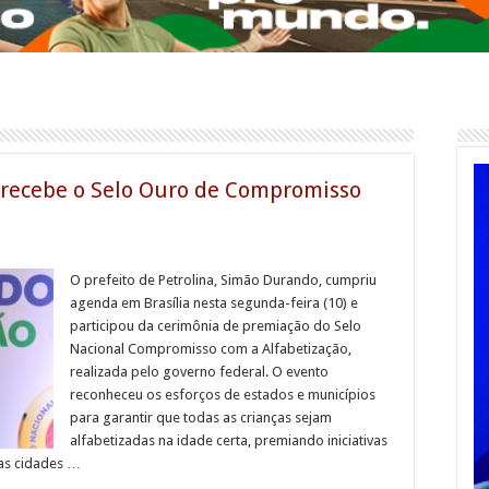
 recebe o Selo Ouro de Compromisso
O prefeito de Petrolina, Simão Durando, cumpriu
agenda em Brasília nesta segunda-feira (10) e
participou da cerimônia de premiação do Selo
Nacional Compromisso com a Alfabetização,
realizada pelo governo federal. O evento
reconheceu os esforços de estados e municípios
para garantir que todas as crianças sejam
alfabetizadas na idade certa, premiando iniciativas
das cidades …