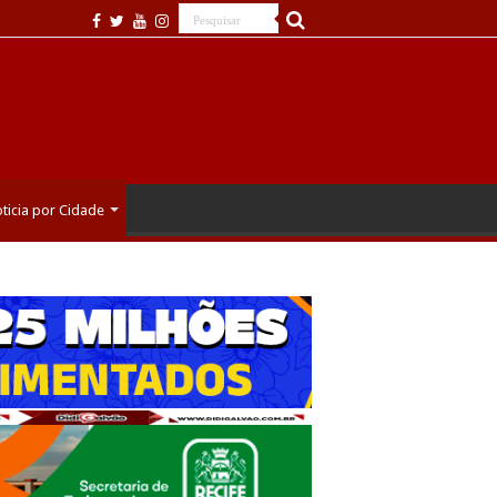
ticia por Cidade