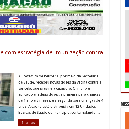
ue com estratégia de imunização contra
A Prefeitura de Petrolina, por meio da Secretaria
de Saúde, recebeu novas doses da vacina contra a
varicela, que previne a catapora. O imuno é
aplicado em duas doses: a primeira para crianças
de 1 ano e 3 meses; e a segunda para crianças de 4
Miss
anos. A vacina está distribuída em 12 Unidades
Básicas de Saúde do município, contemplando …
Leia mais;