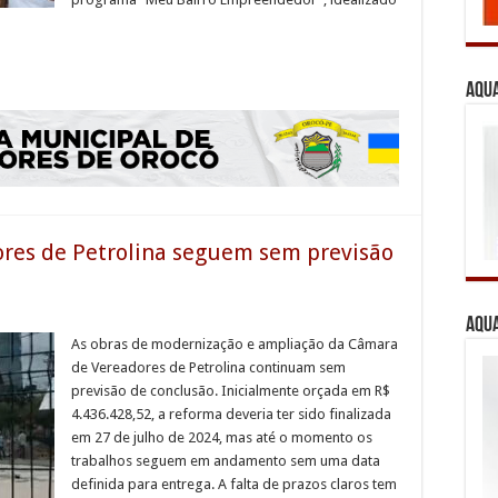
Aqua
res de Petrolina seguem sem previsão
Aqua
As obras de modernização e ampliação da Câmara
de Vereadores de Petrolina continuam sem
previsão de conclusão. Inicialmente orçada em R$
4.436.428,52, a reforma deveria ter sido finalizada
em 27 de julho de 2024, mas até o momento os
trabalhos seguem em andamento sem uma data
definida para entrega. A falta de prazos claros tem