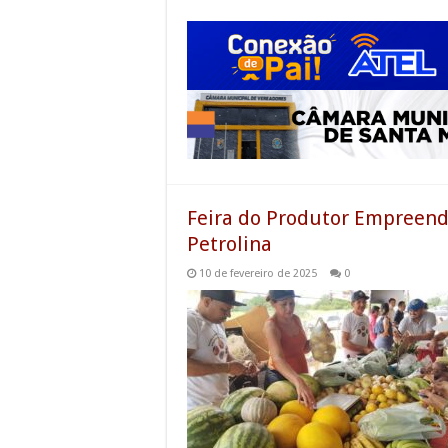
Feira do Produtor Empreen
Petrolina
10 de fevereiro de 2025
0