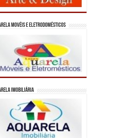
rela Movéis e Eletrodomésticos
rela Imobiliária