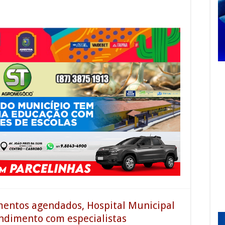
mentos agendados, Hospital Municipal
endimento com especialistas