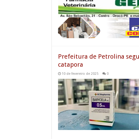
Prefeitura de Petrolina seg
catapora
10 de fevereiro de 2025
0