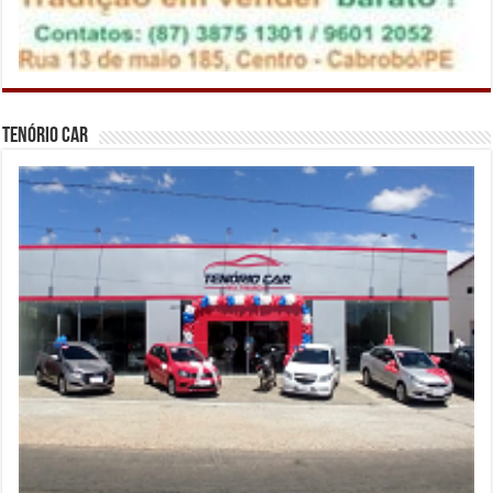
Tenório Car