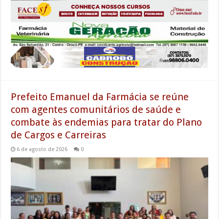
Prefeito Emanuel da Farmácia se reúne
com agentes comunitários de saúde e
combate às endemias para tratar do Plano
de Cargos e Carreiras
6 de agosto de 2026
0