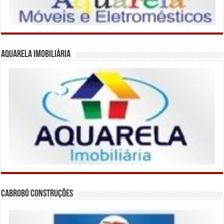
Aquarela Imobiliária
Cabrobó Construções