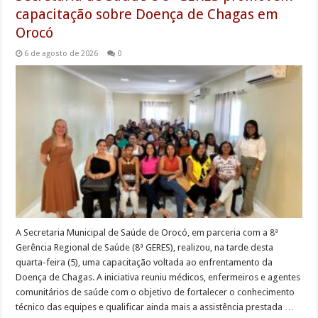
capacitação sobre Doença de Chagas em
Orocó
6 de agosto de 2026
0
A Secretaria Municipal de Saúde de Orocó, em parceria com a 8ª
Gerência Regional de Saúde (8ª GERES), realizou, na tarde desta
quarta-feira (5), uma capacitação voltada ao enfrentamento da
Doença de Chagas. A iniciativa reuniu médicos, enfermeiros e agentes
comunitários de saúde com o objetivo de fortalecer o conhecimento
técnico das equipes e qualificar ainda mais a assistência prestada …