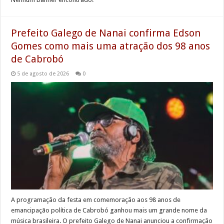
Prefeito Galego de Nanai confirma Edson
Gomes como mais uma atração dos 98 anos
de Cabrobó
5 de agosto de 2026
0
A programação da festa em comemoração aos 98 anos de
emancipação política de Cabrobó ganhou mais um grande nome da
música brasileira. O prefeito Galego de Nanai anunciou a confirmação