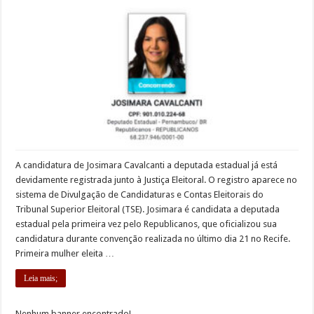
A candidatura de Josimara Cavalcanti a deputada estadual já está
devidamente registrada junto à Justiça Eleitoral. O registro aparece no
sistema de Divulgação de Candidaturas e Contas Eleitorais do
Tribunal Superior Eleitoral (TSE). Josimara é candidata a deputada
estadual pela primeira vez pelo Republicanos, que oficializou sua
candidatura durante convenção realizada no último dia 21 no Recife.
Primeira mulher eleita …
Leia mais;
Nenhum banner encontrado!