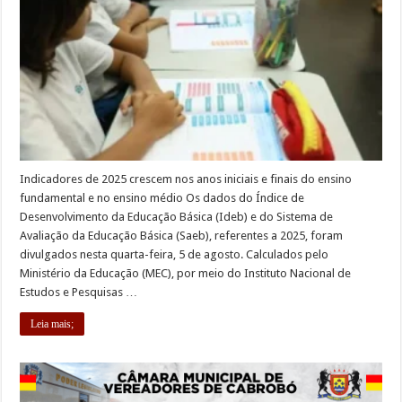
Indicadores de 2025 crescem nos anos iniciais e finais do ensino
fundamental e no ensino médio Os dados do Índice de
Desenvolvimento da Educação Básica (Ideb) e do Sistema de
Avaliação da Educação Básica (Saeb), referentes a 2025, foram
divulgados nesta quarta-feira, 5 de agosto. Calculados pelo
Ministério da Educação (MEC), por meio do Instituto Nacional de
Estudos e Pesquisas …
Leia mais;