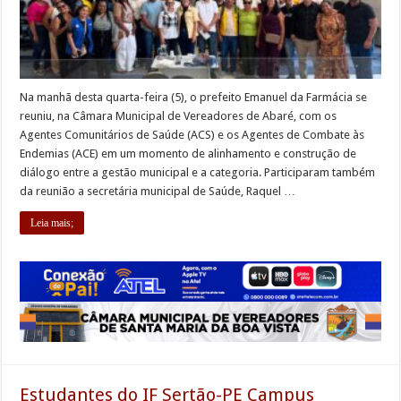
Na manhã desta quarta-feira (5), o prefeito Emanuel da Farmácia se
reuniu, na Câmara Municipal de Vereadores de Abaré, com os
Agentes Comunitários de Saúde (ACS) e os Agentes de Combate às
Endemias (ACE) em um momento de alinhamento e construção de
diálogo entre a gestão municipal e a categoria. Participaram também
da reunião a secretária municipal de Saúde, Raquel …
Leia mais;
Estudantes do IF Sertão-PE Campus