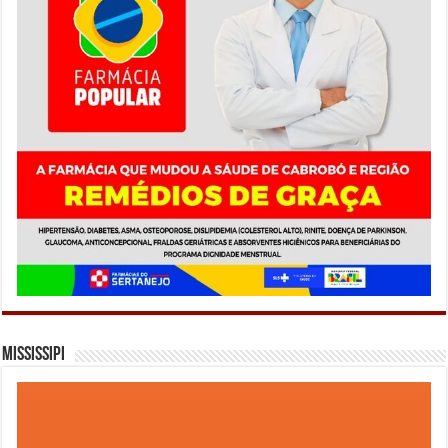
Mississipi