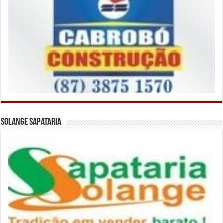
Solange Sapataria