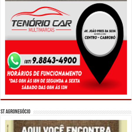
ST Agronegócio