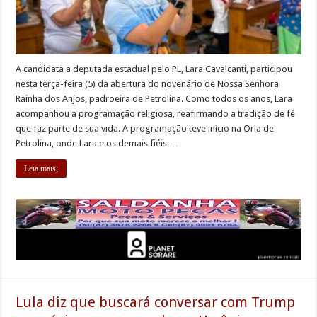
A candidata a deputada estadual pelo PL, Lara Cavalcanti, participou
nesta terça-feira (5) da abertura do novenário de Nossa Senhora
Rainha dos Anjos, padroeira de Petrolina. Como todos os anos, Lara
acompanhou a programação religiosa, reafirmando a tradição de fé
que faz parte de sua vida. A programação teve início na Orla de
Petrolina, onde Lara e os demais fiéis …
Leia mais;
Lula diz que buscará conversar com Trump