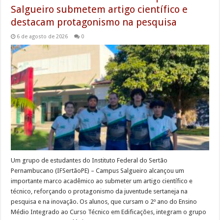
Salgueiro submetem artigo científico e
destacam protagonismo na pesquisa
6 de agosto de 2026
0
Um grupo de estudantes do Instituto Federal do Sertão
Pernambucano (IFSertãoPE) – Campus Salgueiro alcançou um
importante marco acadêmico ao submeter um artigo científico e
técnico, reforçando o protagonismo da juventude sertaneja na
pesquisa e na inovação. Os alunos, que cursam o 2º ano do Ensino
Médio Integrado ao Curso Técnico em Edificações, integram o grupo