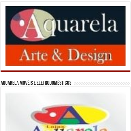
Aquarela Movéis e Eletrodomésticos