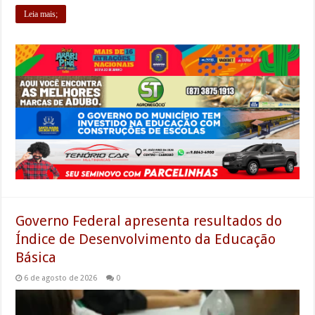
Leia mais;
Governo Federal apresenta resultados do
Índice de Desenvolvimento da Educação
Básica
6 de agosto de 2026
0