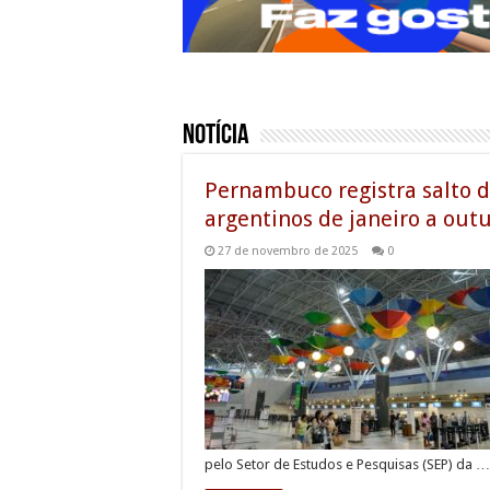
Notícia
Pernambuco registra salto d
argentinos de janeiro a out
27 de novembro de 2025
0
pelo Setor de Estudos e Pesquisas (SEP) da …