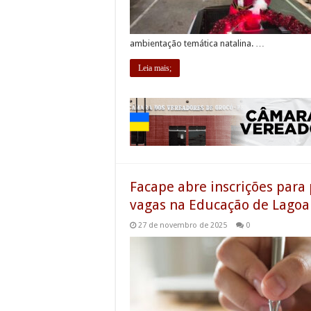
ambientação temática natalina. …
Leia mais;
Facape abre inscrições para
vagas na Educação de Lagoa
27 de novembro de 2025
0