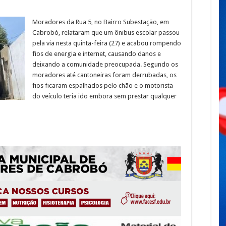
Moradores da Rua 5, no Bairro Subestação, em
Cabrobó, relataram que um ônibus escolar passou
pela via nesta quinta-feira (27) e acabou rompendo
fios de energia e internet, causando danos e
deixando a comunidade preocupada. Segundo os
moradores até cantoneiras foram derrubadas, os
fios ficaram espalhados pelo chão e o motorista
do veículo teria ido embora sem prestar qualquer