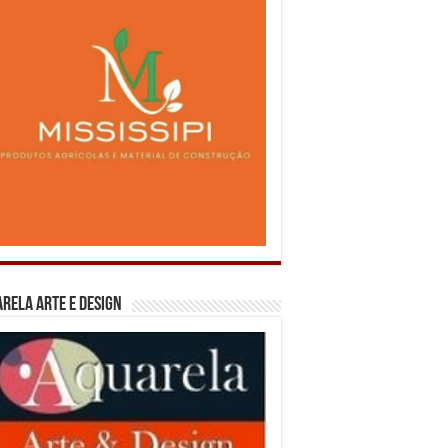
rela Arte e Design