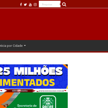
ticia por Cidade