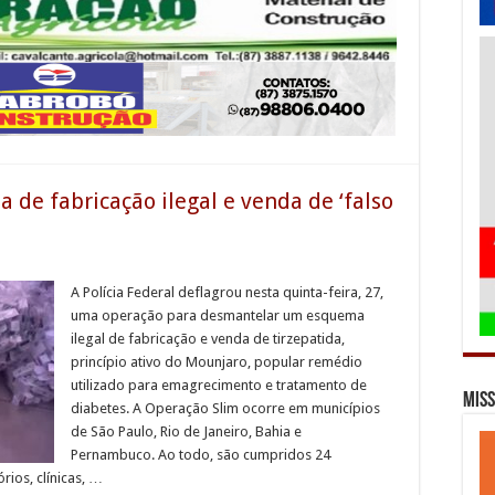
 de fabricação ilegal e venda de ‘falso
A Polícia Federal deflagrou nesta quinta-feira, 27,
uma operação para desmantelar um esquema
ilegal de fabricação e venda de tirzepatida,
princípio ativo do Mounjaro, popular remédio
utilizado para emagrecimento e tratamento de
Miss
diabetes. A Operação Slim ocorre em municípios
de São Paulo, Rio de Janeiro, Bahia e
Pernambuco. Ao todo, são cumpridos 24
ios, clínicas, …