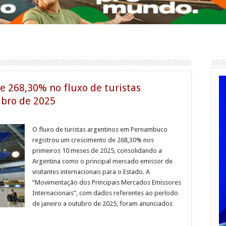
e 268,30% no fluxo de turistas
ubro de 2025
O fluxo de turistas argentinos em Pernambuco
registrou um crescimento de 268,30% nos
primeiros 10 meses de 2025, consolidando a
Argentina como o principal mercado emissor de
visitantes internacionais para o Estado. A
“Movimentação dos Principais Mercados Emissores
Internacionais”, com dados referentes ao período
de janeiro a outubro de 2025, foram anunciados