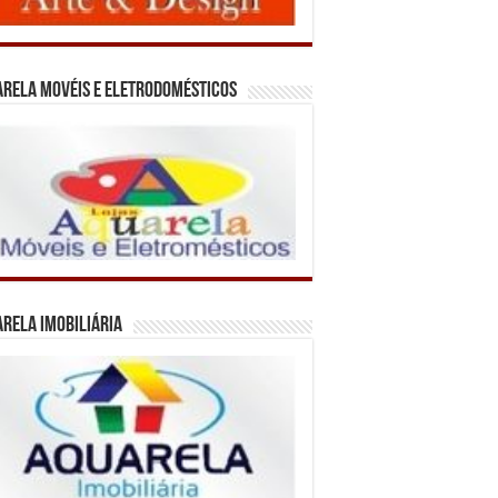
rela Movéis e Eletrodomésticos
rela Imobiliária