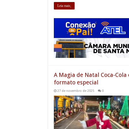
Leia mais;
A Magia de Natal Coca-Cola 
formato especial
27 de novembro de 2025
0