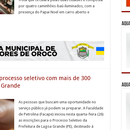
por quatro caminhões-baú iluminados, com a
presença do Papai Noel em carro aberto e
Aqua
 processo seletivo com mais de 300
 Grande
Aqua
As pessoas que buscam uma oportunidade no
serviço público já podem se preparar. A Faculdade
de Petrolina (Facape) iniciou nesta quarta-feira (26)
as inscrições para o Processo Seletivo da
Prefeitura de Lagoa Grande (PE), destinado à