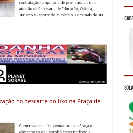
contratação temporária de profissionais que
atuarão na Secretaria de Educação, Cultura,
Turismo e Esporte do município. Com mais de 300
Cab
Sola
ação no descarte do lixo na Praça de
Comerciantes e frequentadores da Praça de
Alimentação de Cabrobó estão pedindo a