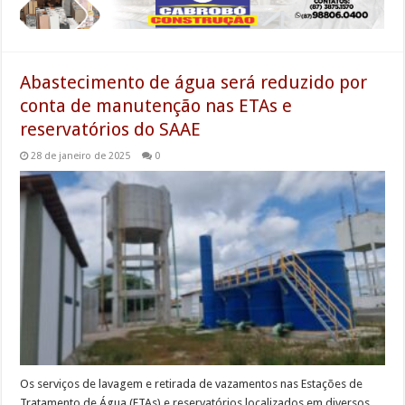
Abastecimento de água será reduzido por
conta de manutenção nas ETAs e
reservatórios do SAAE
28 de janeiro de 2025
0
Os serviços de lavagem e retirada de vazamentos nas Estações de
Tratamento de Água (ETAs) e reservatórios localizados em diversos