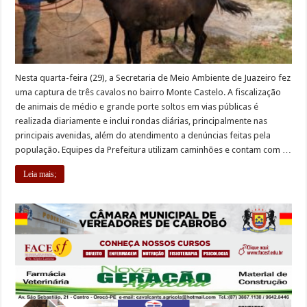
Nesta quarta-feira (29), a Secretaria de Meio Ambiente de Juazeiro fez
uma captura de três cavalos no bairro Monte Castelo. A fiscalização
de animais de médio e grande porte soltos em vias públicas é
realizada diariamente e inclui rondas diárias, principalmente nas
principais avenidas, além do atendimento a denúncias feitas pela
população. Equipes da Prefeitura utilizam caminhões e contam com …
Leia mais;