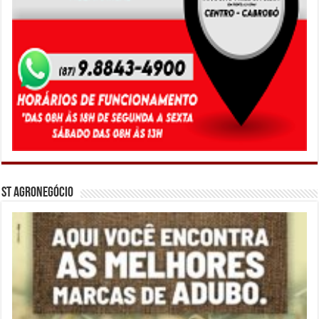
ST Agronegócio