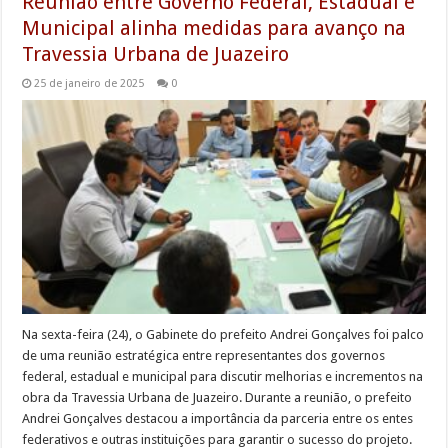
Reunião entre Governo Federal, Estadual e
Municipal alinha medidas para avanço na
Travessia Urbana de Juazeiro
25 de janeiro de 2025
0
Na sexta-feira (24), o Gabinete do prefeito Andrei Gonçalves foi palco
de uma reunião estratégica entre representantes dos governos
federal, estadual e municipal para discutir melhorias e incrementos na
obra da Travessia Urbana de Juazeiro. Durante a reunião, o prefeito
Andrei Gonçalves destacou a importância da parceria entre os entes
federativos e outras instituições para garantir o sucesso do projeto.