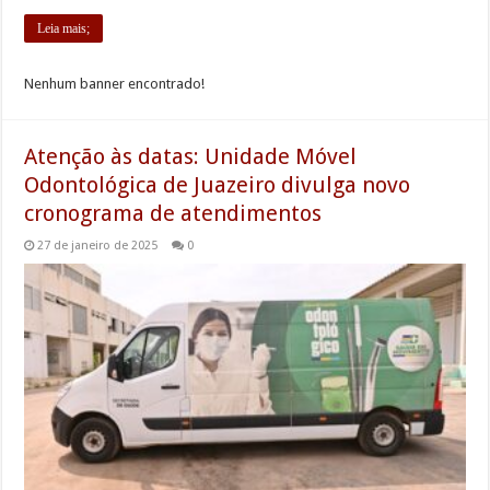
Leia mais;
Nenhum banner encontrado!
Atenção às datas: Unidade Móvel
Odontológica de Juazeiro divulga novo
cronograma de atendimentos
27 de janeiro de 2025
0