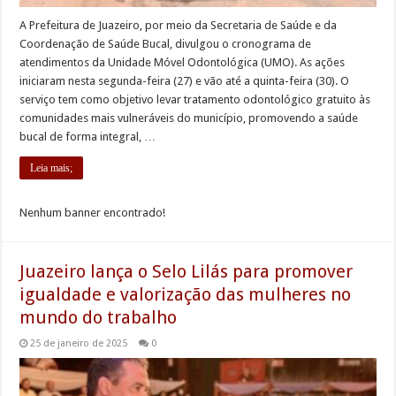
A Prefeitura de Juazeiro, por meio da Secretaria de Saúde e da
Coordenação de Saúde Bucal, divulgou o cronograma de
atendimentos da Unidade Móvel Odontológica (UMO). As ações
iniciaram nesta segunda-feira (27) e vão até a quinta-feira (30). O
serviço tem como objetivo levar tratamento odontológico gratuito às
comunidades mais vulneráveis do município, promovendo a saúde
bucal de forma integral, …
Leia mais;
Nenhum banner encontrado!
Juazeiro lança o Selo Lilás para promover
igualdade e valorização das mulheres no
mundo do trabalho
25 de janeiro de 2025
0