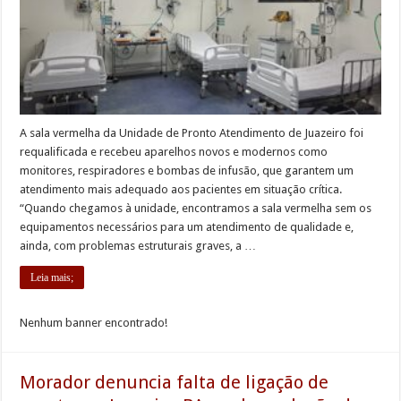
A sala vermelha da Unidade de Pronto Atendimento de Juazeiro foi
requalificada e recebeu aparelhos novos e modernos como
monitores, respiradores e bombas de infusão, que garantem um
atendimento mais adequado aos pacientes em situação crítica.
“Quando chegamos à unidade, encontramos a sala vermelha sem os
equipamentos necessários para um atendimento de qualidade e,
ainda, com problemas estruturais graves, a …
Leia mais;
Nenhum banner encontrado!
Morador denuncia falta de ligação de