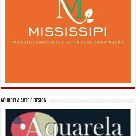
Aquarela Arte e Design