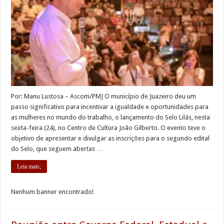
Por: Manu Lustosa – Ascom/PMJ O município de Juazeiro deu um
passo significativo para incentivar a igualdade e oportunidades para
as mulheres no mundo do trabalho, o lançamento do Selo Lilás, nesta
sexta-feira (24), no Centro de Cultura João Gilberto. O evento teve o
objetivo de apresentar e divulgar as inscrições para o segundo edital
do Selo, que seguem abertas …
Leia mais;
Nenhum banner encontrado!