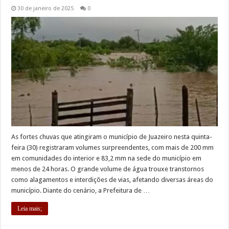
30 de janeiro de 2025
0
As fortes chuvas que atingiram o município de Juazeiro nesta quinta-
feira (30) registraram volumes surpreendentes, com mais de 200 mm
em comunidades do interior e 83,2 mm na sede do município em
menos de 24 horas. O grande volume de água trouxe transtornos
como alagamentos e interdições de vias, afetando diversas áreas do
município. Diante do cenário, a Prefeitura de …
Leia mais;