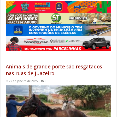
Animais de grande porte são resgatados
nas ruas de Juazeiro
29 de janeiro de 2025
0