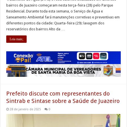
bairros de Juazeiro começaram nesta terça-feira (28) pelo Parque
Residencial. Durante toda esta semana, o Serviço de Água e
Saneamento Ambiental fará manutenções corretivas e preventivas em
diferentes pontos da cidade: Quarta-feira (29): lavagem dos
reservatórios dos bairros Alto da …
Leia mais;
Prefeito discute com representantes do
Sintrab e Sintase sobre a Saúde de Juazeiro
28 de janeiro de 2025
0