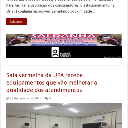
Para facilitar a circulação dos consumidores, o estacionamento na
Orla II continua disponível, garantindo proximidade …
Leia mais;
Sala vermelha da UPA recebe
equipamentos que vão melhorar a
qualidade dos atendimentos
27 de janeiro de 2025
0