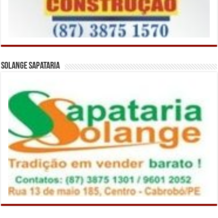
Solange Sapataria