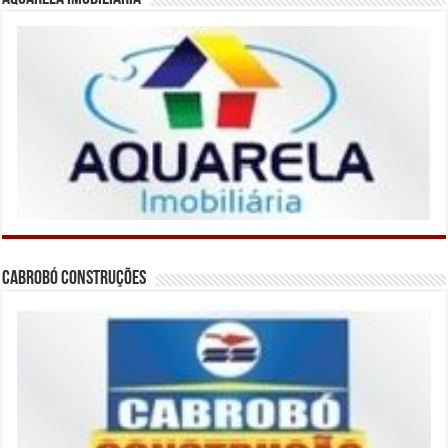
Cabrobó Construções