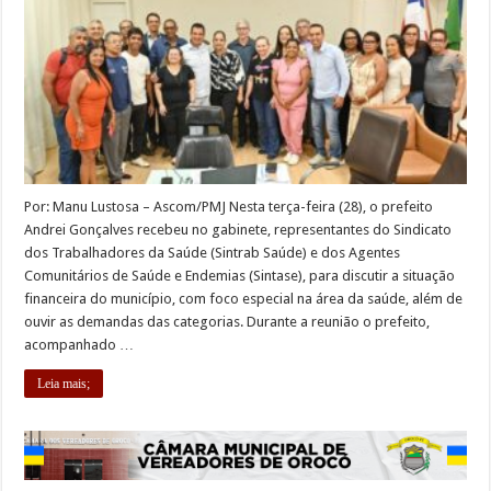
Por: Manu Lustosa – Ascom/PMJ Nesta terça-feira (28), o prefeito
Andrei Gonçalves recebeu no gabinete, representantes do Sindicato
dos Trabalhadores da Saúde (Sintrab Saúde) e dos Agentes
Comunitários de Saúde e Endemias (Sintase), para discutir a situação
financeira do município, com foco especial na área da saúde, além de
ouvir as demandas das categorias. Durante a reunião o prefeito,
acompanhado …
Leia mais;