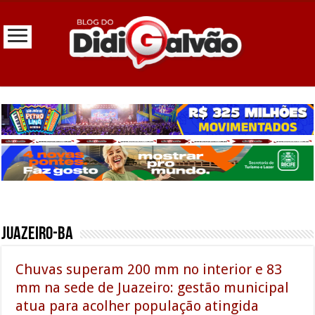
Juazeiro-BA
Chuvas superam 200 mm no interior e 83
mm na sede de Juazeiro: gestão municipal
atua para acolher população atingida