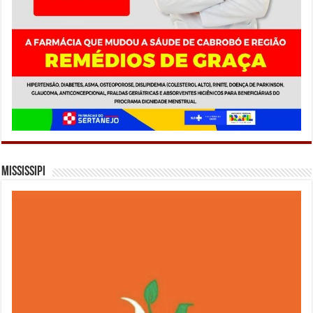
Mississipi