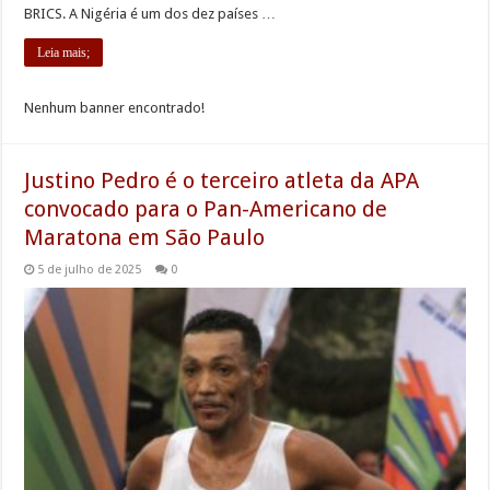
BRICS. A Nigéria é um dos dez países …
Leia mais;
Nenhum banner encontrado!
Justino Pedro é o terceiro atleta da APA
convocado para o Pan-Americano de
Maratona em São Paulo
5 de julho de 2025
0