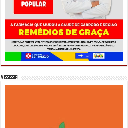
Mississipi