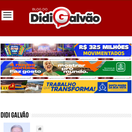
Didi Galvão