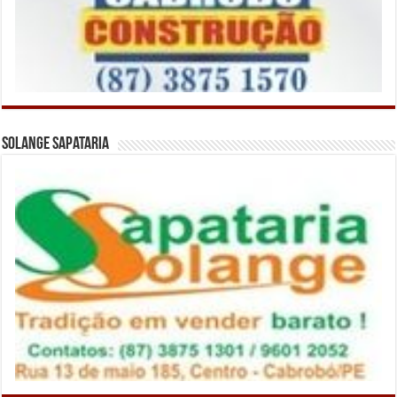
Solange Sapataria