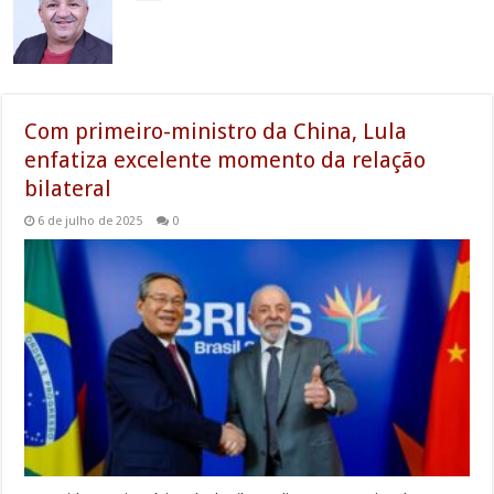
Com primeiro-ministro da China, Lula
enfatiza excelente momento da relação
bilateral
6 de julho de 2025
0