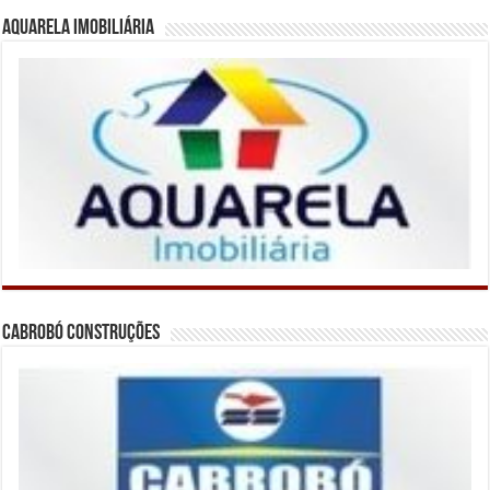
Aquarela Imobiliária
Cabrobó Construções