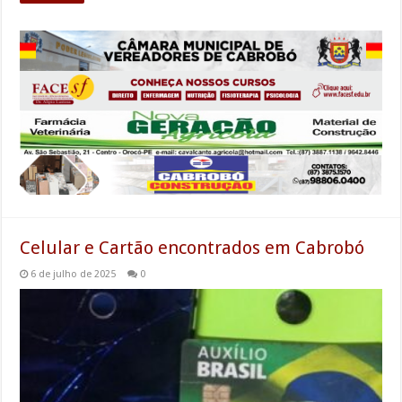
Celular e Cartão encontrados em Cabrobó
6 de julho de 2025
0