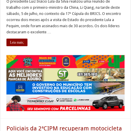
O presidente Luiz Inácio Lula da Silva realizou uma reunião de
trabalho com o primeiro-ministro da China, Li Qiang, na tarde deste
sábado, 5 de julho, no contexto da 17ª Cúpula do BRICS. O encontro
ocorreu dois meses após a visita de Estado do presidente Lula a
Pequim, onde foram assinados mais de 30 acordos. Os dois líderes
destacaram o excelente …
Leia mais;
Policiais da 2ªCIPM recuperam motocicleta