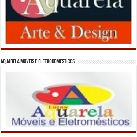
Aquarela Movéis e Eletrodomésticos