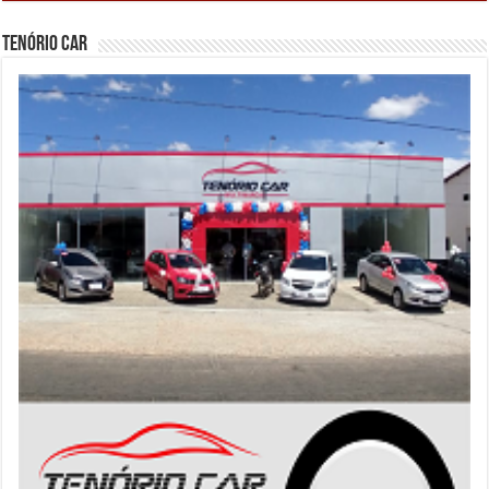
Tenório Car