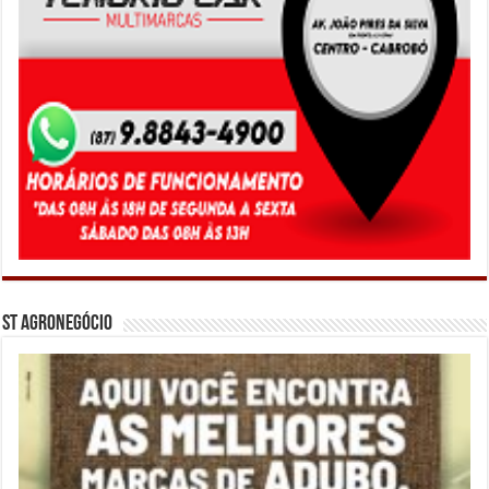
ST Agronegócio