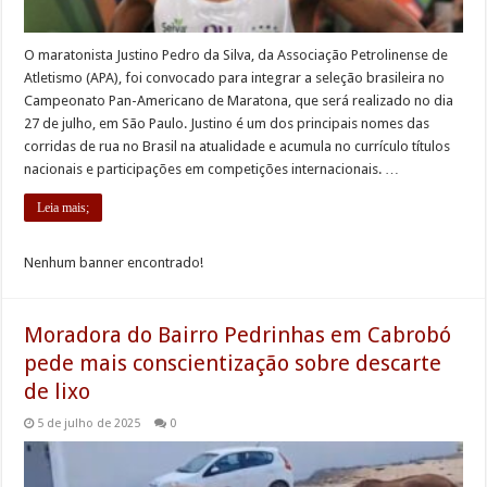
O maratonista Justino Pedro da Silva, da Associação Petrolinense de
Atletismo (APA), foi convocado para integrar a seleção brasileira no
Campeonato Pan-Americano de Maratona, que será realizado no dia
27 de julho, em São Paulo. Justino é um dos principais nomes das
corridas de rua no Brasil na atualidade e acumula no currículo títulos
nacionais e participações em competições internacionais. …
Leia mais;
Nenhum banner encontrado!
Moradora do Bairro Pedrinhas em Cabrobó
pede mais conscientização sobre descarte
de lixo
5 de julho de 2025
0