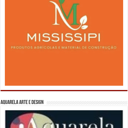
Aquarela Arte e Design