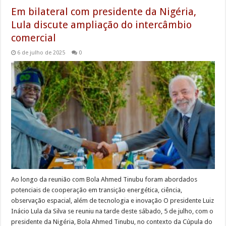
Em bilateral com presidente da Nigéria,
Lula discute ampliação do intercâmbio
comercial
6 de julho de 2025
0
Ao longo da reunião com Bola Ahmed Tinubu foram abordados
potenciais de cooperação em transição energética, ciência,
observação espacial, além de tecnologia e inovação O presidente Luiz
Inácio Lula da Silva se reuniu na tarde deste sábado, 5 de julho, com o
presidente da Nigéria, Bola Ahmed Tinubu, no contexto da Cúpula do