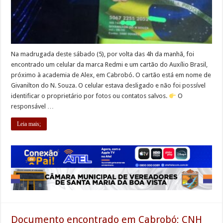
Na madrugada deste sábado (5), por volta das 4h da manhã, foi
encontrado um celular da marca Redmi e um cartão do Auxílio Brasil,
próximo à academia de Alex, em Cabrobó. O cartão está em nome de
Givanilton do N. Souza. O celular estava desligado e não foi possível
identificar o proprietário por fotos ou contatos salvos.
O
responsável …
Leia mais;
Documento encontrado em Cabrobó; CNH