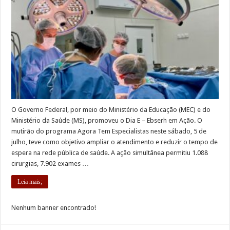
O Governo Federal, por meio do Ministério da Educação (MEC) e do
Ministério da Saúde (MS), promoveu o Dia E – Ebserh em Ação. O
mutirão do programa Agora Tem Especialistas neste sábado, 5 de
julho, teve como objetivo ampliar o atendimento e reduzir o tempo de
espera na rede pública de saúde. A ação simultânea permitiu 1.088
cirurgias, 7.902 exames …
Leia mais;
Nenhum banner encontrado!