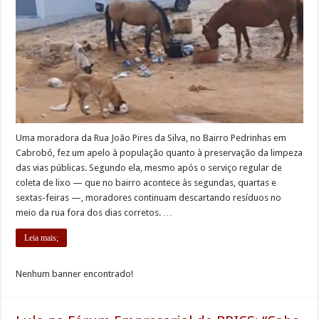
Uma moradora da Rua João Pires da Silva, no Bairro Pedrinhas em
Cabrobó, fez um apelo à população quanto à preservação da limpeza
das vias públicas. Segundo ela, mesmo após o serviço regular de
coleta de lixo — que no bairro acontece às segundas, quartas e
sextas-feiras —, moradores continuam descartando resíduos no
meio da rua fora dos dias corretos. …
Leia mais;
Nenhum banner encontrado!