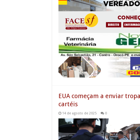
EUA começam a enviar tropa
cartéis
14 de agosto de 2025
0