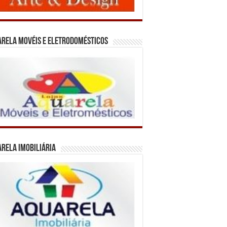
rela Movéis e Eletrodomésticos
rela Imobiliária