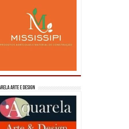
rela Arte e Design