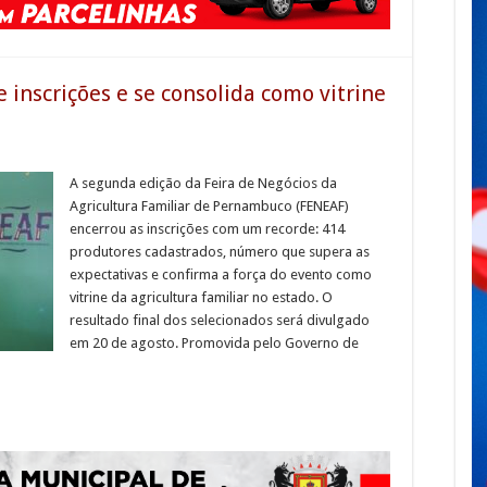
 inscrições e se consolida como vitrine
A segunda edição da Feira de Negócios da
Agricultura Familiar de Pernambuco (FENEAF)
encerrou as inscrições com um recorde: 414
produtores cadastrados, número que supera as
expectativas e confirma a força do evento como
vitrine da agricultura familiar no estado. O
resultado final dos selecionados será divulgado
em 20 de agosto. Promovida pelo Governo de