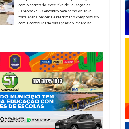
com o secretário-executivo de Educação de
Cabrobó-PE. O encontro teve como objetivo
fortalecer a parceria e reafirmar o compromisso
com a continuidade das ações do Proerd no