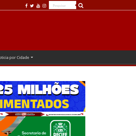
ticia por Cidade