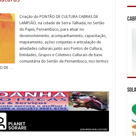
Criação do PONTÃO DE CULTURA CABRAS DE
Cab
LAMPIÃO, na cidade de Serra Talhada, no Sertão
do Pajeú, Pernambuco, para atuar no
desenvolvimento, acompanhamento, capacitação,
mapeamento, ações conjuntas e articulação de
atividades culturais junto aos Pontos de Cultura,
Entidades, Grupos e Coletivos Culturais de base
comunitária do Sertão de Pernambuco, nos termos
TÃO DE …
Sola