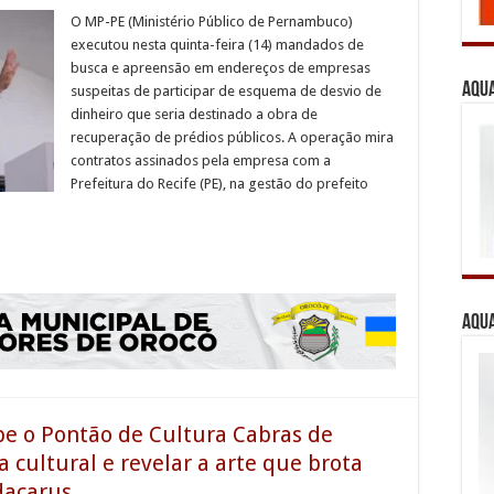
O MP-PE (Ministério Público de Pernambuco)
executou nesta quinta-feira (14) mandados de
busca e apreensão em endereços de empresas
Aqua
suspeitas de participar de esquema de desvio de
dinheiro que seria destinado a obra de
recuperação de prédios públicos. A operação mira
contratos assinados pela empresa com a
Prefeitura do Recife (PE), na gestão do prefeito
Aqua
e o Pontão de Cultura Cabras de
 cultural e revelar a arte que brota
dacarus