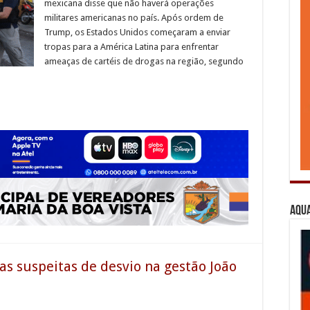
mexicana disse que não haverá operações
militares americanas no país. Após ordem de
Trump, os Estados Unidos começaram a enviar
tropas para a América Latina para enfrentar
ameaças de cartéis de drogas na região, segundo
Aqua
s suspeitas de desvio na gestão João