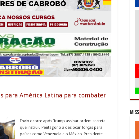
s para América Latina para combater
Miss
Envio ocorre após Trump assinar ordem secreta
que instruiu Pentágono a deslocar forças para
países como Venezuela e o México. Presidente