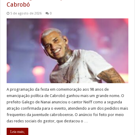
Cabrobó
5 de agosto de 2026
0
A programação da festa em comemoração aos 98 anos de
emancipação política de Cabrobó ganhou mais um grande nome. O
prefeito Galego de Nanai anunciou o cantor Neiff como a segunda
atração confirmada para o evento, atendendo a um dos pedidos mais
frequentes da juventude cabroboense. O anúncio foi feito por meio
das redes sociais do gestor, que destacou o …
Leia mais;