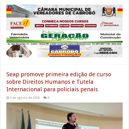
Seap promove primeira edição de curso
sobre Direitos Humanos e Tutela
Internacional para policiais penais
5 de agosto de 2026
0