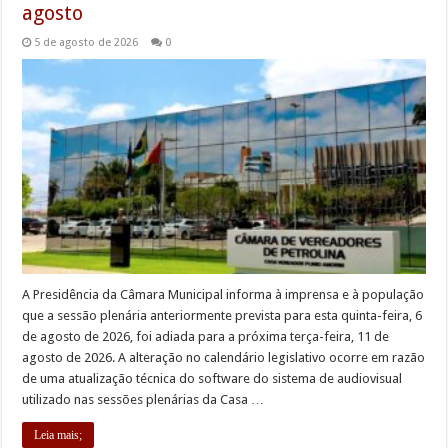
agosto
5 de agosto de 2026
0
A Presidência da Câmara Municipal informa à imprensa e à população
que a sessão plenária anteriormente prevista para esta quinta-feira, 6
de agosto de 2026, foi adiada para a próxima terça-feira, 11 de
agosto de 2026. A alteração no calendário legislativo ocorre em razão
de uma atualização técnica do software do sistema de audiovisual
utilizado nas sessões plenárias da Casa …
Leia mais;