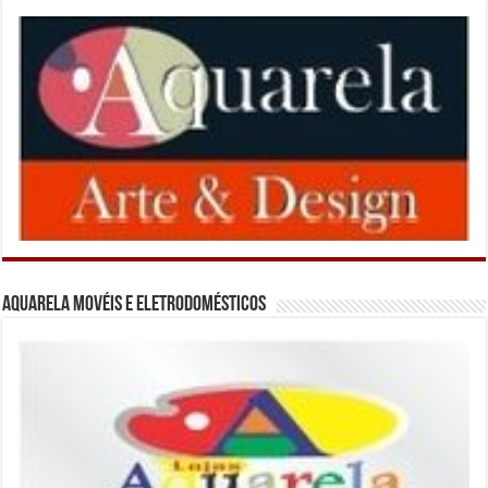
Aquarela Movéis e Eletrodomésticos