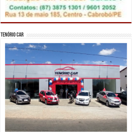
Tenório Car