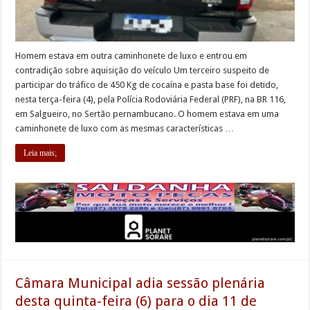
Homem estava em outra caminhonete de luxo e entrou em
contradição sobre aquisição do veículo Um terceiro suspeito de
participar do tráfico de 450 Kg de cocaína e pasta base foi detido,
nesta terça-feira (4), pela Polícia Rodoviária Federal (PRF), na BR 116,
em Salgueiro, no Sertão pernambucano. O homem estava em uma
caminhonete de luxo com as mesmas características …
Leia mais;
Câmara Municipal adia sessão plenária
desta quinta-feira (6) para o dia 11 de