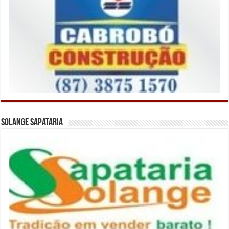
Solange Sapataria