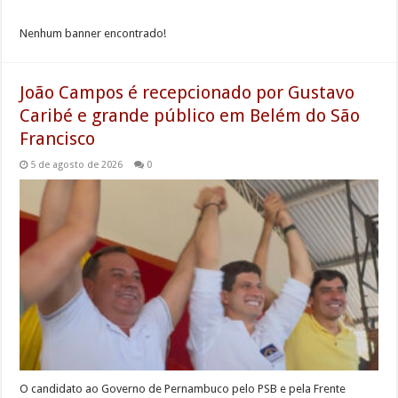
Nenhum banner encontrado!
João Campos é recepcionado por Gustavo
Caribé e grande público em Belém do São
Francisco
5 de agosto de 2026
0
O candidato ao Governo de Pernambuco pelo PSB e pela Frente