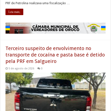
PRF de Petrolina realizava uma fiscalização …
Leia mais;
Terceiro suspeito de envolvimento no
transporte de cocaína e pasta base é detido
pela PRF em Salgueiro
5 de agosto de 2026
0