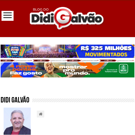
Didi Galvão