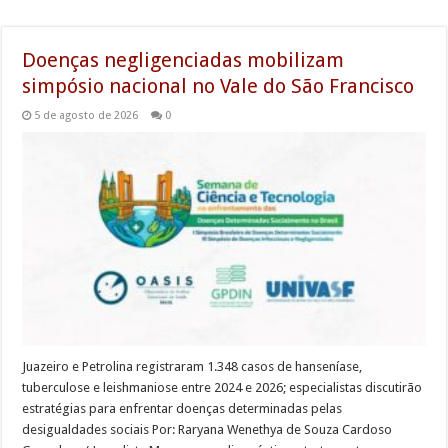
Doenças negligenciadas mobilizam
simpósio nacional no Vale do São Francisco
5 de agosto de 2026
0
Juazeiro e Petrolina registraram 1.348 casos de hanseníase,
tuberculose e leishmaniose entre 2024 e 2026; especialistas discutirão
estratégias para enfrentar doenças determinadas pelas
desigualdades sociais Por: Raryana Wenethya de Souza Cardoso