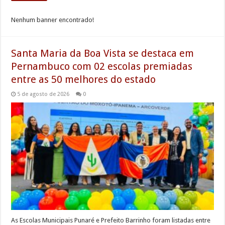
Nenhum banner encontrado!
Santa Maria da Boa Vista se destaca em
Pernambuco com 02 escolas premiadas
entre as 50 melhores do estado
5 de agosto de 2026
0
As Escolas Municipais Punaré e Prefeito Barrinho foram listadas entre