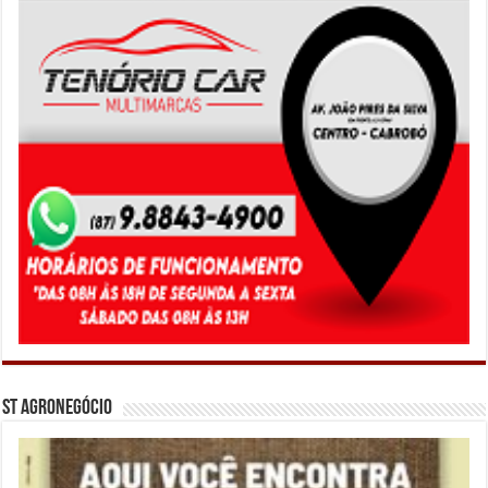
ST Agronegócio