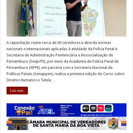
A capacitação reúne cerca de 60 servidores e aborda normas
nacionais e internacionais aplicadas à atividade da Polícia Penal A
Secretaria de Administração Penitenciária e Ressocialização de
Pernambuco (Seap/PE), por meio da Academia de Polícia Penal de
Pernambuco (APPE), em parceria com a Secretaria Nacional de
Políticas Penais (Senappen), realiza a primeira edição do Curso sobre
Direitos Humanos e Tutela …
Leia mais;