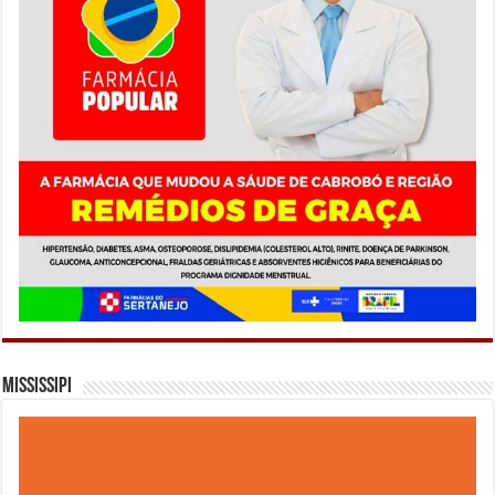
Mississipi