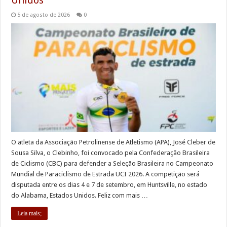
5 de agosto de 2026
0
O atleta da Associação Petrolinense de Atletismo (APA), José Cleber de
Sousa Silva, o Clebinho, foi convocado pela Confederação Brasileira
de Ciclismo (CBC) para defender a Seleção Brasileira no Campeonato
Mundial de Paraciclismo de Estrada UCI 2026. A competição será
disputada entre os dias 4 e 7 de setembro, em Huntsville, no estado
do Alabama, Estados Unidos. Feliz com mais …
Leia mais;