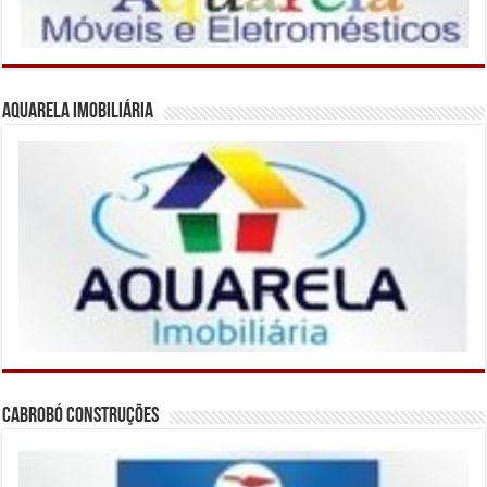
Aquarela Imobiliária
Cabrobó Construções