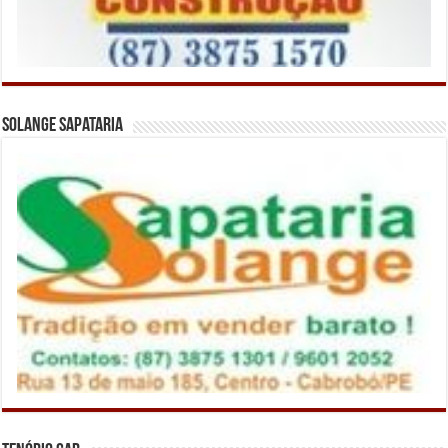
Solange Sapataria