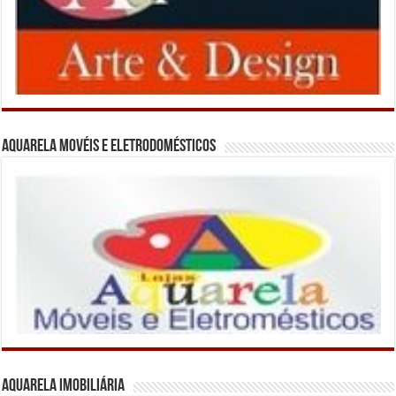
Aquarela Movéis e Eletrodomésticos
Aquarela Imobiliária