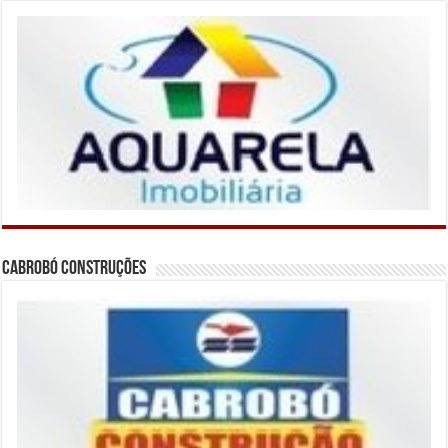
Cabrobó Construções