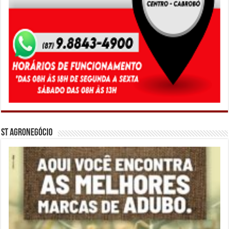
ST Agronegócio