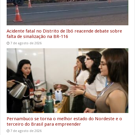
Acidente fatal no Distrito de Ibó reacende debate sobre
falta de sinalização na BR-116
7 de agosto de 2026
Pernambuco se torna o melhor estado do Nordeste e o
terceiro do Brasil para empreender
7 de agosto de 2026