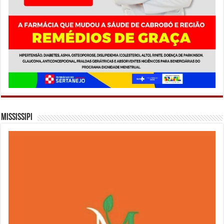
Mississipi