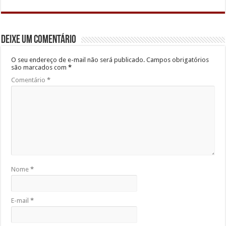
Deixe um comentário
O seu endereço de e-mail não será publicado.
Campos obrigatórios
são marcados com
*
Comentário
*
Nome
*
E-mail
*