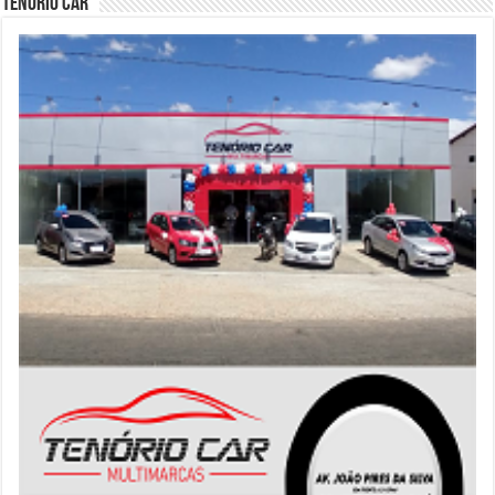
Tenório Car