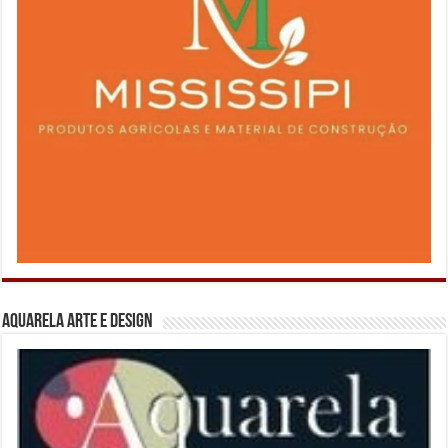
Aquarela Arte e Design