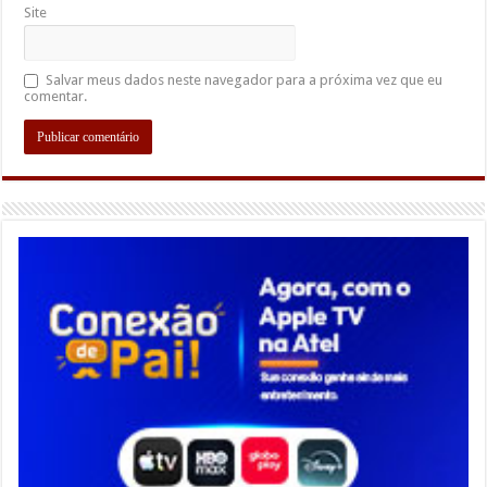
Site
Salvar meus dados neste navegador para a próxima vez que eu
comentar.