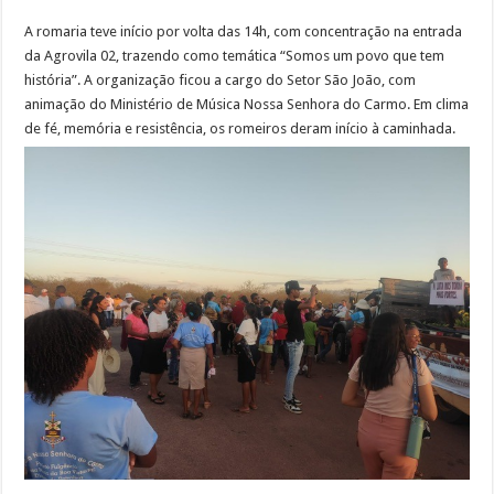
A romaria teve início por volta das 14h, com concentração na entrada
da Agrovila 02, trazendo como temática “Somos um povo que tem
história”. A organização ficou a cargo do Setor São João, com
animação do Ministério de Música Nossa Senhora do Carmo. Em clima
de fé, memória e resistência, os romeiros deram início à caminhada.