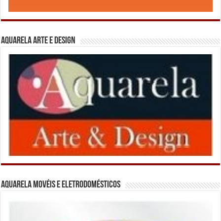
Aquarela Arte e Design
Aquarela Movéis e Eletrodomésticos