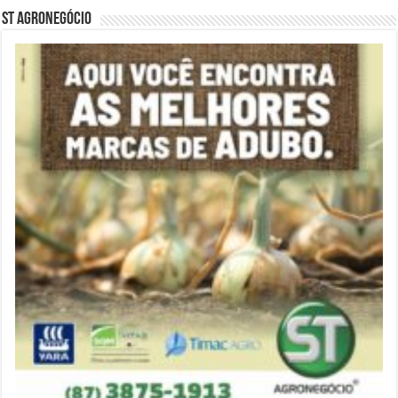
ST Agronegócio