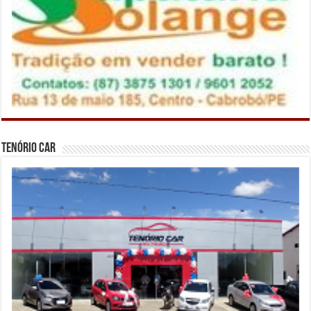
Tenório Car