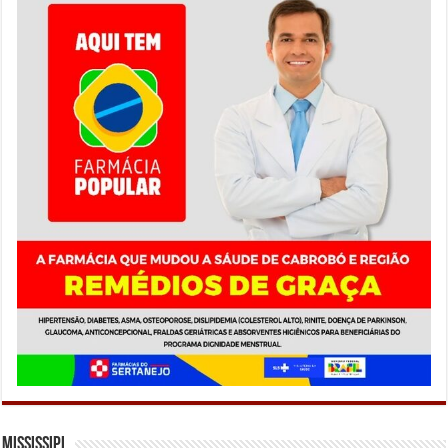
Mississipi