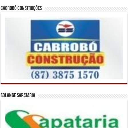
Cabrobó Construções
Solange Sapataria