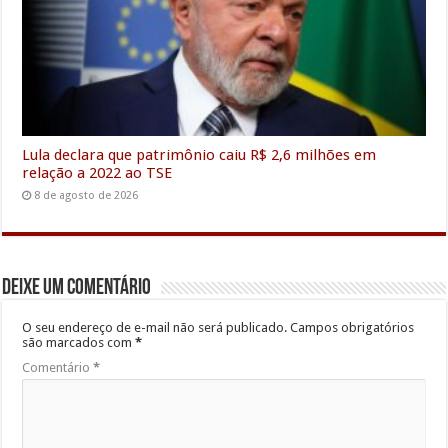
Lula declara que patrimônio caiu R$ 2,6 milhões em
relação a 2022 ao TSE
8 de agosto de 2026
Deixe um comentário
O seu endereço de e-mail não será publicado.
Campos obrigatórios
são marcados com
*
Comentário
*