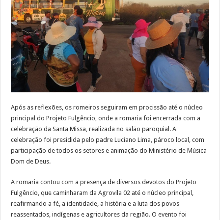
Após as reflexões, os romeiros seguiram em procissão até o núcleo
principal do Projeto Fulgêncio, onde a romaria foi encerrada com a
celebração da Santa Missa, realizada no salão paroquial. A
celebração foi presidida pelo padre Luciano Lima, pároco local, com
participação de todos os setores e animação do Ministério de Música
Dom de Deus.
A romaria contou com a presença de diversos devotos do Projeto
Fulgêncio, que caminharam da Agrovila 02 até o núcleo principal,
reafirmando a fé, a identidade, a história e a luta dos povos
reassentados, indígenas e agricultores da região. O evento foi