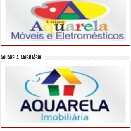
Aquarela Imobiliária