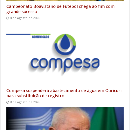
Campeonato Boavistano de Futebol chega ao fim com
grande sucesso
8 de agosto de 2026
Compesa suspenderá abastecimento de água em Ouricuri
para substituição de registro
8 de agosto de 2026