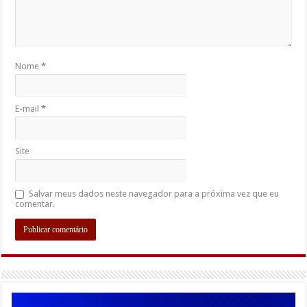
Nome
*
E-mail
*
Site
Salvar meus dados neste navegador para a próxima vez que eu
comentar.