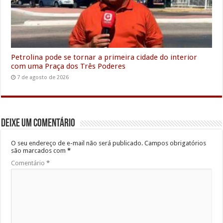
Petrolina pode se tornar a primeira cidade do interior
com uma Praça dos Três Poderes
7 de agosto de 2026
Deixe um comentário
O seu endereço de e-mail não será publicado.
Campos obrigatórios
são marcados com
*
Comentário
*