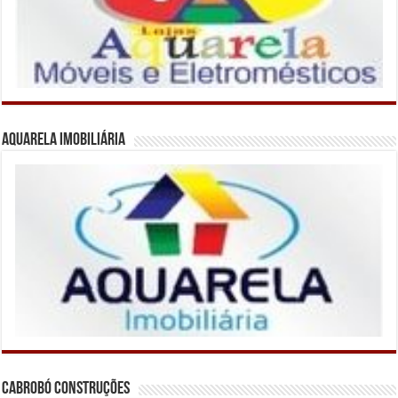
Aquarela Imobiliária
Cabrobó Construções