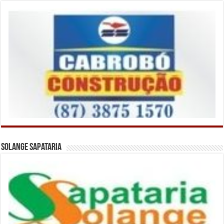
Solange Sapataria