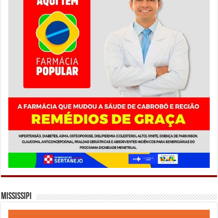
Mississipi