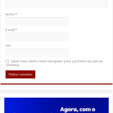
Nome
*
E-mail
*
Site
Salvar meus dados neste navegador para a próxima vez que eu
comentar.