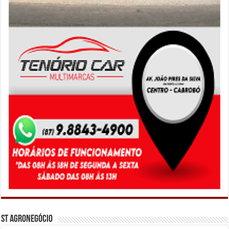
ST Agronegócio