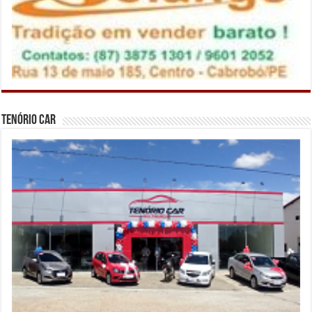
Tenório Car