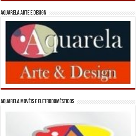
Aquarela Arte e Design
Aquarela Movéis e Eletrodomésticos