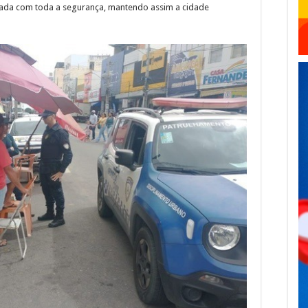
ada com toda a segurança, mantendo assim a cidade