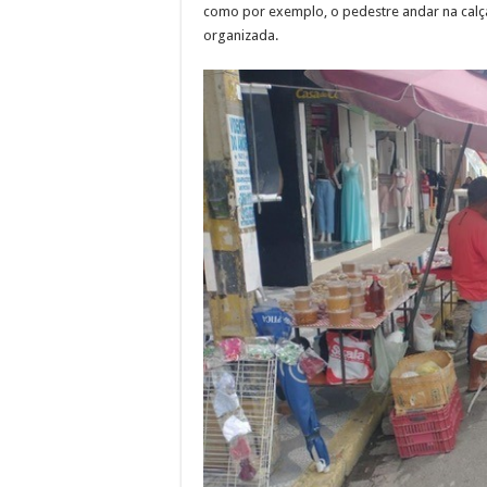
como por exemplo, o pedestre andar na calç
organizada.