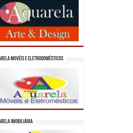
rela Movéis e Eletrodomésticos
rela Imobiliária