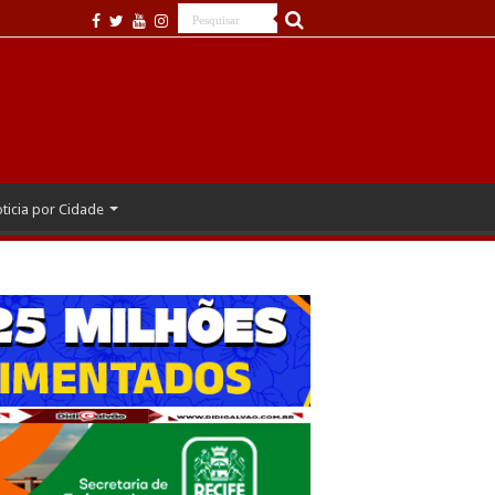
ticia por Cidade