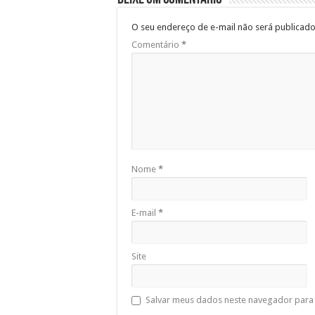
O seu endereço de e-mail não será publicado
Comentário
*
Nome
*
E-mail
*
Site
Salvar meus dados neste navegador para 