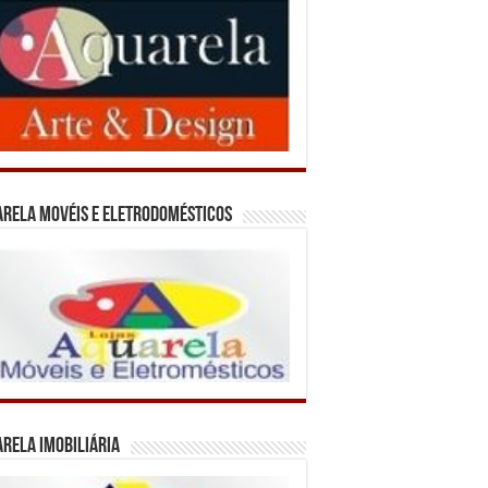
rela Movéis e Eletrodomésticos
rela Imobiliária