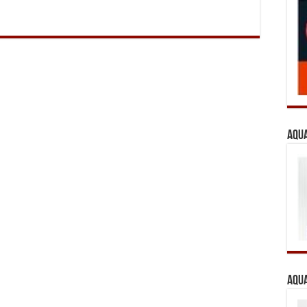
Aqua
Aqua