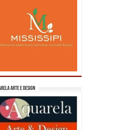
rela Arte e Design