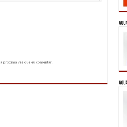
Aqua
a próxima vez que eu comentar.
Aqua