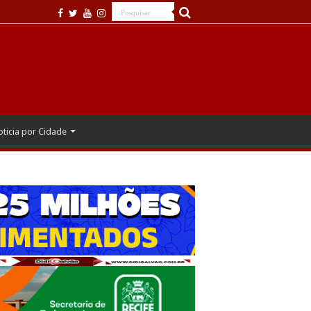
ticia por Cidade