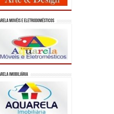
rela Movéis e Eletrodomésticos
rela Imobiliária