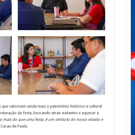
 que valorizem ainda mais o patrimônio histórico e cultural
uturação da festa, buscando atrair visitantes e aquecer a
o mais do que uma festa, é um símbolo do nosso estado e
a Cacau de Paula.